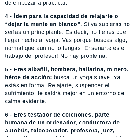
de empezar a practicar.
4.- Ídem para la capacidad de relajarte o
“dejar la mente en blanco”
. Si ya supieras no
serías un principiante. Es decir, no tienes que
llegar hecho al yoga. Vas porque buscas algo;
normal que aún no lo tengas ¡Enseñarte es el
trabajo del profesor! No hay problema.
5.- Eres albañil, bombera, bailarina, minero,
héroe de acción:
busca un yoga suave. Ya
estás en forma. Relajarte, suspender el
sufrimiento, te saldrá mejor en un entorno de
calma evidente.
6.- Eres testador de colchones, parte
humana de un ordenador, conductora de
autobús, teleoperador, profesora, juez,