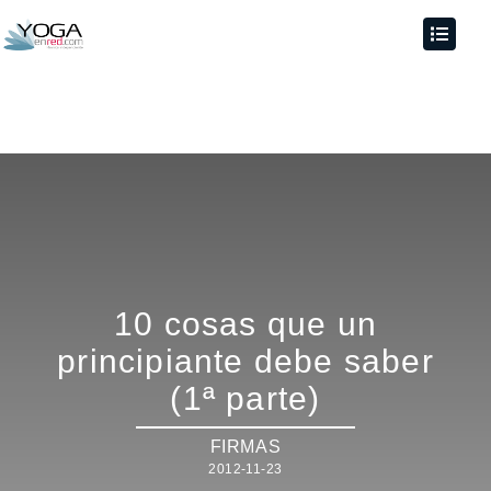
10 cosas que un
principiante debe saber
(1ª parte)
FIRMAS
2012-11-23