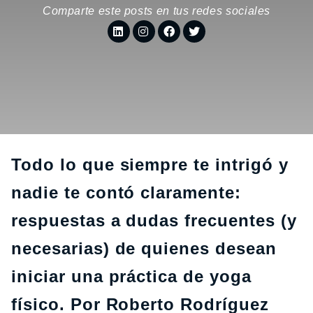
Comparte este posts en tus redes sociales
Todo lo que siempre te intrigó y
nadie te contó claramente:
respuestas a dudas frecuentes (y
necesarias) de quienes desean
iniciar una práctica de yoga
físico. Por Roberto Rodríguez