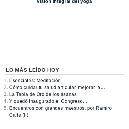
visión integral del yoga
LO MÁS LEÍDO HOY
Esenciales: Meditación
Cómo cuidar tu salud articular, mejorar la…
La Tabla de Oro de los ásanas
Y quedó inaugurado el Congreso…
Encuentros con grandes maestros, por Ramiro
Calle (II)