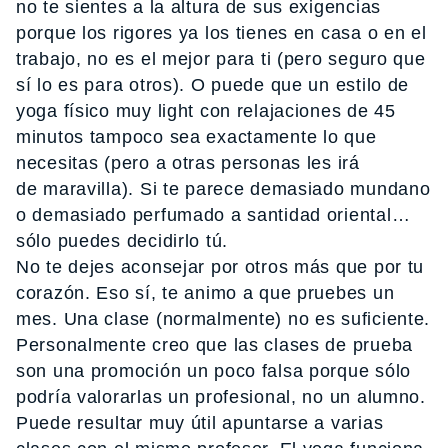
no te sientes a la altura de sus exigencias
porque los rigores ya los tienes en casa o en el
trabajo, no es el mejor para ti (pero seguro que
sí lo es para otros). O puede que un estilo de
yoga físico muy light con relajaciones de 45
minutos tampoco sea exactamente lo que
necesitas (pero a otras personas les irá
de maravilla). Si te parece demasiado mundano
o demasiado perfumado a santidad oriental…
sólo puedes decidirlo tú.
No te dejes aconsejar por otros más que por tu
corazón. Eso sí, te animo a que pruebes un
mes. Una clase (normalmente) no es suficiente.
Personalmente creo que las clases de prueba
son una promoción un poco falsa porque sólo
podría valorarlas un profesional, no un alumno.
Puede resultar muy útil apuntarse a varias