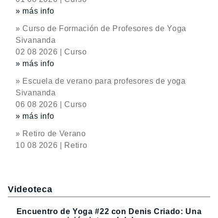
» más info
» Curso de Formación de Profesores de Yoga
Sivananda
02 08 2026 | Curso
» más info
» Escuela de verano para profesores de yoga
Sivananda
06 08 2026 | Curso
» más info
» Retiro de Verano
10 08 2026 | Retiro
Videoteca
Encuentro de Yoga #22 con Denis Criado: Una