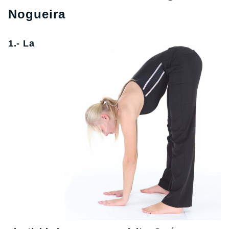
Nogueira
1.- La