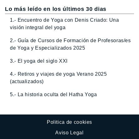
Lo más leído en los últimos 30 dias
1.- Encuentro de Yoga con Denis Criado: Una
visión integral del yoga
2.- Guía de Cursos de Formación de Profesoras/es
de Yoga y Especializados 2025
3.- El yoga del siglo XXI
4.- Retiros y viajes de yoga Verano 2025
(actualizados)
5.- La historia oculta del Hatha Yoga
Politica de cookies
Aviso Legal