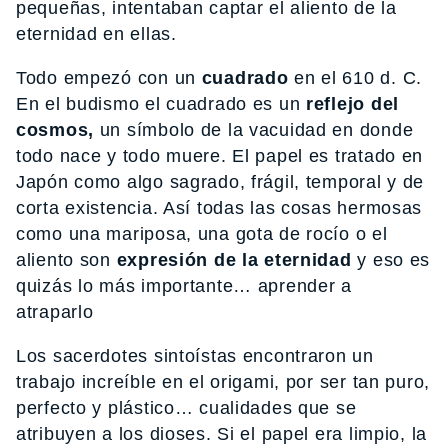
pequeñas, intentaban captar el aliento de la
eternidad en ellas.
Todo empezó con un
cuadrado
en el 610 d. C.
En el budismo el cuadrado es un
reflejo del
cosmos,
un símbolo de la vacuidad en donde
todo nace y todo muere. El papel es tratado en
Japón como algo sagrado, frágil, temporal y de
corta existencia. Así todas las cosas hermosas
como una mariposa, una gota de rocío o el
aliento son
expresión de la eternidad
y eso es
quizás lo más importante… aprender a
atraparlo
Los sacerdotes sintoístas encontraron un
trabajo increíble en el origami, por ser tan puro,
perfecto y plástico… cualidades que se
atribuyen a los dioses. Si el papel era limpio, la