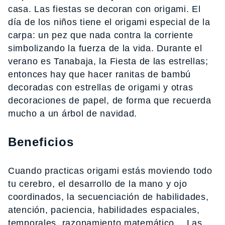
casa. Las fiestas se decoran con origami. El
día de los niños tiene el origami especial de la
carpa: un pez que nada contra la corriente
simbolizando la fuerza de la vida. Durante el
verano es Tanabaja, la Fiesta de las estrellas;
entonces hay que hacer ranitas de bambú
decoradas con estrellas de origami y otras
decoraciones de papel, de forma que recuerda
mucho a un árbol de navidad.
Beneficios
Cuando practicas origami estás moviendo todo
tu cerebro, el desarrollo de la mano y ojo
coordinados, la secuenciación de habilidades,
atención, paciencia, habilidades espaciales,
temporales, razonamiento matemático… Las