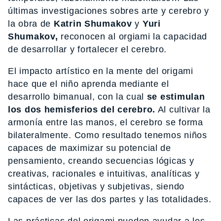
últimas investigaciones sobres arte y cerebro y
la obra de
Katrin Shumakov
y
Yuri
Shumakov,
reconocen al orgiami la capacidad
de desarrollar y fortalecer el cerebro.
El impacto artístico en la mente del origami
hace que el niño aprenda mediante el
desarrollo bimanual, con la cual
se estimulan
los dos hemisferios del cerebro.
Al cultivar la
armonía entre las manos, el cerebro se forma
bilateralmente. Como resultado tenemos niños
capaces de maximizar su potencial de
pensamiento, creando secuencias lógicas y
creativas, racionales e intuitivas, analíticas y
sintácticas, objetivas y subjetivas, siendo
capaces de ver las dos partes y las totalidades.
Las prácticas del origami pueden ayudar a los