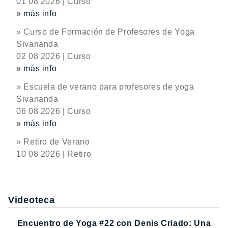
01 08 2026 | Curso
» más info
» Curso de Formación de Profesores de Yoga
Sivananda
02 08 2026 | Curso
» más info
» Escuela de verano para profesores de yoga
Sivananda
06 08 2026 | Curso
» más info
» Retiro de Verano
10 08 2026 | Retiro
Videoteca
Encuentro de Yoga #22 con Denis Criado: Una