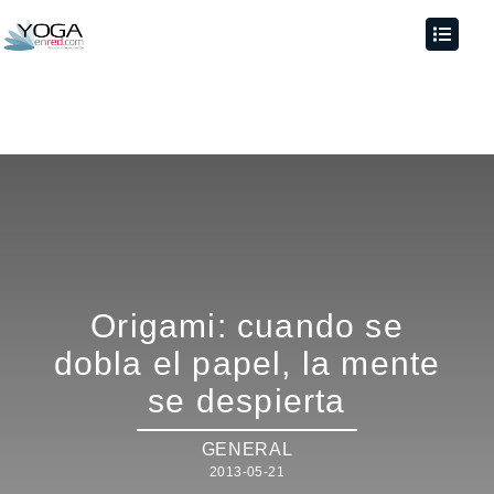
Origami: cuando se
dobla el papel, la mente
se despierta
GENERAL
2013-05-21