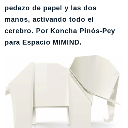
pedazo de papel y las dos
manos, activando todo el
cerebro. Por Koncha Pinós-Pey
para Espacio MIMIND.