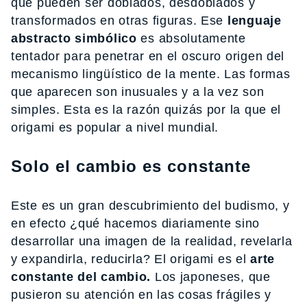
que pueden ser doblados, desdoblados y
transformados en otras figuras. Ese
lenguaje
abstracto simbólico
es absolutamente
tentador para penetrar en el oscuro origen del
mecanismo lingüístico de la mente. Las formas
que aparecen son inusuales y a la vez son
simples. Esta es la razón quizás por la que el
origami es popular a nivel mundial.
Solo el cambio es constante
Este es un gran descubrimiento del budismo, y
en efecto ¿qué hacemos diariamente sino
desarrollar una imagen de la realidad, revelarla
y expandirla, reducirla? El origami es el
arte
constante del cambio.
Los japoneses, que
pusieron su atención en las cosas frágiles y