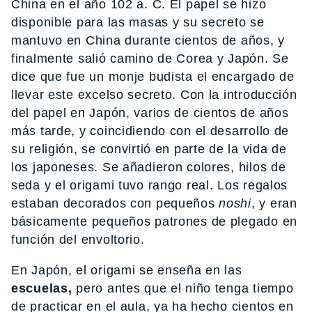
China en el año 102 a. C. El papel se hizo
disponible para las masas y su secreto se
mantuvo en China durante cientos de años, y
finalmente salió camino de Corea y Japón. Se
dice que fue un monje budista el encargado de
llevar este excelso secreto. Con la introducción
del papel en Japón, varios de cientos de años
más tarde, y coincidiendo con el desarrollo de
su religión, se convirtió en parte de la vida de
los japoneses. Se añadieron colores, hilos de
seda y el origami tuvo rango real. Los regalos
estaban decorados con pequeños
noshi
, y eran
básicamente pequeños patrones de plegado en
función del envoltorio.
En Japón, el origami se enseña en las
escuelas,
pero antes que el niño tenga tiempo
de practicar en el aula, ya ha hecho cientos en