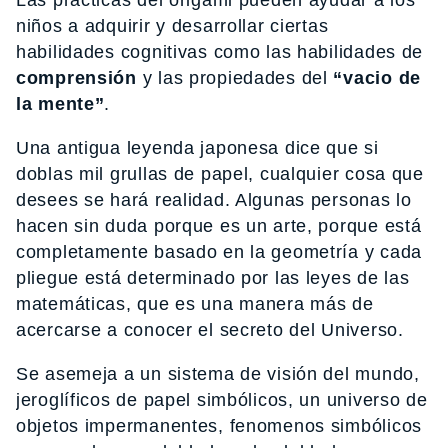
niños a adquirir y desarrollar ciertas
habilidades cognitivas como las habilidades de
comprensión
y las propiedades del
“vacio de
la mente”
.
Una antigua leyenda japonesa dice que si
doblas mil grullas de papel, cualquier cosa que
desees se hará realidad. Algunas personas lo
hacen sin duda porque es un arte, porque está
completamente basado en la geometría y cada
pliegue está determinado por las leyes de las
matemáticas, que es una manera más de
acercarse a conocer el secreto del Universo.
Se asemeja a un sistema de visión del mundo,
jeroglíficos de papel simbólicos, un universo de
objetos impermanentes, fenomenos simbólicos