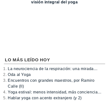
visión integral del yoga
LO MÁS LEÍDO HOY
La neurociencia de la respiración: una mirada…
Oda al Yoga
Encuentros con grandes maestros, por Ramiro
Calle (II)
Yoga estival: menos intensidad, más conciencia…
Hablar yoga con acento extranjero (y 2)