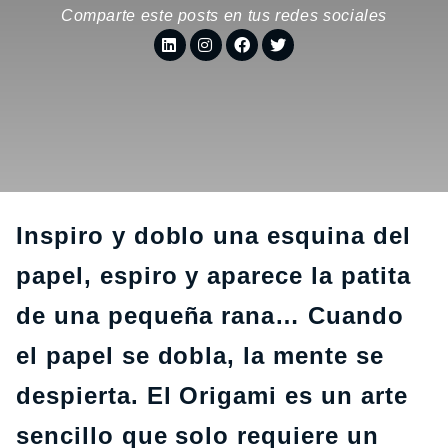
Comparte este posts en tus redes sociales
Inspiro y doblo una esquina del
papel, espiro y aparece la patita
de una pequeña rana… Cuando
el papel se dobla, la mente se
despierta. El Origami es un arte
sencillo que solo requiere un