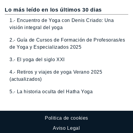
Lo más leído en los últimos 30 dias
1.- Encuentro de Yoga con Denis Criado: Una
visión integral del yoga
2.- Guía de Cursos de Formación de Profesoras/es
de Yoga y Especializados 2025
3.- El yoga del siglo XXI
4.- Retiros y viajes de yoga Verano 2025
(actualizados)
5.- La historia oculta del Hatha Yoga
Politica de cookies
Aviso Legal