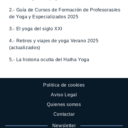
2.- Guía de Cursos de Formación de Profesoras/es
de Yoga y Especializados 2025
3.- El yoga del siglo XXI
4.- Retiros y viajes de yoga Verano 2025
(actualizados)
5.- La historia oculta del Hatha Yoga
Politica de cookies
Aviso Legal
Quienes somos
Contactar
Newsletter