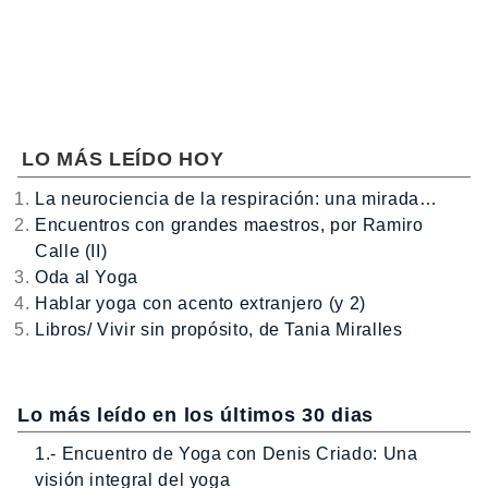
LO MÁS LEÍDO HOY
La neurociencia de la respiración: una mirada…
Encuentros con grandes maestros, por Ramiro
Calle (II)
Oda al Yoga
Hablar yoga con acento extranjero (y 2)
Libros/ Vivir sin propósito, de Tania Miralles
Lo más leído en los últimos 30 dias
1.- Encuentro de Yoga con Denis Criado: Una
visión integral del yoga