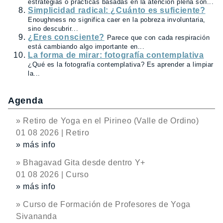
estrategias o prácticas basadas en la atención plena son...
Simplicidad radical: ¿Cuánto es suficiente?
Enoughness no significa caer en la pobreza involuntaria,
sino descubrir...
¿Eres consciente?
Parece que con cada respiración
está cambiando algo importante en...
La forma de mirar: fotografía contemplativa
¿Qué es la fotografía contemplativa? Es aprender a limpiar
la...
Agenda
» Retiro de Yoga en el Pirineo (Valle de Ordino)
01 08 2026 | Retiro
» más info
» Bhagavad Gita desde dentro Y+
01 08 2026 | Curso
» más info
» Curso de Formación de Profesores de Yoga
Sivananda