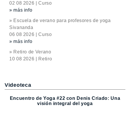
02 08 2026 | Curso
» más info
» Escuela de verano para profesores de yoga
Sivananda
06 08 2026 | Curso
» más info
» Retiro de Verano
10 08 2026 | Retiro
Videoteca
Encuentro de Yoga #22 con Denis Criado: Una
visión integral del yoga