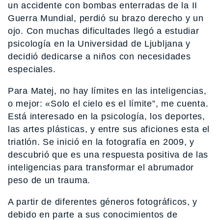
un accidente con bombas enterradas de la II
Guerra Mundial, perdió su brazo derecho y un
ojo. Con muchas dificultades llegó a estudiar
psicología en la Universidad de Ljubljana y
decidió dedicarse a niños con necesidades
especiales.
Para Matej, no hay límites en las inteligencias,
o mejor: «Solo el cielo es el límite”, me cuenta.
Está interesado en la psicología, los deportes,
las artes plásticas, y entre sus aficiones esta el
triatlón. Se inició en la fotografía en 2009, y
descubrió que es una respuesta positiva de las
inteligencias para transformar el abrumador
peso de un trauma.
A partir de diferentes géneros fotográficos, y
debido en parte a sus conocimientos de