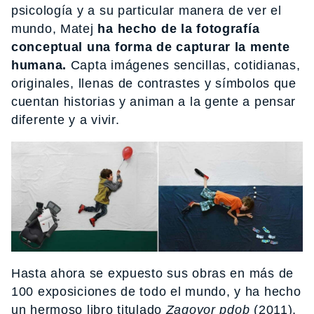
psicología y a su particular manera de ver el
mundo, Matej
ha hecho de la fotografía
conceptual una forma de capturar la mente
humana.
Capta imágenes sencillas, cotidianas,
originales, llenas de contrastes y símbolos que
cuentan historias y animan a la gente a pensar
diferente y a vivir.
Hasta ahora se expuesto sus obras en más de
100 exposiciones de todo el mundo, y ha hecho
un hermoso libro titulado
Zagovor pdob
(2011),