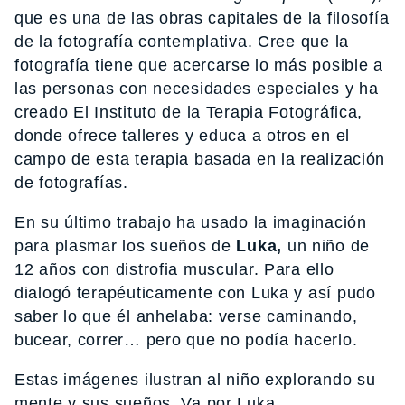
que es una de las obras capitales de la filosofía
de la fotografía contemplativa. Cree que la
fotografía tiene que acercarse lo más posible a
las personas con necesidades especiales y ha
creado El Instituto de la Terapia Fotográfica,
donde ofrece talleres y educa a otros en el
campo de esta terapia basada en la realización
de fotografías.
En su último trabajo ha usado la imaginación
para plasmar los sueños de
Luka,
un niño de
12 años con distrofia muscular. Para ello
dialogó terapéuticamente con Luka y así pudo
saber lo que él anhelaba: verse caminando,
bucear, correr… pero que no podía hacerlo.
Estas imágenes ilustran al niño explorando su
mente y sus sueños. Va por Luka.