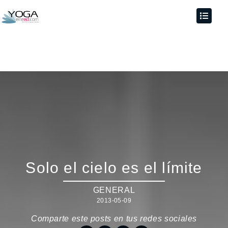
Solo el cielo es el límite
GENERAL
2013-05-09
Comparte este posts en tus redes sociales