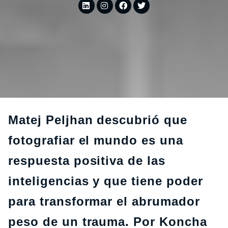
Matej Peljhan descubrió que
fotografiar el mundo es una
respuesta positiva de las
inteligencias y que tiene poder
para transformar el abrumador
peso de un trauma. Por Koncha