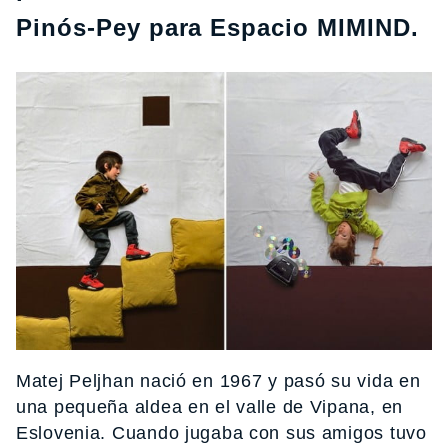
Pinós-Pey para Espacio MIMIND.
Matej Peljhan nació en 1967 y pasó su vida en
una pequeña aldea en el valle de Vipana, en
Eslovenia. Cuando jugaba con sus amigos tuvo