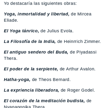
Yo destacaría las siguientes obras:
Yoga, inmortalidad y libertad,
de Mircea
Eliade.
El Yoga tánrico,
de Julius Evola.
La Filosofía de la India,
de Heinrrich Zimmer.
El antiguo sendero del Buda,
de Piyadassi
Thera.
El poder de la serpiente,
de Arthur Avalon.
Hatha-yoga,
de Theos Bernard.
La expriencia liberadora,
de Roger Godel.
El corazón de la meditación budista,
de
Nyanaponika Thera.