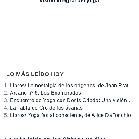
visión integral del yoga
LO MÁS LEÍDO HOY
Libros/ La nostalgia de los orígenes, de Joan Prat
Arcano nº 6: Los Enamorados
Encuentro de Yoga con Denis Criado: Una visión…
La Tabla de Oro de los ásanas
Libros/ Yoga facial consciente, de Alice Daffonchio