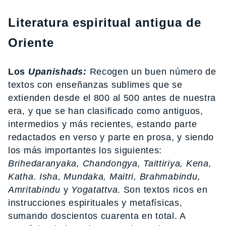
Literatura espiritual antigua de
Oriente
Los
Upanishads:
Recogen un buen número de
textos con enseñanzas sublimes que se
extienden desde el 800 al 500 antes de nuestra
era, y que se han clasificado como antiguos,
intermedios y más recientes, estando parte
redactados en verso y parte en prosa, y siendo
los más importantes los siguientes:
Brihedaranyaka, Chandongya, Taittiriya, Kena,
Katha. Isha, Mundaka, Maitri, Brahmabindu,
Amritabindu
y
Yogatattva
. Son textos ricos en
instrucciones espirituales y metafísicas,
sumando doscientos cuarenta en total. A