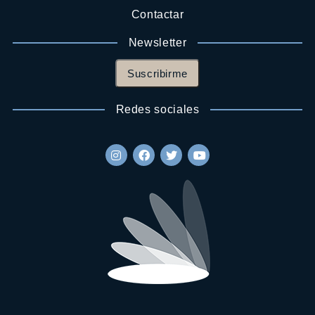
Contactar
Newsletter
Suscribirme
Redes sociales