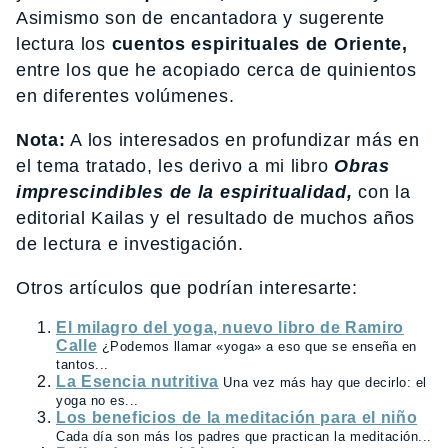
Asimismo son de encantadora y sugerente
lectura los
cuentos espirituales de Oriente,
entre los que he acopiado cerca de quinientos
en diferentes volúmenes.
Nota:
A los interesados en profundizar más en
el tema tratado, les derivo a mi libro
Obras
imprescindibles de la espiritualidad,
con la
editorial Kailas y el resultado de muchos años
de lectura e investigación.
Otros artículos que podrían interesarte:
El milagro del yoga, nuevo libro de Ramiro
Calle
¿Podemos llamar «yoga» a eso que se enseña en
tantos...
La Esencia nutritiva
Una vez más hay que decirlo: el
yoga no es...
Los beneficios de la meditación para el niño
Cada día son más los padres que practican la meditación...