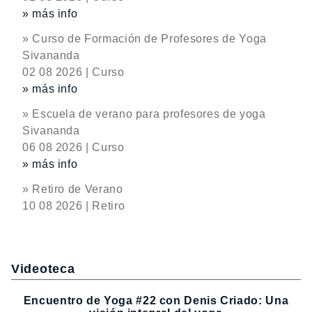
» más info
» Curso de Formación de Profesores de Yoga
Sivananda
02 08 2026 | Curso
» más info
» Escuela de verano para profesores de yoga
Sivananda
06 08 2026 | Curso
» más info
» Retiro de Verano
10 08 2026 | Retiro
Videoteca
Encuentro de Yoga #22 con Denis Criado: Una