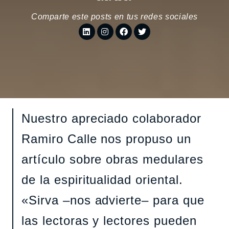
Comparte este posts en tus redes sociales
Nuestro apreciado colaborador
Ramiro Calle nos propuso un
artículo sobre obras medulares
de la espiritualidad oriental.
«Sirva –nos advierte– para que
las lectoras y lectores pueden