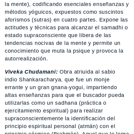
la mente), codificando esenciales enseñanzas y
métodos yóguicos, expuestos como suscintos
aforismos (sutras) en cuatro partes. Expone las
actitudes y técnicas para alcanzar el samadhi o
estado supraconsciente que libera de las
tendencias nocivas de la mente y permite un
conocimiento que muta la psique y provoca la
autorrealización.
Viveka Chudamani:
Obra atriuida al sabio
indio Shankaracharya, que fue un monje
errante y un gran gnana-yogui, impartiendo
altas enseñanzas para que el buscador pueda
utilizarlas como un sadhana (práctica o
ejercitamiento espiritual) para realizar
supraconscientemente la identificación del
principio espiritual personal (atmán) con el