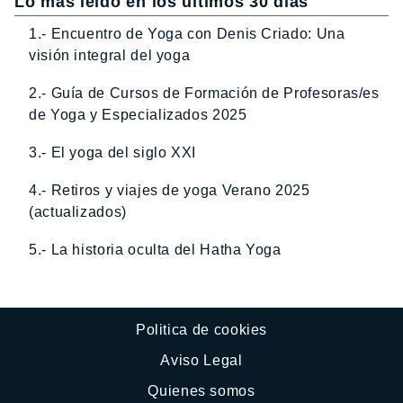
Lo más leído en los últimos 30 dias
1.- Encuentro de Yoga con Denis Criado: Una
visión integral del yoga
2.- Guía de Cursos de Formación de Profesoras/es
de Yoga y Especializados 2025
3.- El yoga del siglo XXI
4.- Retiros y viajes de yoga Verano 2025
(actualizados)
5.- La historia oculta del Hatha Yoga
Politica de cookies
Aviso Legal
Quienes somos