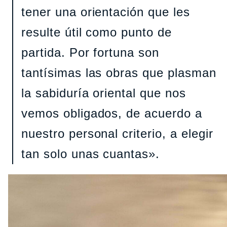
tener una orientación que les
resulte útil como punto de
partida. Por fortuna son
tantísimas las obras que plasman
la sabiduría oriental que nos
vemos obligados, de acuerdo a
nuestro personal criterio, a elegir
tan solo unas cuantas».