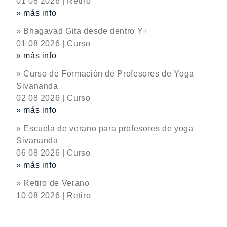
01 08 2026 | Retiro
» más info
» Bhagavad Gita desde dentro Y+
01 08 2026 | Curso
» más info
» Curso de Formación de Profesores de Yoga
Sivananda
02 08 2026 | Curso
» más info
» Escuela de verano para profesores de yoga
Sivananda
06 08 2026 | Curso
» más info
» Retiro de Verano
10 08 2026 | Retiro