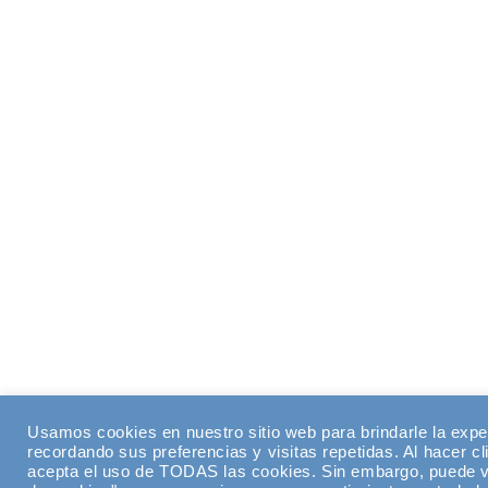
Usamos cookies en nuestro sitio web para brindarle la expe
recordando sus preferencias y visitas repetidas. Al hacer cl
acepta el uso de TODAS las cookies. Sin embargo, puede vi