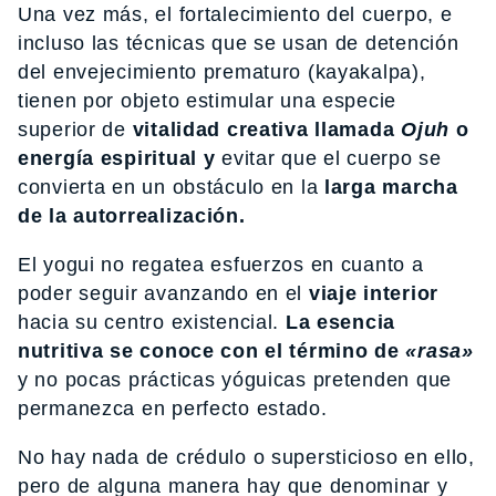
Una vez más, el fortalecimiento del cuerpo, e
incluso las técnicas que se usan de detención
del envejecimiento prematuro (kayakalpa),
tienen por objeto estimular una especie
superior de
vitalidad creativa llamada
Ojuh
o
energía espiritual y
evitar que el cuerpo se
convierta en un obstáculo en la
larga marcha
de la autorrealización.
El yogui no regatea esfuerzos en cuanto a
poder seguir avanzando en el
viaje interior
hacia su centro existencial.
La esencia
nutritiva se conoce con el término de
«rasa»
y no pocas prácticas yóguicas pretenden que
permanezca en perfecto estado.
No hay nada de crédulo o supersticioso en ello,
pero de alguna manera hay que denominar y