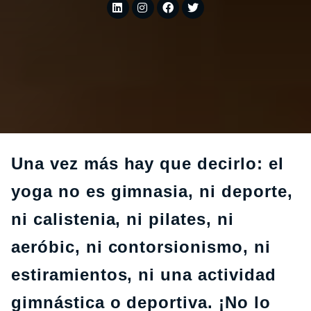
Una vez más hay que decirlo: el
yoga no es gimnasia, ni deporte,
ni calistenia, ni pilates, ni
aeróbic, ni contorsionismo, ni
estiramientos, ni una actividad
gimnástica o deportiva. ¡No lo