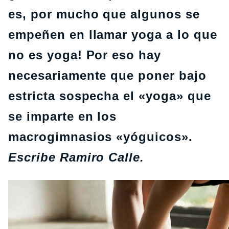
es, por mucho que algunos se
empeñen en llamar yoga a lo que
no es yoga! Por eso hay
necesariamente que poner bajo
estricta sospecha el «yoga» que
se imparte en los
macrogimnasios «yóguicos».
Escribe Ramiro Calle.