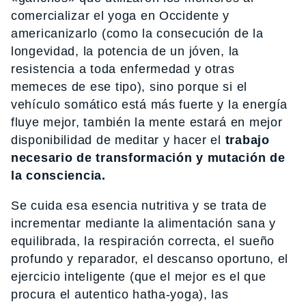
comercializar el yoga en Occidente y
americanizarlo (como la consecución de la
longevidad, la potencia de un jóven, la
resistencia a toda enfermedad y otras
memeces de ese tipo), sino porque si el
vehículo somático está más fuerte y la energía
fluye mejor, también la mente estará en mejor
disponibilidad de meditar y hacer el
trabajo
necesario de transformación y mutación de
la consciencia.
Se cuida esa esencia nutritiva y se trata de
incrementar mediante la alimentación sana y
equilibrada, la respiración correcta, el sueño
profundo y reparador, el descanso oportuno, el
ejercicio inteligente (que el mejor es el que
procura el autentico hatha-yoga), las