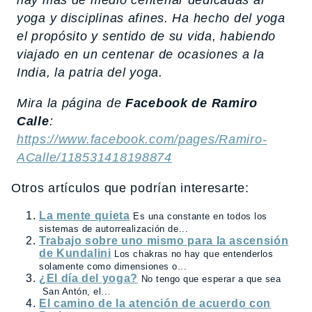
yoga y disciplinas afines. Ha hecho del yoga
el propósito y sentido de su vida, habiendo
viajado en un centenar de ocasiones a la
India, la patria del yoga.
Mira la página de
Facebook de Ramiro
Calle
:
https://www.facebook.com/pages/Ramiro-
ACalle/118531418198874
Otros artículos que podrían interesarte:
La mente quieta
Es una constante en todos los
sistemas de autorrealización de...
Trabajo sobre uno mismo para la ascensión
de Kundalini
Los chakras no hay que entenderlos
solamente como dimensiones o...
¿El día del yoga?
No tengo que esperar a que sea
San Antón, el...
El camino de la atención de acuerdo con