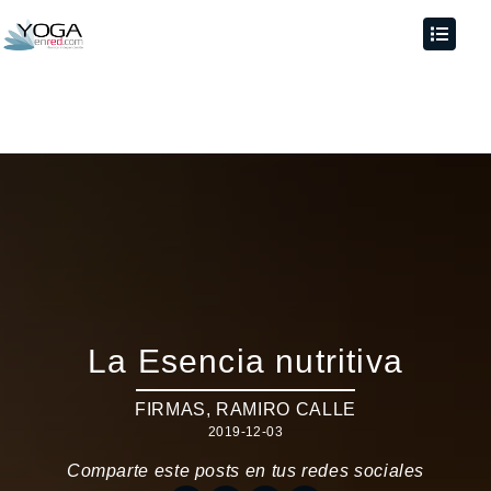
La Esencia nutritiva
FIRMAS
,
RAMIRO CALLE
2019-12-03
Comparte este posts en tus redes sociales