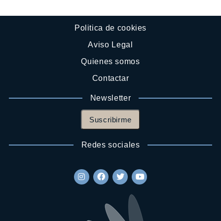
Politica de cookies
Aviso Legal
Quienes somos
Contactar
Newsletter
Suscribirme
Redes sociales