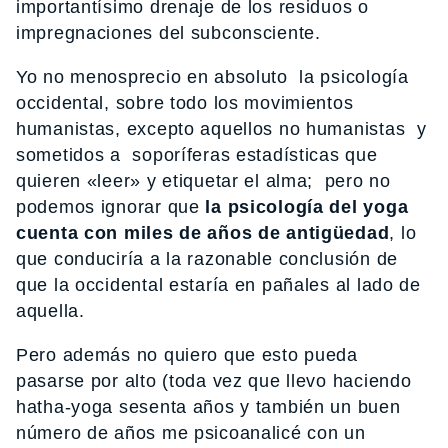
importantísimo drenaje de los residuos o
impregnaciones del subconsciente.
Yo no menosprecio en absoluto la psicología
occidental, sobre todo los movimientos
humanistas, excepto aquellos no humanistas y
sometidos a soporíferas estadísticas que
quieren «leer» y etiquetar el alma; pero no
podemos ignorar que
la psicología del yoga
cuenta con miles de años de antigüedad
, lo
que conduciría a la razonable conclusión de
que la occidental estaría en pañales al lado de
aquella.
Pero además no quiero que esto pueda
pasarse por alto (toda vez que llevo haciendo
hatha-yoga sesenta años y también un buen
número de años me psicoanalicé con un