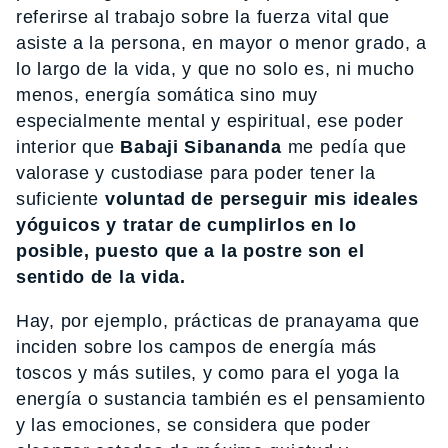
referirse al trabajo sobre la fuerza vital que
asiste a la persona, en mayor o menor grado, a
lo largo de la vida, y que no solo es, ni mucho
menos, energía somática sino muy
especialmente mental y espiritual, ese poder
interior que
Babaji Sibananda
me pedía que
valorase y custodiase para poder tener la
suficiente
voluntad de perseguir mis ideales
yóguicos y tratar de cumplirlos en lo
posible, puesto que a la postre son el
sentido de la vida.
Hay, por ejemplo, prácticas de pranayama que
inciden sobre los campos de energía más
toscos y más sutiles, y como para el yoga la
energía o sustancia también es el pensamiento
y las emociones, se considera que poder