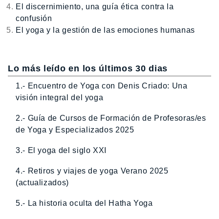
El discernimiento, una guía ética contra la
confusión
El yoga y la gestión de las emociones humanas
Lo más leído en los últimos 30 dias
1.- Encuentro de Yoga con Denis Criado: Una
visión integral del yoga
2.- Guía de Cursos de Formación de Profesoras/es
de Yoga y Especializados 2025
3.- El yoga del siglo XXI
4.- Retiros y viajes de yoga Verano 2025
(actualizados)
5.- La historia oculta del Hatha Yoga