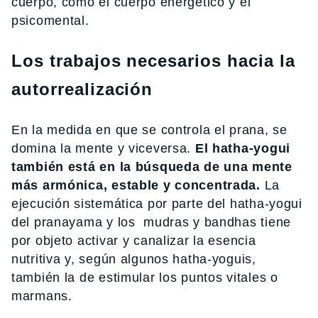
cuerpo, como el cuerpo energético y el
psicomental.
Los trabajos necesarios hacia la
autorrealización
En la medida en que se controla el prana, se
domina la mente y viceversa.
El hatha-yogui
también está en la búsqueda de una mente
más armónica, estable y concentrada.
La
ejecución sistemática por parte del hatha-yogui
del pranayama y los mudras y bandhas tiene
por objeto activar y canalizar la esencia
nutritiva y, según algunos hatha-yoguis,
también la de estimular los puntos vitales o
marmans.