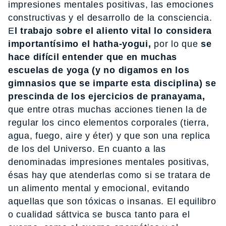
impresiones mentales positivas, las emociones
constructivas y el desarrollo de la consciencia.
E
l trabajo sobre el aliento vital lo considera
importantísimo el hatha-yogui,
por lo que
se
hace difícil entender que en muchas
escuelas de yoga (y no digamos en los
gimnasios que se imparte esta disciplina) se
prescinda de los ejercicios de pranayama,
que entre otras muchas acciones tienen la de
regular los cinco elementos corporales (tierra,
agua, fuego, aire y éter) y que son una replica
de los del Universo. En cuanto a las
denominadas impresiones mentales positivas,
ésas hay que atenderlas como si se tratara de
un alimento mental y emocional, evitando
aquellas que son tóxicas o insanas. El equilibro
o cualidad sáttvica se busca tanto para el