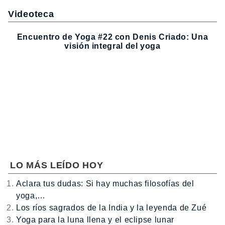
Videoteca
Encuentro de Yoga #22 con Denis Criado: Una
visión integral del yoga
LO MÁS LEÍDO HOY
Aclara tus dudas: Si hay muchas filosofías del
yoga,…
Los ríos sagrados de la India y la leyenda de Zué
Yoga para la luna llena y el eclipse lunar