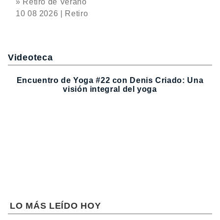
» Retiro de Verano
10 08 2026 | Retiro
Videoteca
Encuentro de Yoga #22 con Denis Criado: Una
visión integral del yoga
LO MÁS LEÍDO HOY