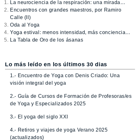
La neurociencia de la respiración: una mirada…
Encuentros con grandes maestros, por Ramiro
Calle (II)
Oda al Yoga
Yoga estival: menos intensidad, más conciencia…
La Tabla de Oro de los ásanas
Lo más leído en los últimos 30 dias
1.- Encuentro de Yoga con Denis Criado: Una
visión integral del yoga
2.- Guía de Cursos de Formación de Profesoras/es
de Yoga y Especializados 2025
3.- El yoga del siglo XXI
4.- Retiros y viajes de yoga Verano 2025
(actualizados)