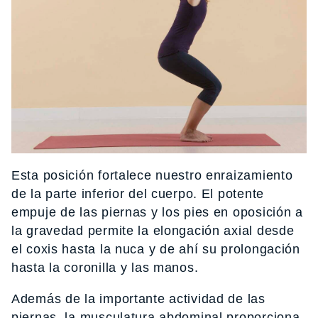
Esta posición fortalece nuestro enraizamiento
de la parte inferior del cuerpo. El potente
empuje de las piernas y los pies en oposición a
la gravedad permite la elongación axial desde
el coxis hasta la nuca y de ahí su prolongación
hasta la coronilla y las manos.
Además de la importante actividad de las
piernas, la musculatura abdominal proporciona