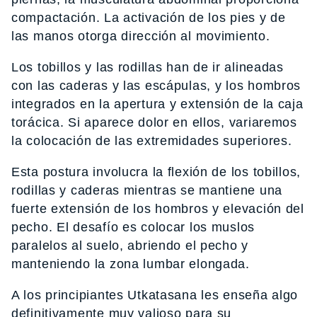
compactación. La activación de los pies y de
las manos otorga dirección al movimiento.
Los tobillos y las rodillas han de ir alineadas
con las caderas y las escápulas, y los hombros
integrados en la apertura y extensión de la caja
torácica. Si aparece dolor en ellos, variaremos
la colocación de las extremidades superiores.
Esta postura involucra la flexión de los tobillos,
rodillas y caderas mientras se mantiene una
fuerte extensión de los hombros y elevación del
pecho. El desafío es colocar los muslos
paralelos al suelo, abriendo el pecho y
manteniendo la zona lumbar elongada.
A los principiantes Utkatasana les enseña algo
definitivamente muy valioso para su