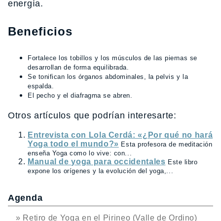
energía.
Beneficios
Fortalece los tobillos y los músculos de las piernas se
desarrollan de forma equilibrada.
Se tonifican los órganos abdominales, la pelvis y la
espalda.
El pecho y el diafragma se abren.
Otros artículos que podrían interesarte:
Entrevista con Lola Cerdá: «¿Por qué no hará
Yoga todo el mundo?»
Esta profesora de meditación
enseña Yoga como lo vive: con...
Manual de yoga para occidentales
Este libro
expone los orígenes y la evolución del yoga,...
Agenda
» Retiro de Yoga en el Pirineo (Valle de Ordino)