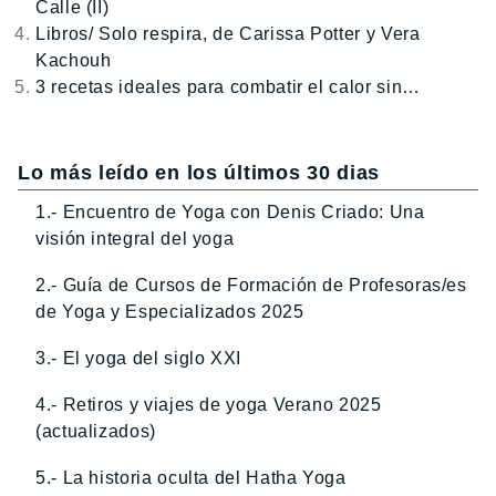
Calle (II)
Libros/ Solo respira, de Carissa Potter y Vera
Kachouh
3 recetas ideales para combatir el calor sin…
Lo más leído en los últimos 30 dias
1.- Encuentro de Yoga con Denis Criado: Una
visión integral del yoga
2.- Guía de Cursos de Formación de Profesoras/es
de Yoga y Especializados 2025
3.- El yoga del siglo XXI
4.- Retiros y viajes de yoga Verano 2025
(actualizados)
5.- La historia oculta del Hatha Yoga