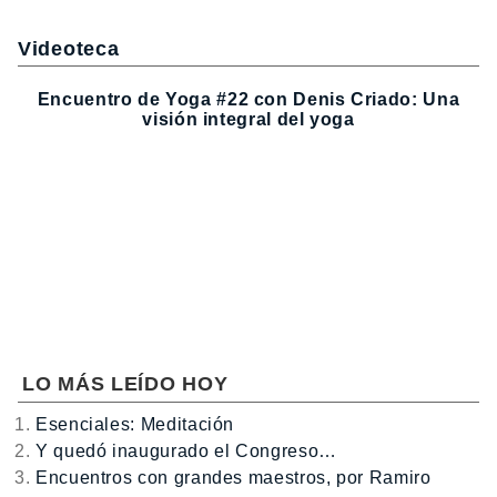
Videoteca
Encuentro de Yoga #22 con Denis Criado: Una
visión integral del yoga
LO MÁS LEÍDO HOY
Esenciales: Meditación
Y quedó inaugurado el Congreso…
Encuentros con grandes maestros, por Ramiro