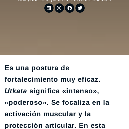
Es una postura de
fortalecimiento muy eficaz.
Utkata
significa «intenso»,
«poderoso». Se focaliza en la
activación muscular y la
protección articular. En esta