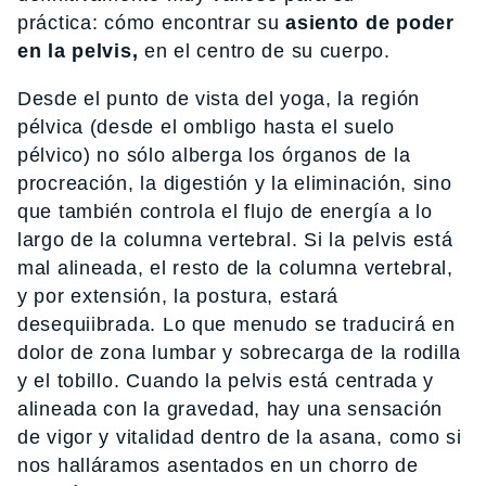
práctica: cómo encontrar su
asiento de poder
en la pelvis,
en el centro de su cuerpo.
Desde el punto de vista del yoga, la región
pélvica (desde el ombligo hasta el suelo
pélvico) no sólo alberga los órganos de la
procreación, la digestión y la eliminación, sino
que también controla el flujo de energía a lo
largo de la columna vertebral. Si la pelvis está
mal alineada, el resto de la columna vertebral,
y por extensión, la postura, estará
desequiibrada. Lo que menudo se traducirá en
dolor de zona lumbar y sobrecarga de la rodilla
y el tobillo. Cuando la pelvis está centrada y
alineada con la gravedad, hay una sensación
de vigor y vitalidad dentro de la asana, como si
nos halláramos asentados en un chorro de