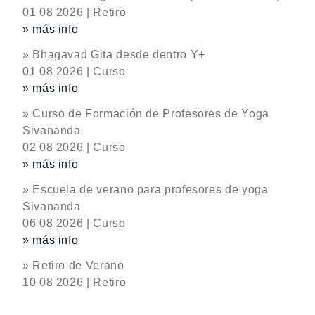
01 08 2026 | Retiro
» más info
» Bhagavad Gita desde dentro Y+
01 08 2026 | Curso
» más info
» Curso de Formación de Profesores de Yoga
Sivananda
02 08 2026 | Curso
» más info
» Escuela de verano para profesores de yoga
Sivananda
06 08 2026 | Curso
» más info
» Retiro de Verano
10 08 2026 | Retiro