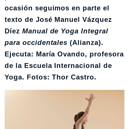
ocasión seguimos en parte el
texto de José Manuel Vázquez
Díez
Manual de Yoga Integral
para occidentales
(Alianza).
Ejecuta: María Ovando, profesora
de la Escuela Internacional de
Yoga. Fotos: Thor Castro.