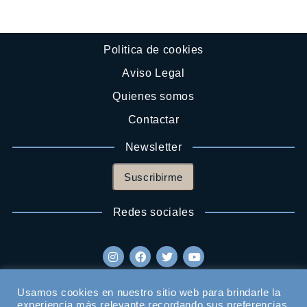
Politica de cookies
Aviso Legal
Quienes somos
Contactar
Newsletter
Suscribirme
Redes sociales
Usamos cookies en nuestro sitio web para brindarle la
experiencia más relevante recordando sus preferencias