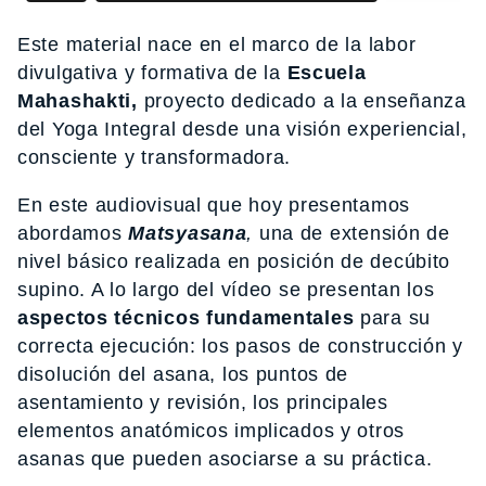
Este material nace en el marco de la labor
divulgativa y formativa de la
Escuela
Mahashakti,
proyecto dedicado a la enseñanza
del Yoga Integral desde una visión experiencial,
consciente y transformadora.
En este audiovisual que hoy presentamos
abordamos
Matsyasana
,
una de extensión de
nivel básico realizada en posición de decúbito
supino. A lo largo del vídeo se presentan los
aspectos técnicos fundamentales
para su
correcta ejecución: los pasos de construcción y
disolución del asana, los puntos de
asentamiento y revisión, los principales
elementos anatómicos implicados y otros
asanas que pueden asociarse a su práctica.