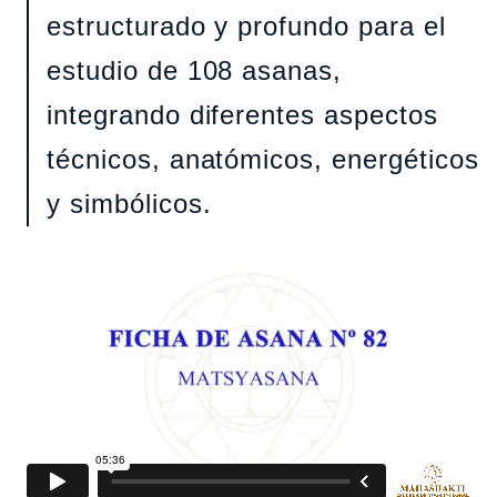
estructurado y profundo para el
estudio de 108 asanas,
integrando diferentes aspectos
técnicos, anatómicos, energéticos
y simbólicos.