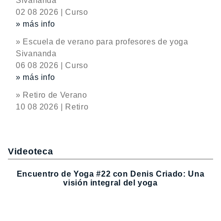
Sivananda
02 08 2026 | Curso
» más info
» Escuela de verano para profesores de yoga
Sivananda
06 08 2026 | Curso
» más info
» Retiro de Verano
10 08 2026 | Retiro
Videoteca
Encuentro de Yoga #22 con Denis Criado: Una
visión integral del yoga