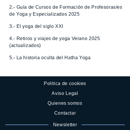
2.- Guía de Cursos de Formación de Profesoras/es
de Yoga y Especializados 2025
3.- El yoga del siglo XXI
4.- Retiros y viajes de yoga Verano 2025
(actualizados)
5.- La historia oculta del Hatha Yoga
Politica de cookies
Aviso Legal
Quienes somos
Contactar
Newsletter