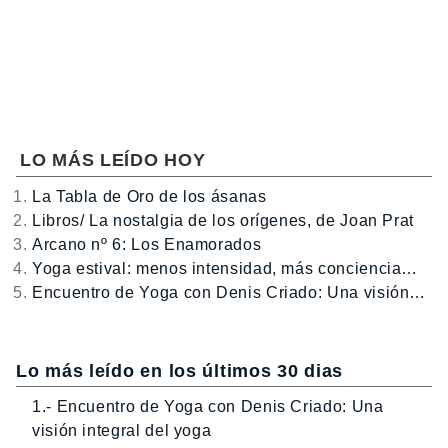
LO MÁS LEÍDO HOY
La Tabla de Oro de los ásanas
Libros/ La nostalgia de los orígenes, de Joan Prat
Arcano nº 6: Los Enamorados
Yoga estival: menos intensidad, más conciencia…
Encuentro de Yoga con Denis Criado: Una visión…
Lo más leído en los últimos 30 dias
1.- Encuentro de Yoga con Denis Criado: Una
visión integral del yoga