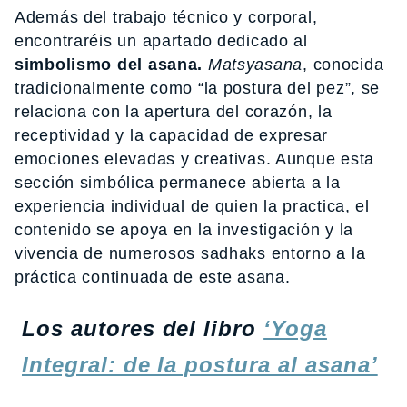
Además del trabajo técnico y corporal,
encontraréis un apartado dedicado al
simbolismo del asana.
Matsyasana
, conocida
tradicionalmente como “la postura del pez”, se
relaciona con la apertura del corazón, la
receptividad y la capacidad de expresar
emociones elevadas y creativas. Aunque esta
sección simbólica permanece abierta a la
experiencia individual de quien la practica, el
contenido se apoya en la investigación y la
vivencia de numerosos sadhaks entorno a la
práctica continuada de este asana.
Los autores del libro
‘Yoga
Integral: de la postura al asana’