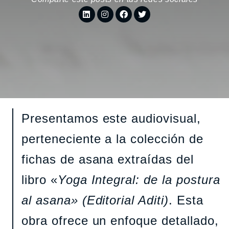
Presentamos este audiovisual,
perteneciente a la colección de
fichas de asana extraídas del
libro «
Yoga Integral: de la postura
al asana» (Editorial Aditi)
. Esta
obra ofrece un enfoque detallado,