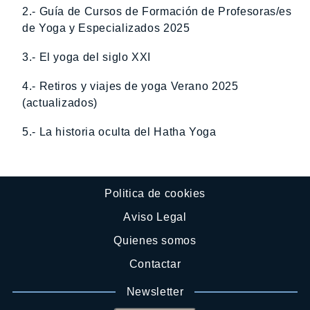
2.- Guía de Cursos de Formación de Profesoras/es
de Yoga y Especializados 2025
3.- El yoga del siglo XXI
4.- Retiros y viajes de yoga Verano 2025
(actualizados)
5.- La historia oculta del Hatha Yoga
Politica de cookies
Aviso Legal
Quienes somos
Contactar
Newsletter