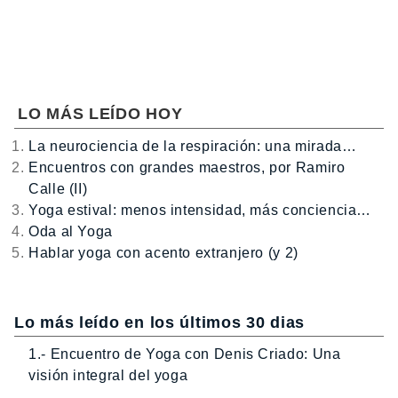
LO MÁS LEÍDO HOY
La neurociencia de la respiración: una mirada…
Encuentros con grandes maestros, por Ramiro
Calle (II)
Yoga estival: menos intensidad, más conciencia…
Oda al Yoga
Hablar yoga con acento extranjero (y 2)
Lo más leído en los últimos 30 dias
1.- Encuentro de Yoga con Denis Criado: Una
visión integral del yoga