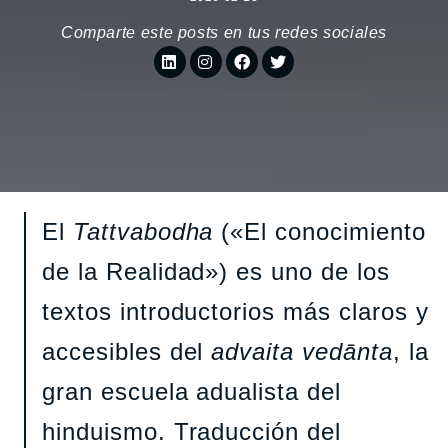
Comparte este posts en tus redes sociales
El
Tattvabodha
(«El conocimiento
de la Realidad») es uno de los
textos introductorios más claros y
accesibles del
advaita vedānta
, la
gran escuela adualista del
hinduismo. Traducción del