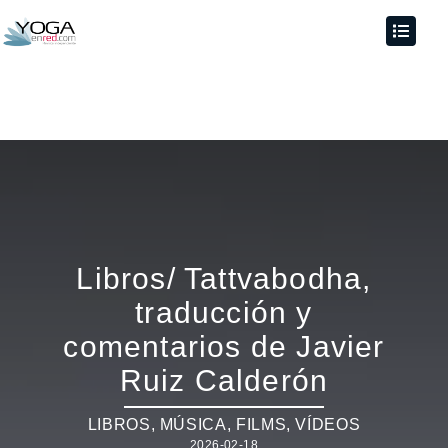
Libros/ Tattvabodha,
traducción y
comentarios de Javier
Ruiz Calderón
LIBROS, MÚSICA, FILMS, VÍDEOS
2026-02-18