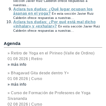
sección Javier Ruiz Calderón ofrece respuestas a
nuestras...
Aclara tus dudas: ¿Qué lugar ocupan los
ásanas en el yoga?
En esta sección Javier Ruiz
Calderón ofrece respuestas a nuestras...
Aclara tus dudas: ¿Por qué está mal dicho
«inhalar» y «exhalar»?
En esta sección Javier Ruiz
Calderón ofrece respuestas a nuestras...
Agenda
» Retiro de Yoga en el Pirineo (Valle de Ordino)
01 08 2026 | Retiro
» más info
» Bhagavad Gita desde dentro Y+
01 08 2026 | Curso
» más info
» Curso de Formación de Profesores de Yoga
Sivananda
02 08 2026 | Curso