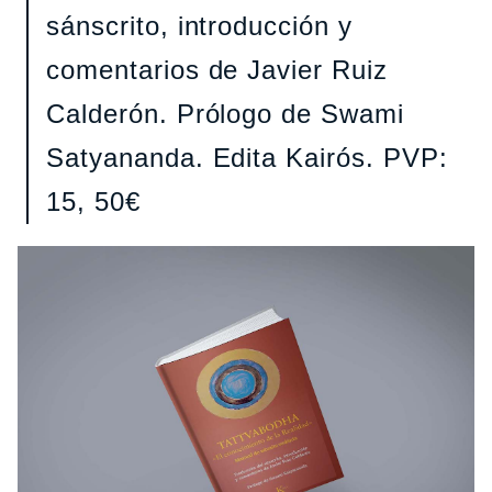
sánscrito, introducción y
comentarios de Javier Ruiz
Calderón. Prólogo de Swami
Satyananda. Edita Kairós. PVP:
15, 50€