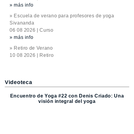
» más info
» Escuela de verano para profesores de yoga
Sivananda
06 08 2026 | Curso
» más info
» Retiro de Verano
10 08 2026 | Retiro
Videoteca
Encuentro de Yoga #22 con Denis Criado: Una
visión integral del yoga