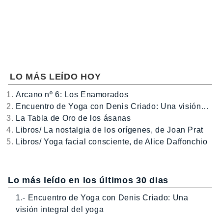
LO MÁS LEÍDO HOY
Arcano nº 6: Los Enamorados
Encuentro de Yoga con Denis Criado: Una visión…
La Tabla de Oro de los ásanas
Libros/ La nostalgia de los orígenes, de Joan Prat
Libros/ Yoga facial consciente, de Alice Daffonchio
Lo más leído en los últimos 30 dias
1.- Encuentro de Yoga con Denis Criado: Una
visión integral del yoga