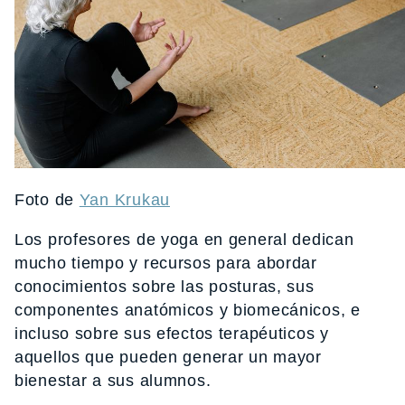
Foto de
Yan Krukau
Los profesores de yoga en general dedican
mucho tiempo y recursos para abordar
conocimientos sobre las posturas, sus
componentes anatómicos y biomecánicos, e
incluso sobre sus efectos terapéuticos y
aquellos que pueden generar un mayor
bienestar a sus alumnos.