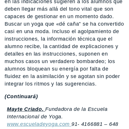
en las indicaciones sugieren a los alumnos que
deben llegar más allá del tono vital que son
capaces de gestionar en un momento dado.
Buscar un yoga que «dé caña” se ha convertido
casi en una moda. Incluso el agolpamiento de
instrucciones, la información técnica que el
alumno recibe, la cantidad de explicaciones y
detalles en las instrucciones, suponen en
muchos casos un verdadero bombardeo; los
alumnos bloquean su energía por falta de
fluidez en la asimilación y se agotan sin poder
integrar los ritmos y las sugerencias.
(Continuará)
Mayte Criado.
Fundadora de la Escuela
Internacional de Yoga.
www.escueladeyoga.com
91- 4166881 – 648