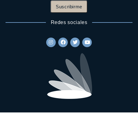
Suscribirme
Redes sociales