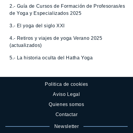
2.- Guía de Cursos de Formación de Profesoras/es
de Yoga y Especializados 2025
3.- El yoga del siglo XXI
4.- Retiros y viajes de yoga Verano 2025
(actualizados)
5.- La historia oculta del Hatha Yoga
Politica de cookies
Aviso Legal
Quienes somos
Contactar
Newsletter