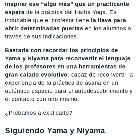
inspirar ese “algo más” que un practicante
espera
de la práctica del Hatha Yoga. Es
indudable que el profesor tiene
la llave para
abrir determinadas puertas
en los alumnos a
través de sus indicaciones.
Bastaría con recordar los principios de
Yama y Niyama para reconvertir el lenguaje
de los profesores en una herramientas de
gran calado evolutivo
, capaz de reconvertir la
experiencia de la práctica de ásana en un
auténtico espacio para el autodescubrimiento y
el contacto con uno mismo.
¿Probamos a explicarlo?
Siguiendo Yama y Niyama