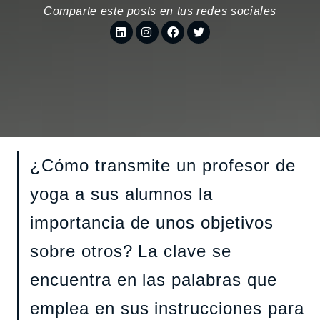
Comparte este posts en tus redes sociales
¿Cómo transmite un profesor de
yoga a sus alumnos la
importancia de unos objetivos
sobre otros? La clave se
encuentra en las palabras que
emplea en sus instrucciones para