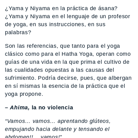
¿Yama y Niyama en la práctica de ásana?
¿Yama y Niyama en el lenguaje de un profesor
de yoga, en sus instrucciones, en sus
palabras?
Son las referencias, que tanto para el yoga
clásico como para el Hatha Yoga, operan como
guías de una vida en la que prima el cultivo de
las cualidades opuestas a las causas del
sufrimiento. Podría decirse, pues, que albergan
en sí mismas la esencia de la práctica que el
yoga propone.
–
Ahima,
la no violencia
“Vamos… vamos… aprentando glúteos,
empujando hacia delante y tensando el
abdomen!!… vamos!”