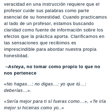
veracidad en una instrucción requiere que el
profesor cuide sus palabras como parte
esencial de su honestidad. Cuando practicamos
al lado de un profesor, estamos buscando
claridad como fuente de información sobre los
efectos que la práctica aporta. Clarificarnos en
las sensaciones que recibimos es
imprescindible para abordar nuestra propia
honestidad.
–
Asteya
, no tomar como propio lo que no
nos pertenece
«
No hagas…; no digas…; yo que tú…;
deberías…».
«Sería mejor para ti sí fueras como…», «Te iría
mejor si hiceiras como yo..»