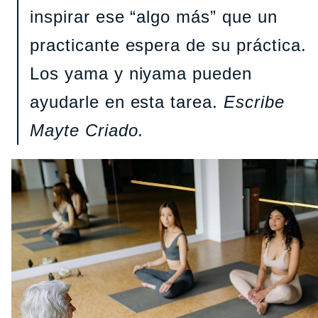
inspirar ese “algo más” que un
practicante espera de su práctica.
Los yama y niyama pueden
ayudarle en esta tarea.
Escribe
Mayte Criado.