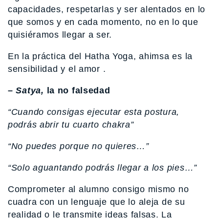
capacidades, respetarlas y ser alentados en lo
que somos y en cada momento, no en lo que
quisiéramos llegar a ser.
En la práctica del Hatha Yoga, ahimsa es la
sensibilidad y el amor .
–
Satya,
la no falsedad
“Cuando consigas ejecutar esta postura,
podrás abrir tu cuarto chakra”
“No puedes porque no quieres…”
“Solo aguantando podrás llegar a los pies…”
Comprometer al alumno consigo mismo no
cuadra con un lenguaje que lo aleja de su
realidad o le transmite ideas falsas. La