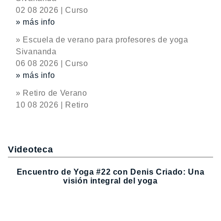
02 08 2026 | Curso
» más info
» Escuela de verano para profesores de yoga
Sivananda
06 08 2026 | Curso
» más info
» Retiro de Verano
10 08 2026 | Retiro
Videoteca
Encuentro de Yoga #22 con Denis Criado: Una
visión integral del yoga