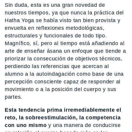
Sin duda, esta es una gran novedad de
nuestros tiempos, ya que nunca la práctica del
Hatha Yoga se había visto tan bien provista y
envuelta en reflexiones metodológicas,
estructurales y funcionales de todo tipo.
Magnífico, sí, pero al tiempo está añadiendo al
arte de enseñar ásana un enfoque que tiende a
priorizar la consecución de objetivos técnicos,
perdiendo las referencias que acercan al
alumno a la autoindagación como base de una
percepción consciente capaz de responder al
movimiento o a la posición del cuerpo y sus
partes.
Esta tendencia prima irremediablemente el
reto, la sobreestimulación, la competencia
con uno mismo
y una manera de conducirse