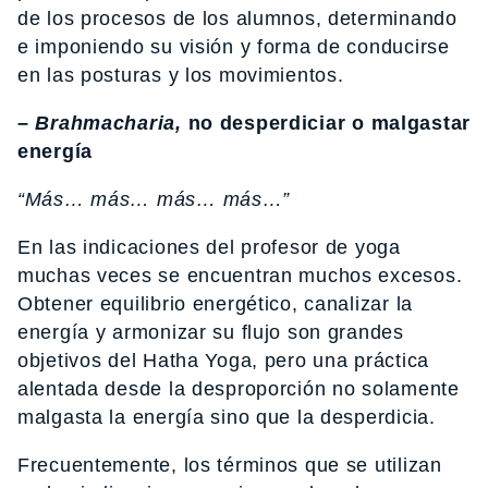
de los procesos de los alumnos, determinando
e imponiendo su visión y forma de conducirse
en las posturas y los movimientos.
–
Brahmacharia
,
no desperdiciar o malgastar
energía
“Más… más… más… más…”
En las indicaciones del profesor de yoga
muchas veces se encuentran muchos excesos.
Obtener equilibrio energético, canalizar la
energía y armonizar su flujo son grandes
objetivos del Hatha Yoga, pero una práctica
alentada desde la desproporción no solamente
malgasta la energía sino que la desperdicia.
Frecuentemente, los términos que se utilizan