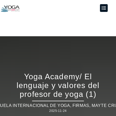
Yoga Academy/ El
lenguaje y valores del
profesor de yoga (1)
UELA INTERNACIONAL DE YOGA
,
FIRMAS
,
MAYTE CR
2025-11-24