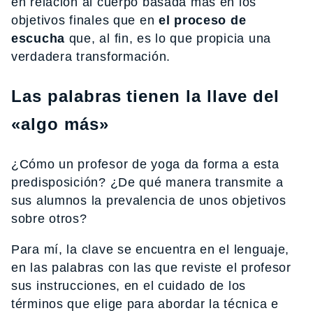
en relación al cuerpo basada más en los
objetivos finales que en
el proceso de
escucha
que, al fin, es lo que propicia una
verdadera transformación.
Las palabras tienen la llave del
«algo más»
¿Cómo un profesor de yoga da forma a esta
predisposición? ¿De qué manera transmite a
sus alumnos la prevalencia de unos objetivos
sobre otros?
Para mí, la clave se encuentra en el lenguaje,
en las palabras con las que reviste el profesor
sus instrucciones, en el cuidado de los
términos que elige para abordar la técnica e