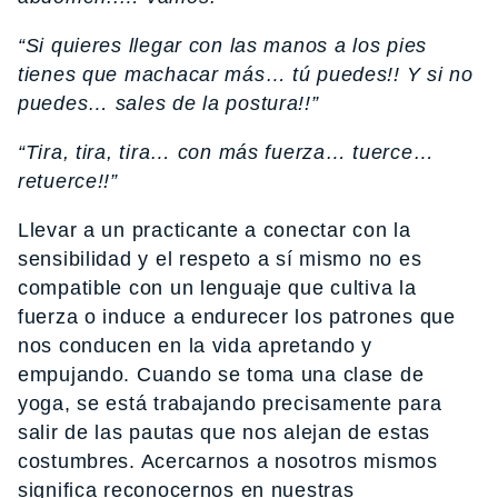
“Si quieres llegar con las manos a los pies
tienes que machacar más… tú puedes!! Y si no
puedes… sales de la postura!!”
“Tira, tira, tira… con más fuerza… tuerce…
retuerce!!”
Llevar a un practicante a conectar con la
sensibilidad y el respeto a sí mismo no es
compatible con un lenguaje que cultiva la
fuerza o induce a endurecer los patrones que
nos conducen en la vida apretando y
empujando. Cuando se toma una clase de
yoga, se está trabajando precisamente para
salir de las pautas que nos alejan de estas
costumbres. Acercarnos a nosotros mismos
significa reconocernos en nuestras