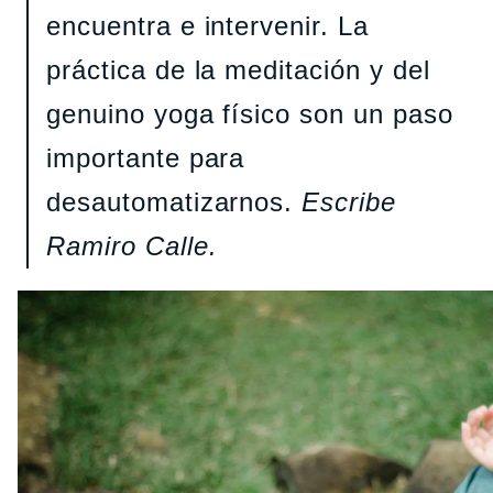
encuentra e intervenir. La
práctica de la meditación y del
genuino yoga físico son un paso
importante para
desautomatizarnos.
Escribe
Ramiro Calle.