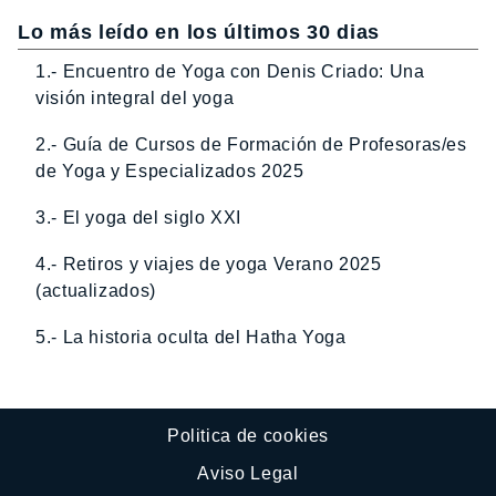
Lo más leído en los últimos 30 dias
1.- Encuentro de Yoga con Denis Criado: Una
visión integral del yoga
2.- Guía de Cursos de Formación de Profesoras/es
de Yoga y Especializados 2025
3.- El yoga del siglo XXI
4.- Retiros y viajes de yoga Verano 2025
(actualizados)
5.- La historia oculta del Hatha Yoga
Politica de cookies
Aviso Legal