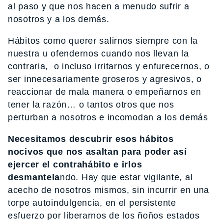
al paso y que nos hacen a menudo sufrir a
nosotros y a los demás.
Hábitos como querer salirnos siempre con la
nuestra u ofendernos cuando nos llevan la
contraria, o incluso irritarnos y enfurecernos, o
ser innecesariamente groseros y agresivos, o
reaccionar de mala manera o empeñarnos en
tener la razón… o tantos otros que nos
perturban a nosotros e incomodan a los demás
Necesitamos descubrir esos hábitos
nocivos que nos asaltan para poder así
ejercer el contrahábito e irlos
desmantela
ndo. Hay que estar vigilante, al
acecho de nosotros mismos, sin incurrir en una
torpe autoindulgencia, en el persistente
esfuerzo por liberarnos de los ñoños estados