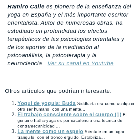
Ramiro Calle
es pionero de la enseñanza del
yoga en España y el más importante escritor
orientalista. Autor de numerosas obras, ha
estudiado en profundidad los efectos
terapéuticos de las psicologias orientales y
de los aportes de la meditación al
psicoanálisis, la psicoterapia y la
neurociencia.
Ver su canal en Youtube
.
Otros artículos que podrían interesarte:
Yogui de yoguis: Buda
Siddharta era como cualquier
otro ser humano, con una mente...
El trabajo consciente sobre el cuerpo (1)
El
genuino hatha-yoga es por excelencia una técnica de
contramecanicidad,...
La mente como un espejo
Siéntate en un lugar
tranquilo, con el tronco erguido. Estabiliza...