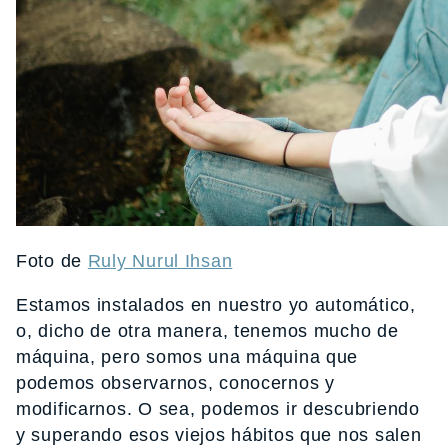
Foto de
Ruly Nurul Ihsan
Estamos instalados en nuestro yo automático,
o, dicho de otra manera, tenemos mucho de
máquina, pero somos una máquina que
podemos observarnos, conocernos y
modificarnos. O sea, podemos ir descubriendo
y superando esos viejos hábitos que nos salen