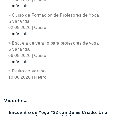
» más info
» Curso de Formación de Profesores de Yoga
Sivananda
02 08 2026 | Curso
» más info
» Escuela de verano para profesores de yoga
Sivananda
06 08 2026 | Curso
» más info
» Retiro de Verano
10 08 2026 | Retiro
Videoteca
Encuentro de Yoga #22 con Denis Criado: Una