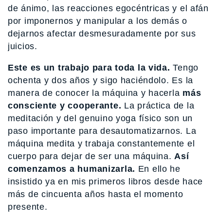
de ánimo, las reacciones egocéntricas y el afán
por imponernos y manipular a los demás o
dejarnos afectar desmesuradamente por sus
juicios.
Este es un trabajo para toda la vida.
Tengo
ochenta y dos años y sigo haciéndolo. Es la
manera de conocer la máquina y hacerla
más
consciente y cooperante.
La práctica de la
meditación y del genuino yoga físico son un
paso importante para desautomatizarnos. La
máquina medita y trabaja constantemente el
cuerpo para dejar de ser una máquina.
Así
comenzamos a humanizarla.
En ello he
insistido ya en mis primeros libros desde hace
más de cincuenta años hasta el momento
presente.