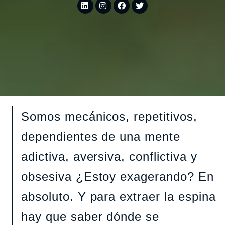
Somos mecánicos, repetitivos,
dependientes de una mente
adictiva, aversiva, conflictiva y
obsesiva ¿Estoy exagerando? En
absoluto. Y para extraer la espina
hay que saber dónde se