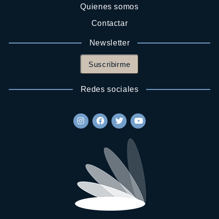
Quienes somos
Contactar
Newsletter
Suscribirme
Redes sociales