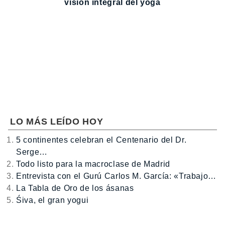
visión integral del yoga
LO MÁS LEÍDO HOY
5 continentes celebran el Centenario del Dr.
Serge…
Todo listo para la macroclase de Madrid
Entrevista con el Gurú Carlos M. García: «Trabajo…
La Tabla de Oro de los ásanas
Śiva, el gran yogui