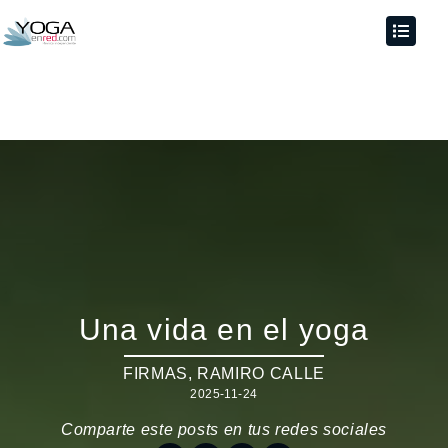
Una vida en el yoga
FIRMAS
,
RAMIRO CALLE
2025-11-24
Comparte este posts en tus redes sociales