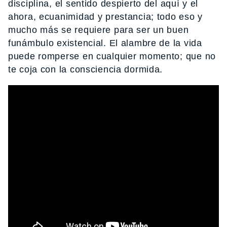
disciplina, el sentido despierto del aquí y el
ahora, ecuanimidad y prestancia; todo eso y
mucho más se requiere para ser un buen
funámbulo existencial. El alambre de la vida
puede romperse en cualquier momento; que no
te coja con la consciencia dormida.