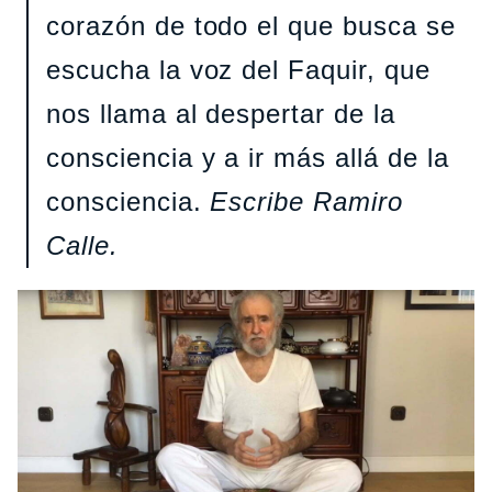
corazón de todo el que busca se
escucha la voz del Faquir, que
nos llama al despertar de la
consciencia y a ir más allá de la
consciencia.
Escribe Ramiro
Calle.