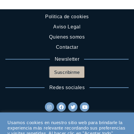
Politica de cookies
Aviso Legal
Quienes somos
Contactar
Newsletter
Suscribirme
Redes sociales
Usamos cookies en nuestro sitio web para brindarle la
experiencia más relevante recordando sus preferencias
y visitas repetidas. Al hacer clic en "Aceptar todo",