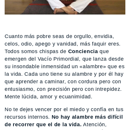
Cuanto más pobre seas de orgullo, envidia,
celos, odio, apego y vanidad, más faquir eres.
Todos somos chispas de
Conciencia
que
emergen del Vacío Primordial, que lanza desde
su insondable inmensidad un «alambre» que es
la vida. Cada uno tiene su alambre y por él hay
que aprender a caminar, con cordura pero con
entusiasmo, con precisión pero con intrepidez.
Mente lúcida, amor y ecuanimidad.
No te dejes vencer por el miedo y confía en tus
recursos internos.
No hay alambre más difícil
de recorrer que el de la vida.
Atención,