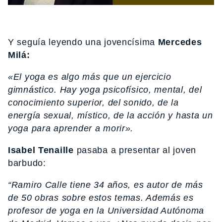
Y seguía leyendo una jovencísima
Mercedes
Milá:
«El yoga es algo más que un ejercicio
gimnástico. Hay yoga psicofísico, mental, del
conocimiento superior, del sonido, de la
energía sexual, místico, de la acción y hasta un
yoga para aprender a morir».
Isabel Tenaille
pasaba a presentar al joven
barbudo:
“Ramiro Calle tiene 34 años, es autor de más
de 50 obras sobre estos temas. Además es
profesor de yoga en la Universidad Autónoma