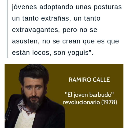
jóvenes adoptando unas posturas
un tanto extrañas, un tanto
extravagantes, pero no se
asusten, no se crean que es que
están locos, son yoguis”.