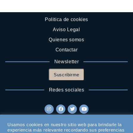
Politica de cookies
Aviso Legal
Quienes somos
Contactar
Newsletter
Suscribirme
Redes sociales
Usamos cookies en nuestro sitio web para brindarle la
experiencia más relevante recordando sus preferencias