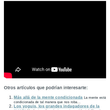
Otros artículos que podrían interesarte:
Más allá de la mente condicionada
La mente está
condicionada de tal manera que nos roba...
Los yoguis, los grandes indagadores de la