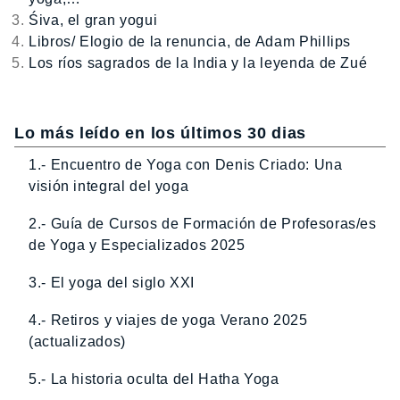
Śiva, el gran yogui
Libros/ Elogio de la renuncia, de Adam Phillips
Los ríos sagrados de la India y la leyenda de Zué
Lo más leído en los últimos 30 dias
1.- Encuentro de Yoga con Denis Criado: Una
visión integral del yoga
2.- Guía de Cursos de Formación de Profesoras/es
de Yoga y Especializados 2025
3.- El yoga del siglo XXI
4.- Retiros y viajes de yoga Verano 2025
(actualizados)
5.- La historia oculta del Hatha Yoga