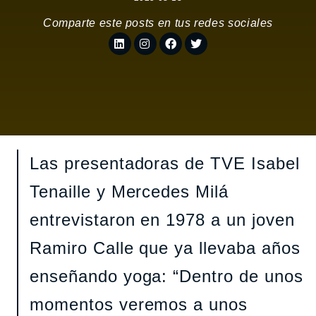
Comparte este posts en tus redes sociales
Las presentadoras de TVE Isabel
Tenaille y Mercedes Milá
entrevistaron en 1978 a un joven
Ramiro Calle que ya llevaba años
enseñando yoga: “Dentro de unos
momentos veremos a unos