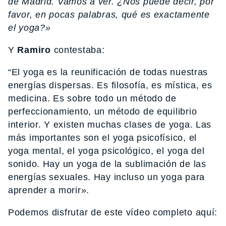
de Madrid. Vamos a ver. ¿Nos puede decir, por
favor, en pocas palabras, qué es exactamente
el yoga?»
Y
Ramiro
contestaba:
“El yoga es la reunificación de todas nuestras
energías dispersas. Es filosofía, es mística, es
medicina. Es sobre todo un método de
perfeccionamiento, un método de equilibrio
interior. Y existen muchas clases de yoga. Las
más importantes son el yoga psicofísico, el
yoga mental, el yoga psicológico, el yoga del
sonido. Hay un yoga de la sublimación de las
energías sexuales. Hay incluso un yoga para
aprender a morir».
Podemos disfrutar de este vídeo completo aquí: