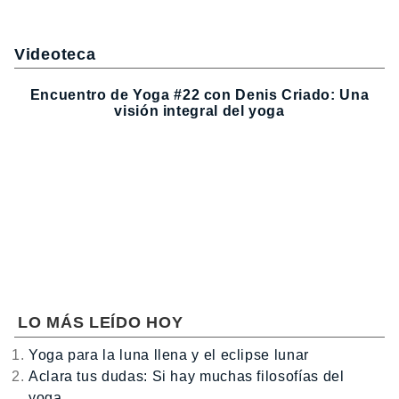
Videoteca
Encuentro de Yoga #22 con Denis Criado: Una
visión integral del yoga
LO MÁS LEÍDO HOY
Yoga para la luna llena y el eclipse lunar
Aclara tus dudas: Si hay muchas filosofías del
yoga,…