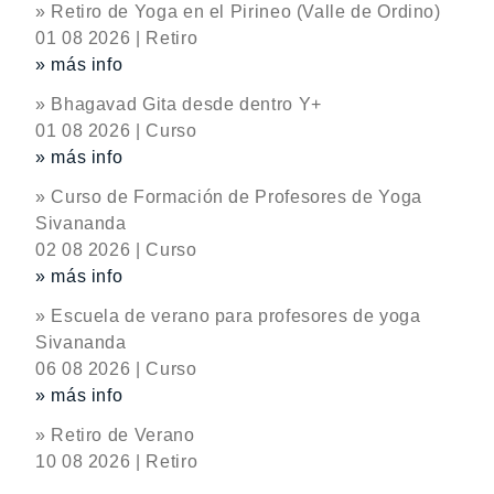
» Retiro de Yoga en el Pirineo (Valle de Ordino)
01 08 2026 | Retiro
» más info
» Bhagavad Gita desde dentro Y+
01 08 2026 | Curso
» más info
» Curso de Formación de Profesores de Yoga
Sivananda
02 08 2026 | Curso
» más info
» Escuela de verano para profesores de yoga
Sivananda
06 08 2026 | Curso
» más info
» Retiro de Verano
10 08 2026 | Retiro