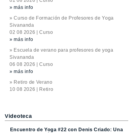
01 08 2026 | Curso
» más info
» Curso de Formación de Profesores de Yoga
Sivananda
02 08 2026 | Curso
» más info
» Escuela de verano para profesores de yoga
Sivananda
06 08 2026 | Curso
» más info
» Retiro de Verano
10 08 2026 | Retiro
Videoteca
Encuentro de Yoga #22 con Denis Criado: Una