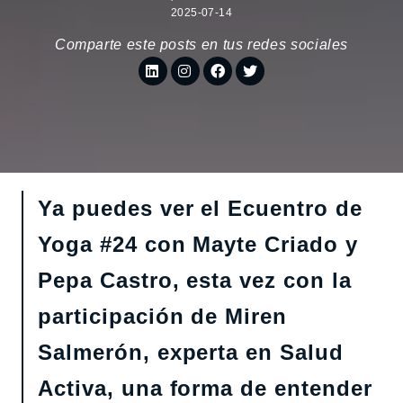
2025-07-14
Comparte este posts en tus redes sociales
Ya puedes ver el Ecuentro de
Yoga #24 con Mayte Criado y
Pepa Castro, esta vez con la
participación de Miren
Salmerón, experta en Salud
Activa, una forma de entender