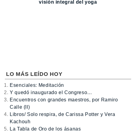
visión integral del yoga
LO MÁS LEÍDO HOY
Esenciales: Meditación
Y quedó inaugurado el Congreso…
Encuentros con grandes maestros, por Ramiro
Calle (II)
Libros/ Solo respira, de Carissa Potter y Vera
Kachouh
La Tabla de Oro de los ásanas