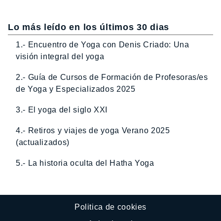
Lo más leído en los últimos 30 dias
1.- Encuentro de Yoga con Denis Criado: Una
visión integral del yoga
2.- Guía de Cursos de Formación de Profesoras/es
de Yoga y Especializados 2025
3.- El yoga del siglo XXI
4.- Retiros y viajes de yoga Verano 2025
(actualizados)
5.- La historia oculta del Hatha Yoga
Politica de cookies