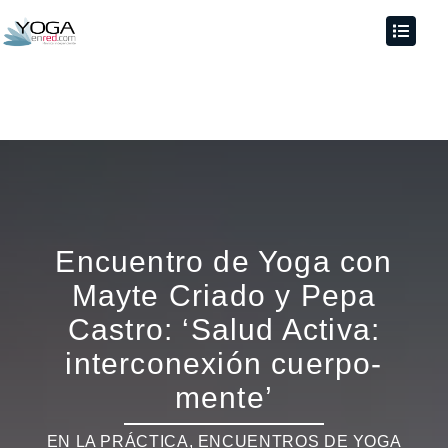
Encuentro de Yoga con
Mayte Criado y Pepa
Castro: ‘Salud Activa:
interconexión cuerpo-
mente’
EN LA PRÁCTICA
,
ENCUENTROS DE YOGA