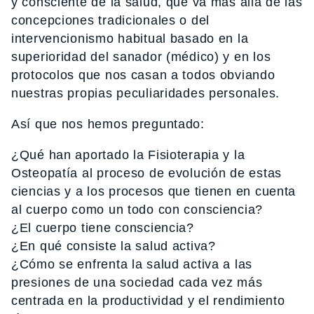
y consciente de la salud, que va más allá de las
concepciones tradicionales o del
intervencionismo habitual basado en la
superioridad del sanador (médico) y en los
protocolos que nos casan a todos obviando
nuestras propias peculiaridades personales.
Así que nos hemos preguntado:
¿Qué han aportado la Fisioterapia y la
Osteopatía al proceso de evolución de estas
ciencias y a los procesos que tienen en cuenta
al cuerpo como un todo con consciencia?
¿El cuerpo tiene consciencia?
¿En qué consiste la salud activa?
¿Cómo se enfrenta la salud activa a las
presiones de una sociedad cada vez más
centrada en la productividad y el rendimiento