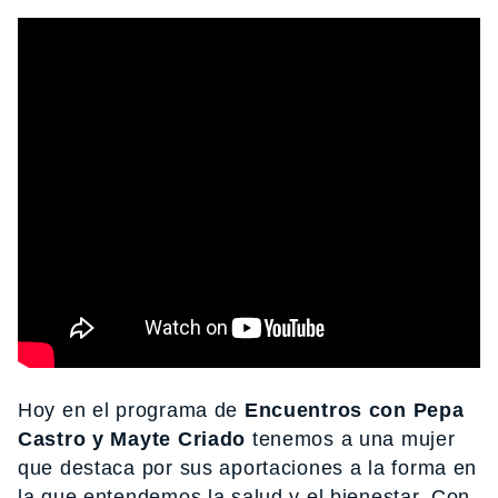
Hoy en el programa de
Encuentros con Pepa
Castro y Mayte Criado
tenemos a una mujer
que destaca por sus aportaciones a la forma en
la que entendemos la salud y el bienestar. Con