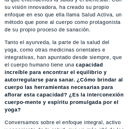
su visión innovadora, ha creado su propio
enfoque en eso que ella llama Salud Activa, un
método que pone al cuerpo como protagonista
de su propio proceso de sanación.
Tanto el ayurveda, la parte de la salud del
yoga, como otras medicinas orientales e
integrativas, han apuntado desde siempre, que
el cuerpo humano tiene una
capacidad
increíble para encontrar el equilibrio y
autorregularse para sanar. ¿Cómo brindar al
cuerpo las herramientas necesarias para
aflorar esta capacidad? ¿Es la interconexión
cuerpo-mente y espíritu promulgada por el
yoga?
Conversamos sobre el enfoque integral, activo