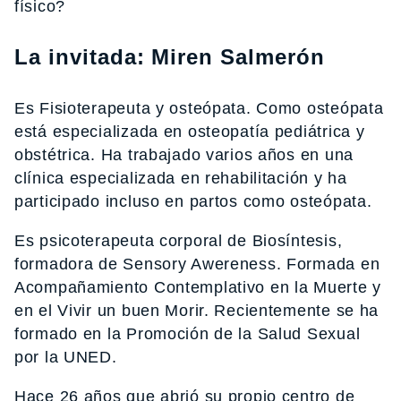
físico?
La invitada: Miren Salmerón
Es Fisioterapeuta y osteópata. Como osteópata
está especializada en osteopatía pediátrica y
obstétrica. Ha trabajado varios años en una
clínica especializada en rehabilitación y ha
participado incluso en partos como osteópata.
Es psicoterapeuta corporal de Biosíntesis,
formadora de Sensory Awereness. Formada en
Acompañamiento Contemplativo en la Muerte y
en el Vivir un buen Morir. Recientemente se ha
formado en la Promoción de la Salud Sexual
por la UNED.
Hace 26 años que abrió su propio centro de