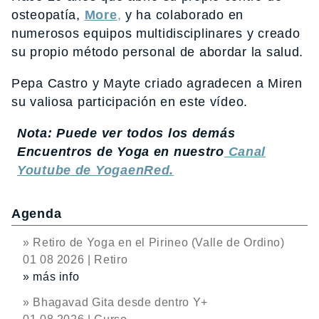
osteopatía,
More
,
y ha colaborado en
numerosos equipos multidisciplinares y creado
su propio método personal de abordar la salud.
Pepa Castro y Mayte criado agradecen a Miren
su valiosa participación en este vídeo.
Nota: Puede ver todos los demás
Encuentros de Yoga en nuestro
Canal
Youtube de YogaenRed.
Agenda
» Retiro de Yoga en el Pirineo (Valle de Ordino)
01 08 2026 | Retiro
» más info
» Bhagavad Gita desde dentro Y+