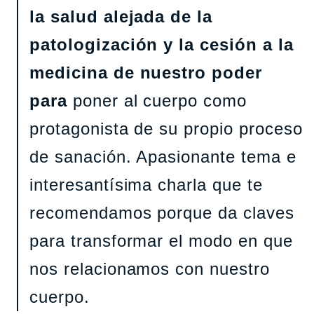
la salud alejada de la
patologización y la cesión a la
medicina de nuestro poder
para
poner al cuerpo como
protagonista de su propio proceso
de sanación. Apasionante tema e
interesantísima charla que te
recomendamos porque da claves
para transformar el modo en que
nos relacionamos con nuestro
cuerpo.