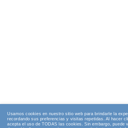
Usamos cookies en nuestro sitio web para brindarle la expe
recordando sus preferencias y visitas repetidas. Al hacer cl
acepta el uso de TODAS las cookies. Sin embargo, puede vi