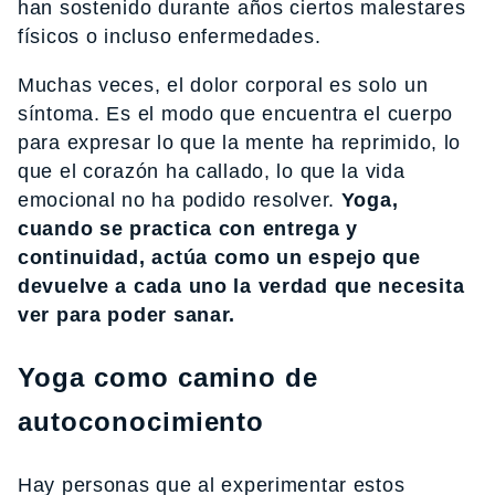
han sostenido durante años ciertos malestares
físicos o incluso enfermedades.
Muchas veces, el dolor corporal es solo un
síntoma. Es el modo que encuentra el cuerpo
para expresar lo que la mente ha reprimido, lo
que el corazón ha callado, lo que la vida
emocional no ha podido resolver.
Yoga,
cuando se practica con entrega y
continuidad, actúa como un espejo que
devuelve a cada uno la verdad que necesita
ver para poder sanar.
Yoga como camino de
autoconocimiento
Hay personas que al experimentar estos