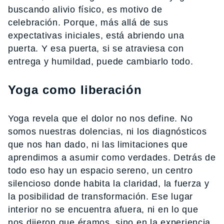
buscando alivio físico, es motivo de
celebración. Porque, más allá de sus
expectativas iniciales, está abriendo una
puerta. Y esa puerta, si se atraviesa con
entrega y humildad, puede cambiarlo todo.
Yoga como liberación
Yoga revela que el dolor no nos define. No
somos nuestras dolencias, ni los diagnósticos
que nos han dado, ni las limitaciones que
aprendimos a asumir como verdades. Detrás de
todo eso hay un espacio sereno, un centro
silencioso donde habita la claridad, la fuerza y
la posibilidad de transformación. Ese lugar
interior no se encuentra afuera, ni en lo que
nos dijeron que éramos, sino en la experiencia