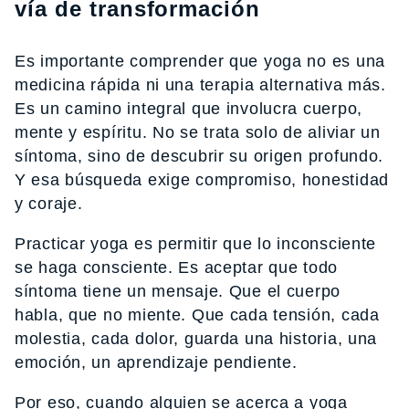
vía de transformación
Es importante comprender que yoga no es una
medicina rápida ni una terapia alternativa más.
Es un camino integral que involucra cuerpo,
mente y espíritu. No se trata solo de aliviar un
síntoma, sino de descubrir su origen profundo.
Y esa búsqueda exige compromiso, honestidad
y coraje.
Practicar yoga es permitir que lo inconsciente
se haga consciente. Es aceptar que todo
síntoma tiene un mensaje. Que el cuerpo
habla, que no miente. Que cada tensión, cada
molestia, cada dolor, guarda una historia, una
emoción, un aprendizaje pendiente.
Por eso, cuando alguien se acerca a yoga