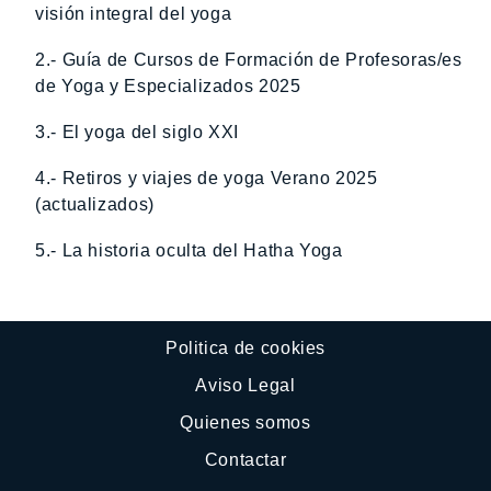
visión integral del yoga
2.- Guía de Cursos de Formación de Profesoras/es
de Yoga y Especializados 2025
3.- El yoga del siglo XXI
4.- Retiros y viajes de yoga Verano 2025
(actualizados)
5.- La historia oculta del Hatha Yoga
Politica de cookies
Aviso Legal
Quienes somos
Contactar