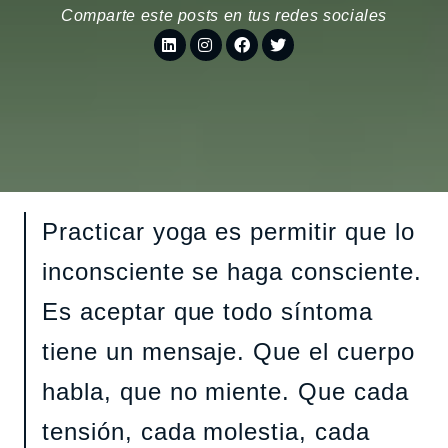
Comparte este posts en tus redes sociales
Practicar yoga es permitir que lo
inconsciente se haga consciente.
Es aceptar que todo síntoma
tiene un mensaje. Que el cuerpo
habla, que no miente. Que cada
tensión, cada molestia, cada