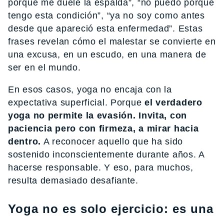
porque me duele la espalda”, “no puedo porque
tengo esta condición”, “ya no soy como antes
desde que apareció esta enfermedad”. Estas
frases revelan cómo el malestar se convierte en
una excusa, en un escudo, en una manera de
ser en el mundo.
En esos casos, yoga no encaja con la
expectativa superficial. Porque
el verdadero
yoga no permite la evasión. Invita, con
paciencia pero con firmeza, a mirar hacia
dentro.
A reconocer aquello que ha sido
sostenido inconscientemente durante años. A
hacerse responsable. Y eso, para muchos,
resulta demasiado desafiante.
Yoga no es solo ejercicio: es una