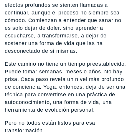
efectos profundos se sienten llamadas a
continuar, aunque el proceso no siempre sea
cómodo. Comienzan a entender que sanar no
es solo dejar de doler, sino aprender a
escucharse, a transformarse, a dejar de
sostener una forma de vida que las ha
desconectado de sí mismas.
Este camino no tiene un tiempo preestablecido.
Puede tomar semanas, meses o años. No hay
prisa. Cada paso revela un nivel más profundo
de conciencia. Yoga, entonces, deja de ser una
técnica para convertirse en una práctica de
autoconocimiento, una forma de vida, una
herramienta de evolución personal.
Pero no todos están listos para esa
transformación.