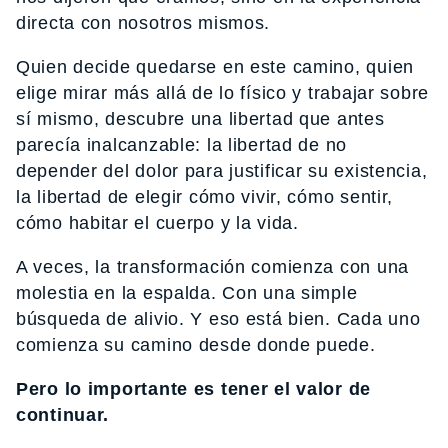
directa con nosotros mismos.
Quien decide quedarse en este camino, quien
elige mirar más allá de lo físico y trabajar sobre
sí mismo, descubre una libertad que antes
parecía inalcanzable: la libertad de no
depender del dolor para justificar su existencia,
la libertad de elegir cómo vivir, cómo sentir,
cómo habitar el cuerpo y la vida.
A veces, la transformación comienza con una
molestia en la espalda. Con una simple
búsqueda de alivio. Y eso está bien. Cada uno
comienza su camino desde donde puede.
Pero lo importante es tener el valor de
continuar.