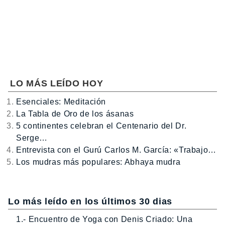
LO MÁS LEÍDO HOY
Esenciales: Meditación
La Tabla de Oro de los ásanas
5 continentes celebran el Centenario del Dr.
Serge…
Entrevista con el Gurú Carlos M. García: «Trabajo…
Los mudras más populares: Abhaya mudra
Lo más leído en los últimos 30 dias
1.- Encuentro de Yoga con Denis Criado: Una