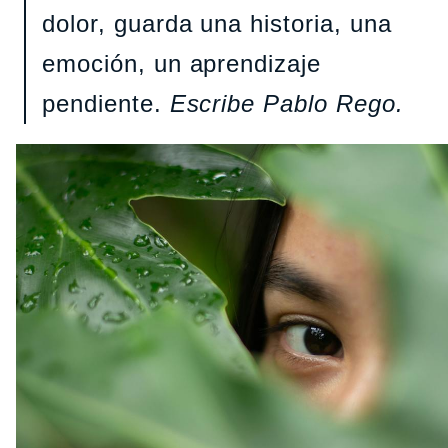
dolor, guarda una historia, una
emoción, un aprendizaje
pendiente.
Escribe Pablo Rego.