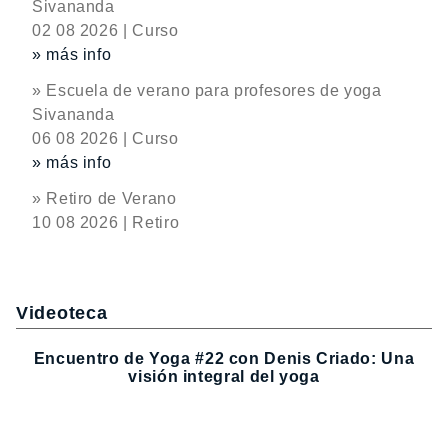
Sivananda
02 08 2026 | Curso
» más info
» Escuela de verano para profesores de yoga
Sivananda
06 08 2026 | Curso
» más info
» Retiro de Verano
10 08 2026 | Retiro
Videoteca
Encuentro de Yoga #22 con Denis Criado: Una
visión integral del yoga