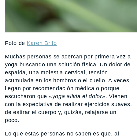
Foto de
Karen Brito
Muchas personas se acercan por primera vez a
yoga buscando una solución física. Un dolor de
espalda, una molestia cervical, tensión
acumulada en los hombros o el cuello. A veces
llegan por recomendación médica o porque
escucharon que «
yoga alivia el dolor»
. Vienen
con la expectativa de realizar ejercicios suaves,
de estirar el cuerpo y, quizás, relajarse un
poco.
Lo que estas personas no saben es que, al