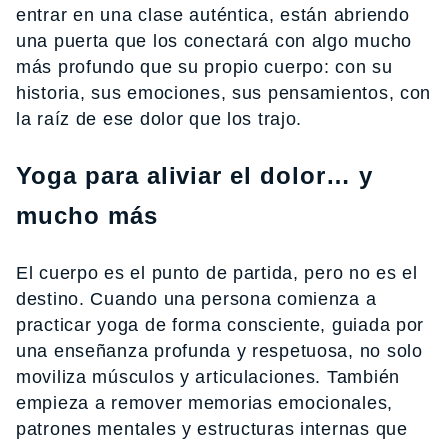
entrar en una clase auténtica, están abriendo
una puerta que los conectará con algo mucho
más profundo que su propio cuerpo: con su
historia, sus emociones, sus pensamientos, con
la raíz de ese dolor que los trajo.
Yoga para aliviar el dolor… y
mucho más
El cuerpo es el punto de partida, pero no es el
destino. Cuando una persona comienza a
practicar yoga de forma consciente, guiada por
una enseñanza profunda y respetuosa, no solo
moviliza músculos y articulaciones. También
empieza a remover memorias emocionales,
patrones mentales y estructuras internas que