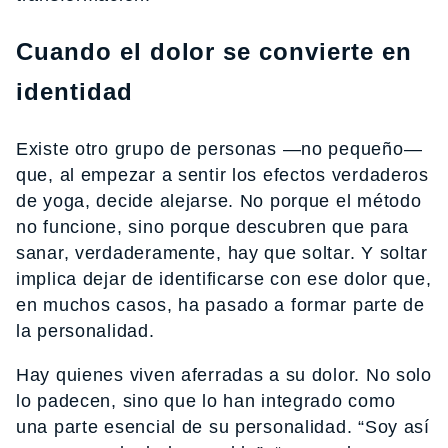
Cuando el dolor se convierte en
identidad
Existe otro grupo de personas —no pequeño—
que, al empezar a sentir los efectos verdaderos
de yoga, decide alejarse. No porque el método
no funcione, sino porque descubren que para
sanar, verdaderamente, hay que soltar. Y soltar
implica dejar de identificarse con ese dolor que,
en muchos casos, ha pasado a formar parte de
la personalidad.
Hay quienes viven aferradas a su dolor. No solo
lo padecen, sino que lo han integrado como
una parte esencial de su personalidad. “Soy así