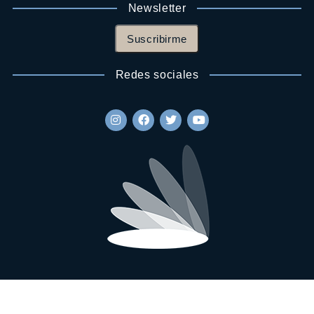
Newsletter
Suscribirme
Redes sociales