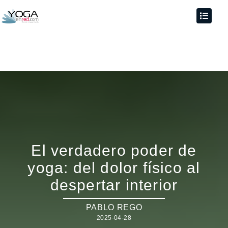
El verdadero poder de
yoga: del dolor físico al
despertar interior
PABLO REGO
2025-04-28