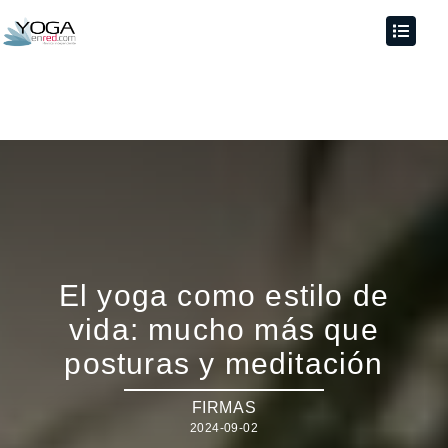
El yoga como estilo de
vida: mucho más que
posturas y meditación
FIRMAS
2024-09-02