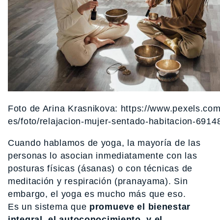
Foto de Arina Krasnikova: https://www.pexels.com
es/foto/relajacion-mujer-sentado-habitacion-6914
Cuando hablamos de yoga, la mayoría de las
personas lo asocian inmediatamente con las
posturas físicas (ásanas) o con técnicas de
meditación y respiración (pranayama). Sin
embargo, el yoga es mucho más que eso.
Es un sistema que
promueve el bienestar
integral, el autoconocimiento, y el