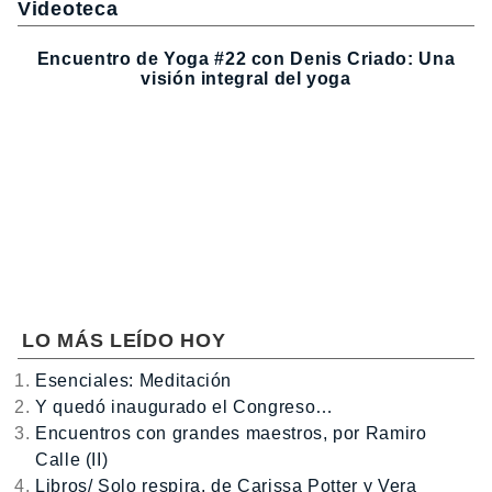
Videoteca
Encuentro de Yoga #22 con Denis Criado: Una
visión integral del yoga
LO MÁS LEÍDO HOY
Esenciales: Meditación
Y quedó inaugurado el Congreso…
Encuentros con grandes maestros, por Ramiro
Calle (II)
Libros/ Solo respira, de Carissa Potter y Vera