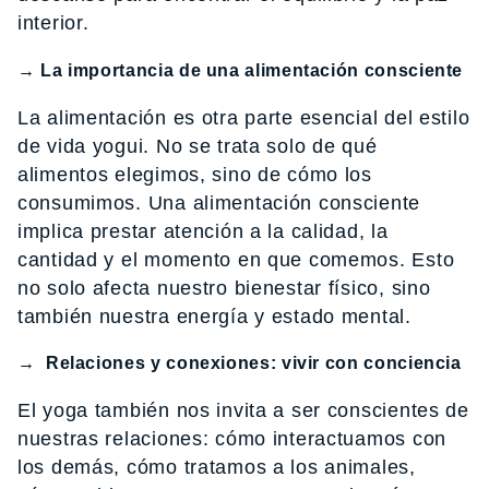
interior.
→
La importancia de una alimentación consciente
La alimentación es otra parte esencial del estilo
de vida yogui. No se trata solo de qué
alimentos elegimos, sino de cómo los
consumimos. Una alimentación consciente
implica prestar atención a la calidad, la
cantidad y el momento en que comemos. Esto
no solo afecta nuestro bienestar físico, sino
también nuestra energía y estado mental.
→
Relaciones y conexiones: vivir con conciencia
El yoga también nos invita a ser conscientes de
nuestras relaciones: cómo interactuamos con
los demás, cómo tratamos a los animales,