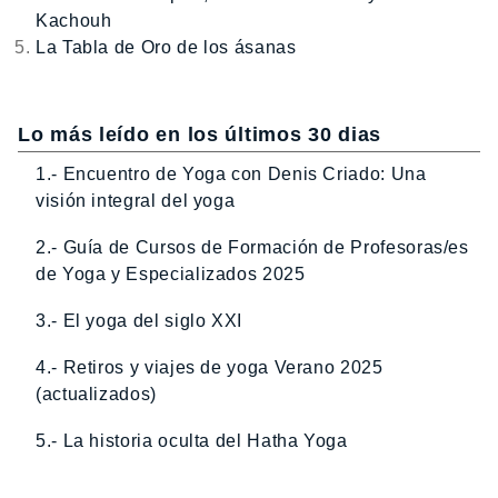
Kachouh
La Tabla de Oro de los ásanas
Lo más leído en los últimos 30 dias
1.- Encuentro de Yoga con Denis Criado: Una
visión integral del yoga
2.- Guía de Cursos de Formación de Profesoras/es
de Yoga y Especializados 2025
3.- El yoga del siglo XXI
4.- Retiros y viajes de yoga Verano 2025
(actualizados)
5.- La historia oculta del Hatha Yoga