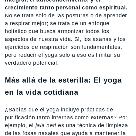
crecimiento tanto personal como espiritual.
No se trata solo de las posturas o de aprender
a respirar mejor; se trata de un enfoque
holístico que busca armonizar todos los
aspectos de nuestra vida. Sí, los ásanas y los
ejercicios de respiración son fundamentales,
pero reducir el yoga solo a eso es limitar su
verdadero potencial.
Más allá de la esterilla: El yoga
en la vida cotidiana
¿Sabías que el yoga incluye prácticas de
purificación tanto internas como externas? Por
ejemplo, el
jala neti
es una técnica de limpieza
de las fosas nasales que ayuda a mantener la