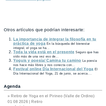
Otros artículos que podrían interesarte:
La importancia de integrar la filosofía en tu
práctica de yoga
En la búsqueda del bienestar
integral, el yoga se ha...
Toda la vida está en el presente
Seguro que has
oído más de una vez eso de...
Yoguis y poesía/ Camina tu camino
La poesía
nos hace más libres y nos conecta con...
Festival online Día Internacional del Yoga
El
Día Internacional del Yoga, 21 de junio, se acerca....
Agenda
» Retiro de Yoga en el Pirineo (Valle de Ordino)
01 08 2026 | Retiro