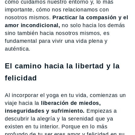
cómo cuidamos nuestro entorno y, lo más
importante, cómo nos relacionamos con
nosotros mismos.
Practicar la compasión y el
amor incondicional,
no solo hacia los demás
sino también hacia nosotros mismos, es
fundamental para vivir una vida plena y
auténtica.
El camino hacia la libertad y la
felicidad
Al incorporar el yoga en tu vida, comienzas un
viaje hacia la
liberación de miedos,
inseguridades y sufrimiento.
Empiezas a
descubrir la alegría y la serenidad que ya
existen en tu interior. Porque en lo más
profundo de tu ser,eres amor y felicidad en su