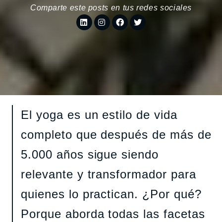
Comparte este posts en tus redes sociales
El yoga es un estilo de vida
completo que después de más de
5.000 años sigue siendo
relevante y transformador para
quienes lo practican. ¿Por qué?
Porque aborda todas las facetas