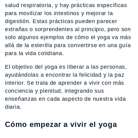
salud respiratoria, y hay prácticas específicas
para movilizar los intestinos y mejorar la
digestión. Estas prácticas pueden parecer
extrañas o sorprendentes al principio, pero son
solo algunos ejemplos de cómo el yoga va más
allá de la esterilla para convertirse en una guía
para la vida cotidiana.
El objetivo del yoga es liberar a las personas,
ayudándolas a encontrar la felicidad y la paz
interior. Se trata de aprender a vivir con más
conciencia y plenitud, integrando sus
enseñanzas en cada aspecto de nuestra vida
diaria.
Cómo empezar a vivir el yoga