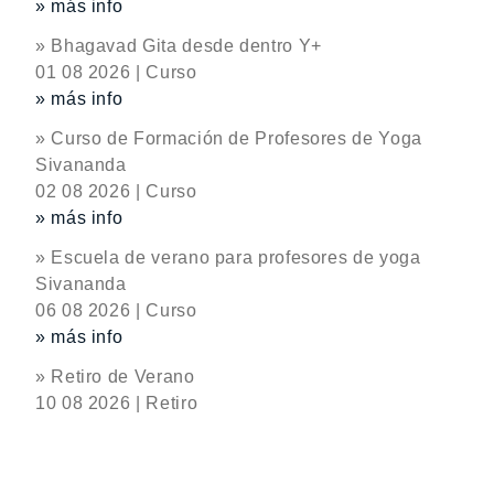
» más info
» Bhagavad Gita desde dentro Y+
01 08 2026 | Curso
» más info
» Curso de Formación de Profesores de Yoga
Sivananda
02 08 2026 | Curso
» más info
» Escuela de verano para profesores de yoga
Sivananda
06 08 2026 | Curso
» más info
» Retiro de Verano
10 08 2026 | Retiro