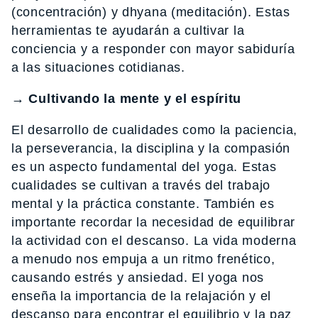
(concentración) y dhyana (meditación). Estas
herramientas te ayudarán a cultivar la
conciencia y a responder con mayor sabiduría
a las situaciones cotidianas.
→ Cultivando la mente y el espíritu
El desarrollo de cualidades como la paciencia,
la perseverancia, la disciplina y la compasión
es un aspecto fundamental del yoga. Estas
cualidades se cultivan a través del trabajo
mental y la práctica constante. También es
importante recordar la necesidad de equilibrar
la actividad con el descanso. La vida moderna
a menudo nos empuja a un ritmo frenético,
causando estrés y ansiedad. El yoga nos
enseña la importancia de la relajación y el
descanso para encontrar el equilibrio y la paz