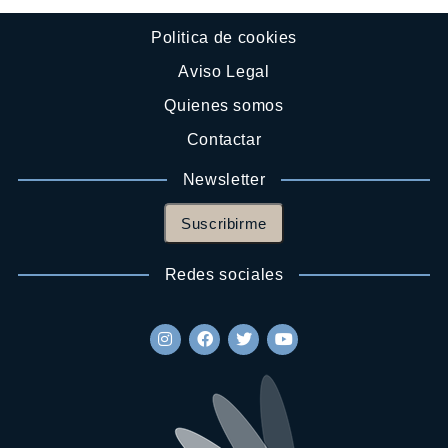
Politica de cookies
Aviso Legal
Quienes somos
Contactar
Newsletter
Suscribirme
Redes sociales