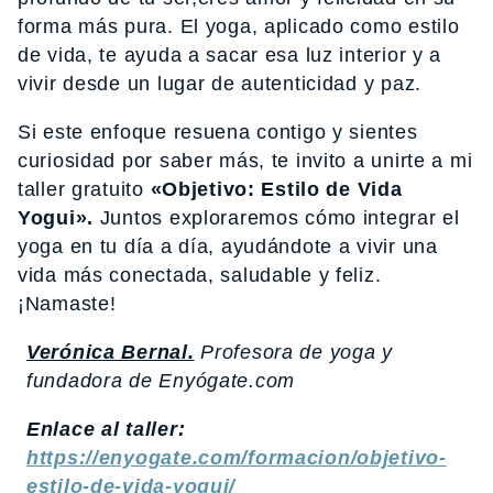
forma más pura. El yoga, aplicado como estilo
de vida, te ayuda a sacar esa luz interior y a
vivir desde un lugar de autenticidad y paz.
Si este enfoque resuena contigo y sientes
curiosidad por saber más, te invito a unirte a mi
taller gratuito
«Objetivo: Estilo de Vida
Yogui».
Juntos exploraremos cómo integrar el
yoga en tu día a día, ayudándote a vivir una
vida más conectada, saludable y feliz.
¡Namaste!
Verónica Bernal.
Profesora de yoga y
fundadora de Enyógate.com
Enlace al taller:
https://enyogate.com/formacion/objetivo-
estilo-de-vida-yogui/