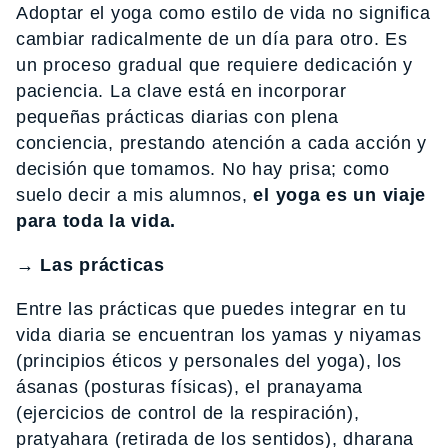
Adoptar el yoga como estilo de vida no significa
cambiar radicalmente de un día para otro. Es
un proceso gradual que requiere dedicación y
paciencia. La clave está en incorporar
pequeñas prácticas diarias con plena
conciencia, prestando atención a cada acción y
decisión que tomamos. No hay prisa; como
suelo decir a mis alumnos,
el yoga es un viaje
para toda la vida.
→ Las prácticas
Entre las prácticas que puedes integrar en tu
vida diaria se encuentran los yamas y niyamas
(principios éticos y personales del yoga), los
ásanas (posturas físicas), el pranayama
(ejercicios de control de la respiración),
pratyahara (retirada de los sentidos), dharana