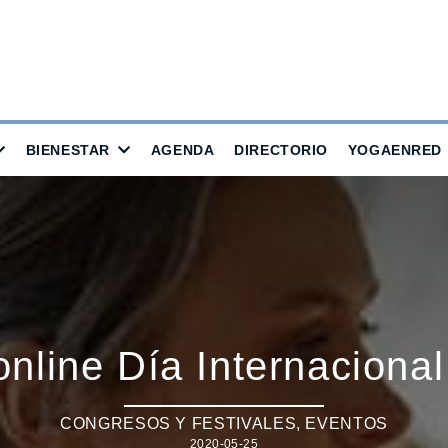
BIENESTAR
AGENDA
DIRECTORIO
YOGAENRED
online Día Internaciona
CONGRESOS Y FESTIVALES
,
EVENTOS
2020-05-25