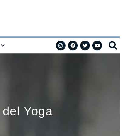
l del Yoga