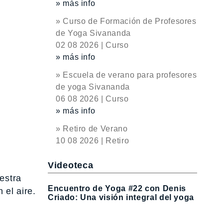
» más info
» Curso de Formación de Profesores
de Yoga Sivananda
02 08 2026 | Curso
» más info
» Escuela de verano para profesores
de yoga Sivananda
06 08 2026 | Curso
» más info
» Retiro de Verano
10 08 2026 | Retiro
Videoteca
estra
Encuentro de Yoga #22 con Denis
 el aire.
Criado: Una visión integral del yoga