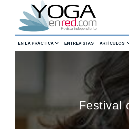
EN LA PRÁCTICA
ENTREVISTAS
ARTÍCULOS
Festival 