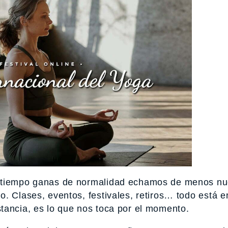
o tiempo ganas de normalidad echamos de menos nu
 Clases, eventos, festivales, retiros… todo está en
tancia, es lo que nos toca por el momento.