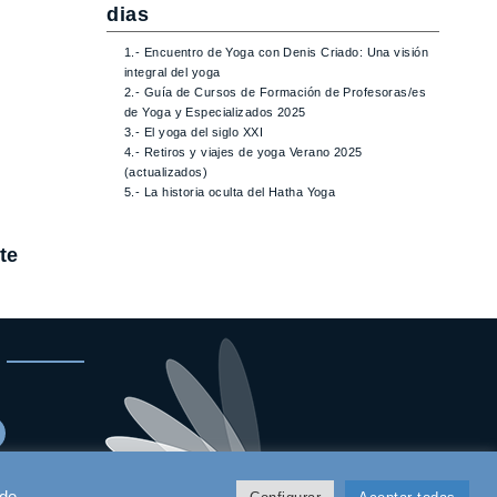
dias
1.- Encuentro de Yoga con Denis Criado: Una visión
integral del yoga
2.- Guía de Cursos de Formación de Profesoras/es
de Yoga y Especializados 2025
3.- El yoga del siglo XXI
4.- Retiros y viajes de yoga Verano 2025
(actualizados)
5.- La historia oculta del Hatha Yoga
te