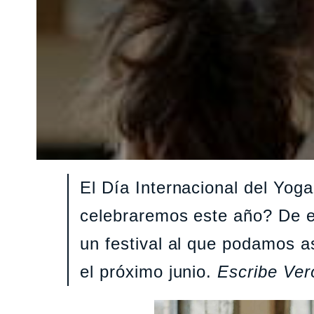
El Día Internacional del Yog
celebraremos este año? De e
un festival al que podamos as
el próximo junio.
Escribe Ver