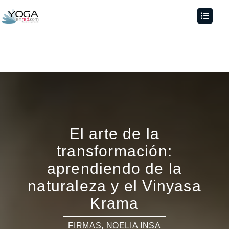
El arte de la
transformación:
aprendiendo de la
naturaleza y el Vinyasa
Krama
FIRMAS
,
NOELIA INSA