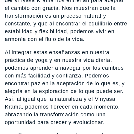
del Vinyasa Krama nos entrenan para aceptar
el cambio con gracia. Nos muestran que la
transformación es un proceso natural y
constante, y que al encontrar el equilibrio entre
estabilidad y flexibilidad, podemos vivir en
armonía con el flujo de la vida.
Al integrar estas enseñanzas en nuestra
práctica de yoga y en nuestra vida diaria,
podemos aprender a navegar por los cambios
con más facilidad y confianza. Podemos
encontrar paz en la aceptación de lo que es, y
alegría en la exploración de lo que puede ser.
Así, al igual que la naturaleza y el Vinyasa
Krama, podemos florecer en cada momento,
abrazando la transformación como una
oportunidad para crecer y evolucionar.