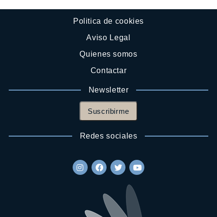
Politica de cookies
Aviso Legal
Quienes somos
Contactar
Newsletter
Suscribirme
Redes sociales