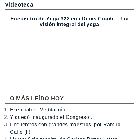
Videoteca
Encuentro de Yoga #22 con Denis Criado: Una
visión integral del yoga
LO MÁS LEÍDO HOY
Esenciales: Meditación
Y quedó inaugurado el Congreso…
Encuentros con grandes maestros, por Ramiro
Calle (II)