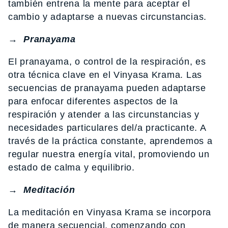
también entrena la mente para aceptar el
cambio y adaptarse a nuevas circunstancias.
→
Pranayama
El pranayama, o control de la respiración, es
otra técnica clave en el Vinyasa Krama. Las
secuencias de pranayama pueden adaptarse
para enfocar diferentes aspectos de la
respiración y atender a las circunstancias y
necesidades particulares del/a practicante. A
través de la práctica constante, aprendemos a
regular nuestra energía vital, promoviendo un
estado de calma y equilibrio.
→
Meditación
La meditación en Vinyasa Krama se incorpora
de manera secuencial, comenzando con