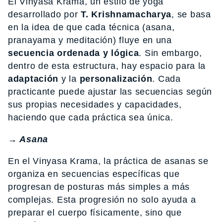
El Vinyasa Krama, un estilo de yoga
desarrollado por
T. Krishnamacharya
, se basa
en la idea de que cada técnica (asana,
pranayama y meditación) fluye en una
secuencia ordenada y lógica
. Sin embargo,
dentro de esta estructura, hay espacio para la
adaptación
y la
personalización
. Cada
practicante puede ajustar las secuencias según
sus propias necesidades y capacidades,
haciendo que cada práctica sea única.
→
Asana
En el Vinyasa Krama, la práctica de asanas se
organiza en secuencias específicas que
progresan de posturas más simples a más
complejas. Esta progresión no solo ayuda a
preparar el cuerpo físicamente, sino que