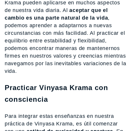
Krama pueden aplicarse en muchos aspectos
de nuestra vida diaria. Al
aceptar que el
cambio es una parte natural de la vida
,
podemos aprender a adaptarnos a nuevas
circunstancias con más facilidad. Al practicar el
equilibrio entre estabilidad y flexibilidad,
podemos encontrar maneras de mantenernos
firmes en nuestros valores y creencias mientras
navegamos por las inevitables variaciones de la
vida.
Practicar Vinyasa Krama con
consciencia
Para integrar estas enseñanzas en nuestra
práctica de Vinyasa Krama, es útil comenzar