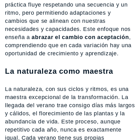
práctica fluye respetando una secuencia y un
ritmo, pero permitiendo adaptaciones y
cambios que se alinean con nuestras
necesidades y capacidades. Este enfoque nos
enseña a
abrazar el cambio con aceptación
,
comprendiendo que en cada variación hay una
oportunidad de crecimiento y aprendizaje.
La naturaleza como maestra
La naturaleza, con sus ciclos y ritmos, es una
maestra excepcional de la transformación. La
llegada del verano trae consigo días más largos
y cálidos, el florecimiento de las plantas y la
abundancia de vida. Este proceso, aunque
repetitivo cada año, nunca es exactamente
igual. Cada verano tiene sus propias