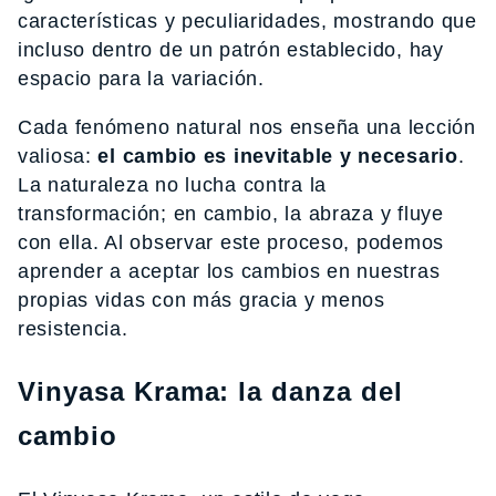
características y peculiaridades, mostrando que
incluso dentro de un patrón establecido, hay
espacio para la variación.
Cada fenómeno natural nos enseña una lección
valiosa:
el cambio es inevitable y necesario
.
La naturaleza no lucha contra la
transformación; en cambio, la abraza y fluye
con ella. Al observar este proceso, podemos
aprender a aceptar los cambios en nuestras
propias vidas con más gracia y menos
resistencia.
Vinyasa Krama: la danza del
cambio