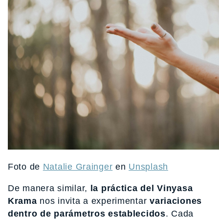
Foto de
Natalie Grainger
en
Unsplash
De manera similar,
la práctica del Vinyasa
Krama
nos invita a experimentar
variaciones
dentro de parámetros establecidos
. Cada