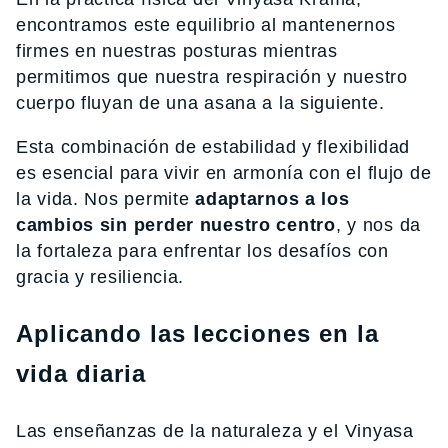
encontramos este equilibrio al mantenernos
firmes en nuestras posturas mientras
permitimos que nuestra respiración y nuestro
cuerpo fluyan de una asana a la siguiente.
Esta combinación de estabilidad y flexibilidad
es esencial para vivir en armonía con el flujo de
la vida. Nos permite
adaptarnos a los
cambios sin perder nuestro centro
, y nos da
la fortaleza para enfrentar los desafíos con
gracia y resiliencia.
Aplicando las lecciones en la
vida diaria
Las enseñanzas de la naturaleza y el Vinyasa