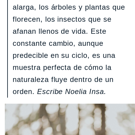
alarga, los árboles y plantas que
florecen, los insectos que se
afanan llenos de vida. Este
constante cambio, aunque
predecible en su ciclo, es una
muestra perfecta de cómo la
naturaleza fluye dentro de un
orden.
Escribe Noelia Insa.