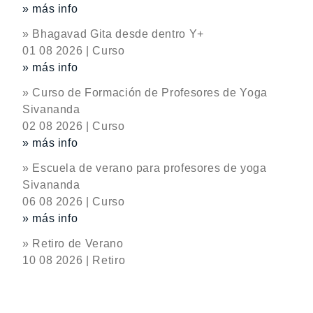
» más info
» Bhagavad Gita desde dentro Y+
01 08 2026 | Curso
» más info
» Curso de Formación de Profesores de Yoga
Sivananda
02 08 2026 | Curso
» más info
» Escuela de verano para profesores de yoga
Sivananda
06 08 2026 | Curso
» más info
» Retiro de Verano
10 08 2026 | Retiro