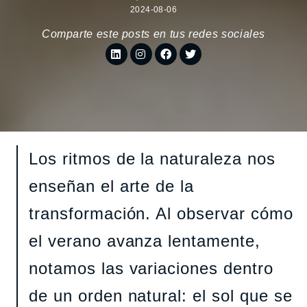
2024-08-06
Comparte este posts en tus redes sociales
Los ritmos de la naturaleza nos
enseñan el arte de la
transformación. Al observar cómo
el verano avanza lentamente,
notamos las variaciones dentro
de un orden natural: el sol que se