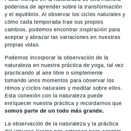
poderosa de aprender sobre la transformación
y el equilibrio. Al observar los ciclos naturales y
cómo cada temporada trae sus propios
cambios, podemos encontrar inspiración para
aceptar y abrazar las variaciones en nuestras
propias vidas.
Podemos incorporar la observación de la
naturaleza en nuestra práctica de yoga, tal vez
practicando al aire libre o simplemente
tomando unos momentos para observar los
ritmos y ciclos naturales y meditar sobre ellos.
Esta conexión con la naturaleza puede
enriquecer nuestra práctica y recordarnos que
somos parte de un todo más grande.
La observación de la naturaleza y la práctica