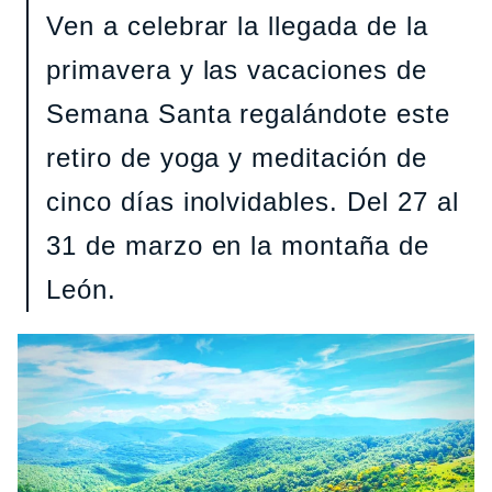
Ven a celebrar la llegada de la
primavera y las vacaciones de
Semana Santa regalándote este
retiro de yoga y meditación de
cinco días inolvidables. Del 27 al
31 de marzo en la montaña de
León.