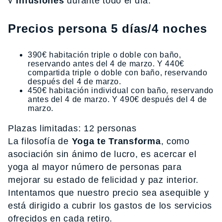
√ Infusiones
durante todo el día.
Precios
persona 5 días/4 noches
390€ habitación triple o doble con baño,
reservando antes del 4 de marzo. Y 440€
compartida triple o doble con baño, reservando
después del 4 de marzo.
450€ habitación individual con baño, reservando
antes del 4 de marzo. Y 490€ después del 4 de
marzo.
Plazas limitadas: 12 personas
La filosofía de
Yoga te Transforma
, como
asociación sin ánimo de lucro, es acercar el
yoga al mayor número de personas para
mejorar su estado de felicidad y paz interior.
Intentamos que nuestro precio sea asequible y
está dirigido a cubrir los gastos de los servicios
ofrecidos en cada retiro.