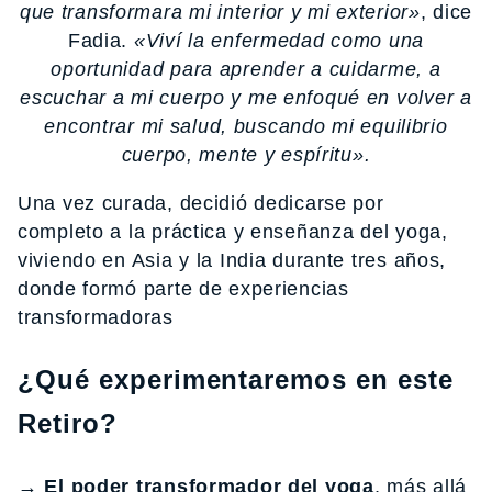
que transformara mi interior y mi exterior»
, dice
Fadia.
«Viví la enfermedad como una
oportunidad para aprender a cuidarme, a
escuchar a mi cuerpo y me enfoqué en volver a
encontrar mi salud, buscando mi equilibrio
cuerpo, mente y espíritu».
Una vez curada, decidió dedicarse por
completo a la práctica y enseñanza del yoga,
viviendo en Asia y la India durante tres años,
donde formó parte de experiencias
transformadoras
¿Qué experimentaremos en este
Retiro?
→
El poder transformador del yoga
, más allá