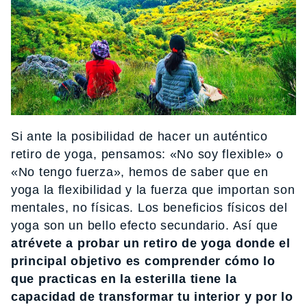
Si ante la posibilidad de hacer un auténtico
retiro de yoga, pensamos: «No soy flexible» o
«No tengo fuerza», hemos de saber que en
yoga la flexibilidad y la fuerza que importan son
mentales, no físicas. Los beneficios físicos del
yoga son un bello efecto secundario. Así que
atrévete a probar un retiro de yoga donde el
principal objetivo es comprender cómo lo
que practicas en la esterilla tiene la
capacidad de transformar tu interior y por lo