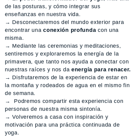
de las posturas, y cómo integrar sus
enseñanzas en nuestra vida.
→ Desconectaremos del mundo exterior para
encontrar una
conexión profunda
con una
misma.
→ Mediante las ceremonias y meditaciones,
sentiremos y exploraremos la energía de la
primavera, que tanto nos ayuda a conectar con
nuestras raíces y nos da
energía para renacer.
→ Disfrutaremos de la experiencia de estar en
la montaña y rodeados de agua en el mismo fin
de semana.
→ Podremos compartir esta experiencia con
personas de nuestra misma sintonía.
→ Volveremos a casa con inspiración y
motivación para una práctica continuada de
yoga.