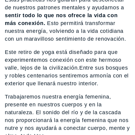
de nuestros patrones mentales y ayudarnos a
sentir todo lo que nos ofrece la vida con
más conexión.
Esto permitirá transformar
nuestra energía, volviendo a la vida cotidiana
con un maravilloso sentimiento de renovación.
Este retiro de yoga está diseñado para que
experimentemos conexión con este hermoso
valle, lejos de la civilización.Entre sus bosques
y robles centenarios sentiremos armonía con el
exterior que llenará nuestro interior.
Trabajaremos nuestra energía femenina,
presente en nuestros cuerpos y en la
naturaleza. El sonido del río y de la cascada
nos proporcionará la energía femenina que nos
nutre y nos ayudará a conectar cuerpo, mente y