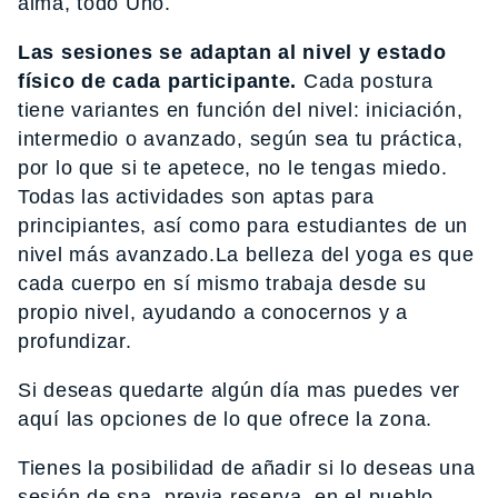
alma, todo Uno.
Las sesiones se adaptan al nivel y estado
físico de cada participante.
Cada postura
tiene variantes en función del nivel: iniciación,
intermedio o avanzado, según sea tu práctica,
por lo que si te apetece, no le tengas miedo.
Todas las actividades son aptas para
principiantes, así como para estudiantes de un
nivel más avanzado.La belleza del yoga es que
cada cuerpo en sí mismo trabaja desde su
propio nivel, ayudando a conocernos y a
profundizar.
Si deseas quedarte algún día mas puedes ver
aquí las opciones de lo que ofrece la zona.
Tienes la posibilidad de añadir si lo deseas una
sesión de spa, previa reserva, en el pueblo