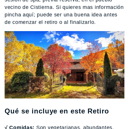
vecino de Cistierna. Si quieres mas información
pincha aquí; puede ser una buena idea antes
de comenzar el retiro o al finalizarlo.
Qué se incluye en este Retiro
√ Comidas:
Son vegetarianas, abundantes,