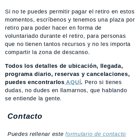
Si no te puedes permitir pagar el retiro en estos
momentos, escríbenos y tenemos una plaza por
retiro para poder hacer en forma de
voluntariado durante el retiro, para personas
que no tienen tantos recursos y no les importa
compartir la zona de descanso.
Todos los detalles de ubicación, llegada,
programa diario, reservas y cancelaciones,
puedes encontrarlos
AQUÍ
.
Pero si tienes
dudas, no dudes en llamarnos, que hablando
se entiende la gente.
Contacto
Puedes rellenar este
formulario de contacto