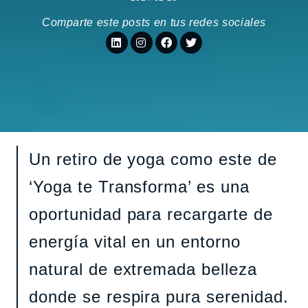
Comparte este posts en tus redes sociales
Un retiro de yoga como este de
‘Yoga te Transforma’ es una
oportunidad para recargarte de
energía vital en un entorno
natural de extremada belleza
donde se respira pura serenidad.