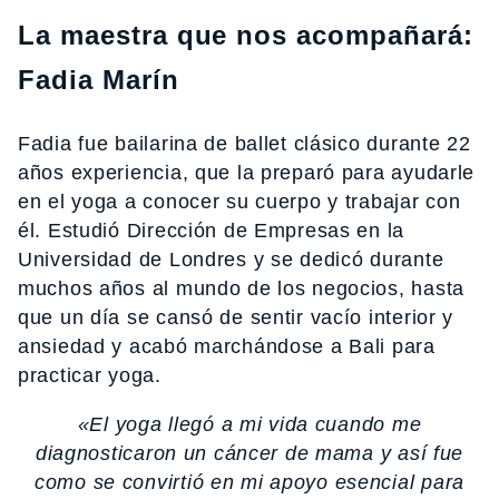
La maestra que nos acompañará:
Fadia Marín
Fadia fue bailarina de ballet clásico durante 22
años experiencia, que la preparó para ayudarle
en el yoga a conocer su cuerpo y trabajar con
él. Estudió Dirección de Empresas en la
Universidad de Londres y se dedicó durante
muchos años al mundo de los negocios, hasta
que un día se cansó de sentir vacío interior y
ansiedad y acabó marchándose a Bali para
practicar yoga.
«El yoga llegó a mi vida cuando me
diagnosticaron un cáncer de mama y así fue
como se convirtió en mi apoyo esencial para