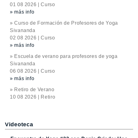
01 08 2026 | Curso
» más info
» Curso de Formación de Profesores de Yoga
Sivananda
02 08 2026 | Curso
» más info
» Escuela de verano para profesores de yoga
Sivananda
06 08 2026 | Curso
» más info
» Retiro de Verano
10 08 2026 | Retiro
Videoteca