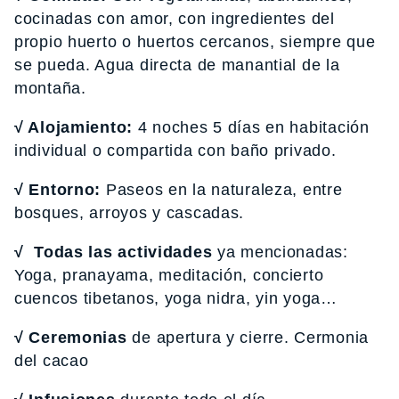
cocinadas con amor, con ingredientes del
propio huerto o huertos cercanos, siempre que
se pueda. Agua directa de manantial de la
montaña.
√ Alojamiento:
4 noches 5 días en habitación
individual o compartida con baño privado.
√ Entorno:
Paseos en la naturaleza, entre
bosques, arroyos y cascadas.
√ Todas las actividades
ya mencionadas:
Yoga, pranayama, meditación, concierto
cuencos tibetanos, yoga nidra, yin yoga…
√ Ceremonias
de apertura y cierre. Cermonia
del cacao