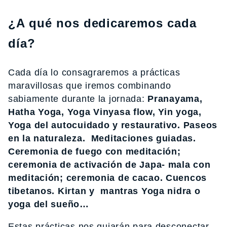
¿A qué nos dedicaremos cada
día?
Cada día lo consagraremos a prácticas
maravillosas que iremos combinando
sabiamente durante la jornada:
Pranayama,
Hatha Yoga, Yoga Vinyasa flow, Yin yoga,
Yoga del autocuidado y restaurativo. Paseos
en la naturaleza. Meditaciones guiadas.
Ceremonia de fuego con meditación;
ceremonia de activación de Japa- mala con
meditación; ceremonia de cacao. Cuencos
tibetanos. Kirtan y mantras Yoga nidra o
yoga del sueño…
Estas prácticas nos guiarán para desconectar