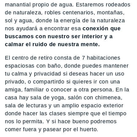
manantial propio de agua. Estaremos rodeados
de naturaleza, robles centenarios, montañas,
sol y agua, donde la energía de la naturaleza
nos ayudará a encontrar esa
conexión que
buscamos con nuestro ser interior y a
calmar el ruido de nuestra mente.
El centro de retiro consta de 7 habitaciones
espaciosas con baño, donde puedes mantener
tu calma y privacidad si deseas hacer un uso
privado, o compartirdo si quieres ir con una
amiga, familiar o conocer a otra persona. En la
casa hay sala de yoga, salón con chimenea,
sala de lecturas y un amplio espacio exterior
donde hacer las clases siempre que el tiempo
nos lo permita. Y si hace bueno podremos
comer fuera y pasear por el huerto.