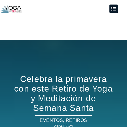
Celebra la primavera
con este Retiro de Yoga
y Meditación de
Semana Santa
EVENTOS
,
RETIROS
2024-02-29