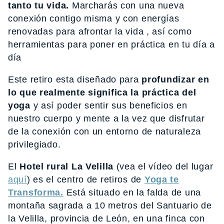
tanto tu vida.
Marcharás con una nueva
conexión contigo misma y con energías
renovadas para afrontar la vida , así como
herramientas para poner en práctica en tu día a
día
Este retiro esta diseñado para
profundizar en
lo que realmente significa la práctica del
yoga
y así poder sentir sus beneficios en
nuestro cuerpo y mente a la vez que disfrutar
de la conexión con un entorno de naturaleza
privilegiado.
El
Hotel rural La Velilla
(vea el vídeo del lugar
aquí
) es el centro de retiros de
Yoga te
Transforma.
Está situado en la falda de una
montaña sagrada a 10 metros del Santuario de
la Velilla, provincia de León, en una finca con