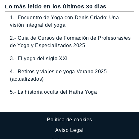
Lo más leído en los últimos 30 dias
1.- Encuentro de Yoga con Denis Criado: Una
visión integral del yoga
2.- Guía de Cursos de Formación de Profesoras/es
de Yoga y Especializados 2025
3.- El yoga del siglo XXI
4.- Retiros y viajes de yoga Verano 2025
(actualizados)
5.- La historia oculta del Hatha Yoga
Politica de cookies
Aviso Legal