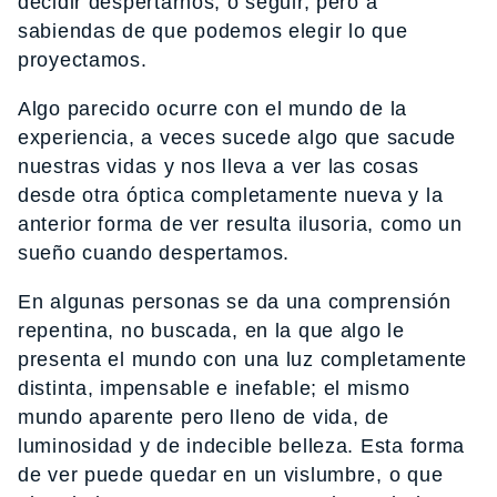
decidir despertarnos, o seguir, pero a
sabiendas de que podemos elegir lo que
proyectamos.
Algo parecido ocurre con el mundo de la
experiencia, a veces sucede algo que sacude
nuestras vidas y nos lleva a ver las cosas
desde otra óptica completamente nueva y la
anterior forma de ver resulta ilusoria, como un
sueño cuando despertamos.
En algunas personas se da una comprensión
repentina, no buscada, en la que algo le
presenta el mundo con una luz completamente
distinta, impensable e inefable; el mismo
mundo aparente pero lleno de vida, de
luminosidad y de indecible belleza. Esta forma
de ver puede quedar en un vislumbre, o que