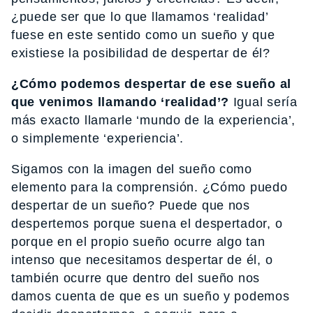
¿puede ser que lo que llamamos ‘realidad’
fuese en este sentido como un sueño y que
existiese la posibilidad de despertar de él?
¿Cómo podemos despertar de ese sueño al
que venimos llamando ‘realidad’?
Igual sería
más exacto llamarle ‘mundo de la experiencia’,
o simplemente ‘experiencia’.
Sigamos con la imagen del sueño como
elemento para la comprensión. ¿Cómo puedo
despertar de un sueño? Puede que nos
despertemos porque suena el despertador, o
porque en el propio sueño ocurre algo tan
intenso que necesitamos despertar de él, o
también ocurre que dentro del sueño nos
damos cuenta de que es un sueño y podemos