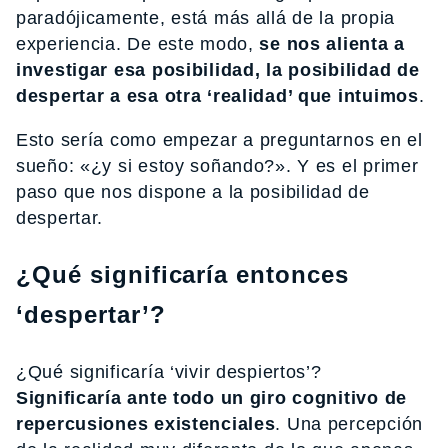
paradójicamente, está más allá de la propia
experiencia. De este modo,
se nos alienta a
investigar esa posibilidad, la posibilidad de
despertar a esa otra ‘realidad’ que intuimos
.
Esto sería como empezar a preguntarnos en el
sueño: «¿y si estoy soñando?». Y es el primer
paso que nos dispone a la posibilidad de
despertar.
¿Qué significaría entonces
‘despertar’?
¿Qué significaría ‘vivir despiertos’?
Significaría ante todo un giro cognitivo de
repercusiones existenciales
. Una percepción