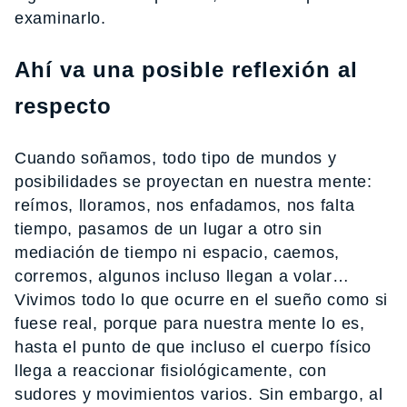
examinarlo.
Ahí va una posible reflexión al
respecto
Cuando soñamos, todo tipo de mundos y
posibilidades se proyectan en nuestra mente:
reímos, lloramos, nos enfadamos, nos falta
tiempo, pasamos de un lugar a otro sin
mediación de tiempo ni espacio, caemos,
corremos, algunos incluso llegan a volar…
Vivimos todo lo que ocurre en el sueño como si
fuese real, porque para nuestra mente lo es,
hasta el punto de que incluso el cuerpo físico
llega a reaccionar fisiológicamente, con
sudores y movimientos varios. Sin embargo, al