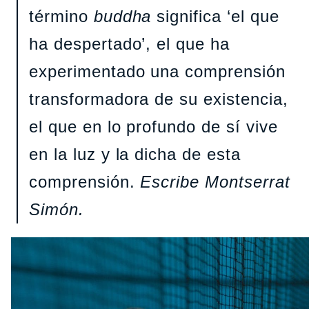
término
buddha
significa ‘el que
ha despertado’, el que ha
experimentado una comprensión
transformadora de su existencia,
el que en lo profundo de sí vive
en la luz y la dicha de esta
comprensión.
Escribe Montserrat
Simón.