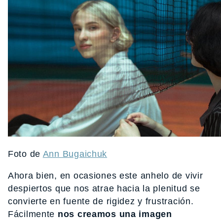
Foto de
Ann Bugaichuk
Ahora bien, en ocasiones este anhelo de vivir
despiertos que nos atrae hacia la plenitud se
convierte en fuente de rigidez y frustración.
Fácilmente
nos creamos una imagen