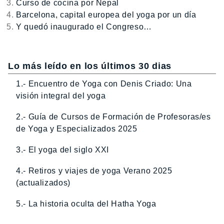
Curso de cocina por Nepal
Barcelona, capital europea del yoga por un día
Y quedó inaugurado el Congreso…
Lo más leído en los últimos 30 dias
1.- Encuentro de Yoga con Denis Criado: Una
visión integral del yoga
2.- Guía de Cursos de Formación de Profesoras/es
de Yoga y Especializados 2025
3.- El yoga del siglo XXI
4.- Retiros y viajes de yoga Verano 2025
(actualizados)
5.- La historia oculta del Hatha Yoga