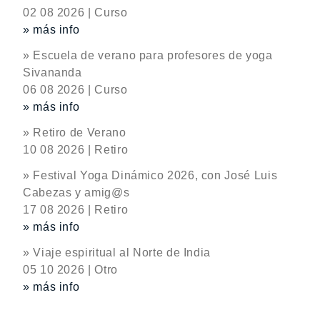
02 08 2026 | Curso
» más info
» Escuela de verano para profesores de yoga
Sivananda
06 08 2026 | Curso
» más info
» Retiro de Verano
10 08 2026 | Retiro
» Festival Yoga Dinámico 2026, con José Luis
Cabezas y amig@s
17 08 2026 | Retiro
» más info
» Viaje espiritual al Norte de India
05 10 2026 | Otro
» más info