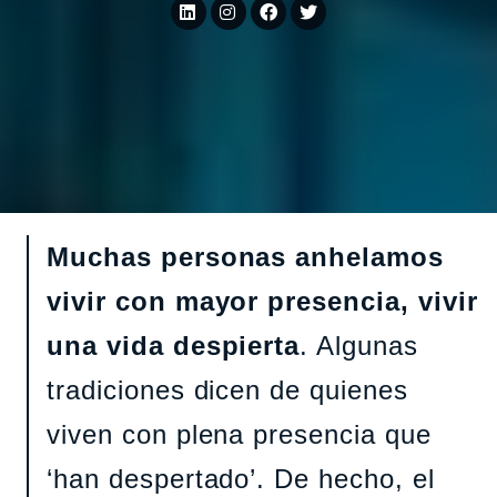
Muchas personas anhelamos
vivir con mayor presencia, vivir
una vida despierta
. Algunas
tradiciones dicen de quienes
viven con plena presencia que
‘han despertado’. De hecho, el