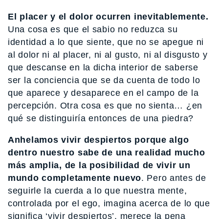
El placer y el dolor ocurren inevitablemente.
Una cosa es que el sabio no reduzca su
identidad a lo que siente, que no se apegue ni
al dolor ni al placer, ni al gusto, ni al disgusto y
que descanse en la dicha interior de saberse
ser la conciencia que se da cuenta de todo lo
que aparece y desaparece en el campo de la
percepción. Otra cosa es que no sienta… ¿en
qué se distinguiría entonces de una piedra?
Anhelamos vivir despiertos porque algo
dentro nuestro sabe de una realidad mucho
más amplia, de la posibilidad de vivir un
mundo completamente nuevo
. Pero antes de
seguirle la cuerda a lo que nuestra mente,
controlada por el ego, imagina acerca de lo que
significa ‘vivir despiertos’, merece la pena