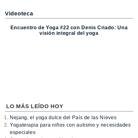
Videoteca
Encuentro de Yoga #22 con Denis Criado: Una
visión integral del yoga
LO MÁS LEÍDO HOY
Nejang, el yoga dulce del País de las Nieves
Yogaterapia para niños con autismo y necesidades
especiales