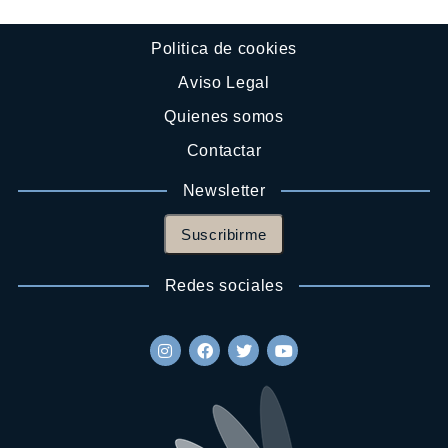
Politica de cookies
Aviso Legal
Quienes somos
Contactar
Newsletter
Suscribirme
Redes sociales