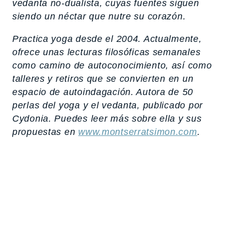
vedanta no-dualista, cuyas fuentes siguen
siendo un néctar que nutre su corazón.
Practica yoga desde el 2004. Actualmente,
ofrece unas lecturas filosóficas semanales
como camino de autoconocimiento, así como
talleres y retiros que se convierten en un
espacio de autoindagación. Autora de
50
perlas del yoga y el vedanta
, publicado por
Cydonia. Puedes leer más sobre ella y sus
propuestas en
www.montserratsimon.com
.