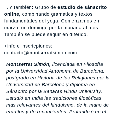
→Y también: Grupo de
estudio de sánscrito
online,
combinando gramática y textos
fundamentales del yoga. Comenzamos en
marzo, un domingo por la mañana al mes.
También se puede seguir en diferido.
+info e inscricpiones:
contacto@montserratsimon.com
Montserrat Simón,
licenciada en Filosofía
por la Universidad Autónoma de Barcelona,
postgrado en Historia de las Religiones por la
Universidad de Barcelona y diploma en
Sánscrito por la Banaras Hindu University.
Estudió en India las tradiciones filosóficas
más relevantes del hinduismo, de la mano de
eruditos y de renunciantes. Profundizó en el