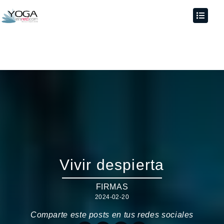
Vivir despierta
FIRMAS
2024-02-20
Comparte este posts en tus redes sociales