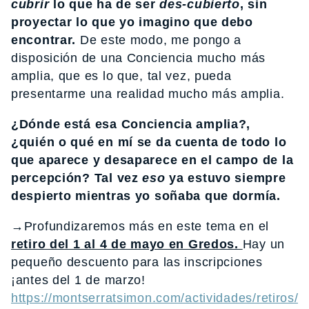
cubrir
lo que ha de ser
des-cubierto
, sin
proyectar lo que yo imagino que debo
encontrar.
De este modo, me pongo a
disposición de una Conciencia mucho más
amplia, que es lo que, tal vez, pueda
presentarme una realidad mucho más amplia.
¿Dónde está esa Conciencia amplia?,
¿quién o qué en mí se da cuenta de todo lo
que aparece y desaparece en el campo de la
percepción? Tal vez
eso
ya estuvo siempre
despierto mientras yo soñaba que dormía.
→Profundizaremos más en este tema en el
retiro del 1 al 4 de mayo en Gredos.
Hay un
pequeño descuento para las inscripciones
¡antes del 1 de marzo!
https://montserratsimon.com/actividades/retiros/