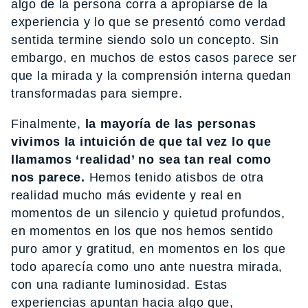
algo de la persona corra a apropiarse de la
experiencia y lo que se presentó como verdad
sentida termine siendo solo un concepto. Sin
embargo, en muchos de estos casos parece ser
que la mirada y la comprensión interna quedan
transformadas para siempre.
Finalmente,
la mayoría de las personas
vivimos la intuición de que tal vez lo que
llamamos ‘realidad’ no sea tan real como
nos parece.
Hemos tenido atisbos de otra
realidad mucho más evidente y real en
momentos de un silencio y quietud profundos,
en momentos en los que nos hemos sentido
puro amor y gratitud, en momentos en los que
todo aparecía como uno ante nuestra mirada,
con una radiante luminosidad. Estas
experiencias apuntan hacia algo que,