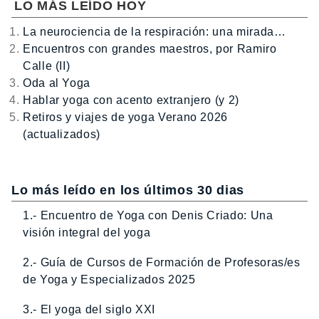
LO MÁS LEÍDO HOY
La neurociencia de la respiración: una mirada…
Encuentros con grandes maestros, por Ramiro
Calle (II)
Oda al Yoga
Hablar yoga con acento extranjero (y 2)
Retiros y viajes de yoga Verano 2026
(actualizados)
Lo más leído en los últimos 30 dias
1.- Encuentro de Yoga con Denis Criado: Una
visión integral del yoga
2.- Guía de Cursos de Formación de Profesoras/es
de Yoga y Especializados 2025
3.- El yoga del siglo XXI