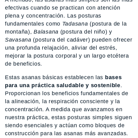
efectivas cuando se practican con atención
plena y concentración. Las posturas
fundamentales como
Tadasana
(postura de la
montaña),
Balasana
(postura del niño) y
Savasana
(postura del cadáver) pueden ofrecer
una profunda relajación, aliviar del estrés,
mejorar la postura corporal y un largo etcétera
de beneficios.
Estas asanas básicas establecen las
bases
para una práctica saludable y sostenible
.
Proporcionan los beneficios fundamentales de
la alineación, la respiración consciente y la
concentración. A medida que avanzamos en
nuestra práctica, estas posturas simples siguen
siendo esenciales y actúan como bloques de
construcción para las asanas más avanzadas.