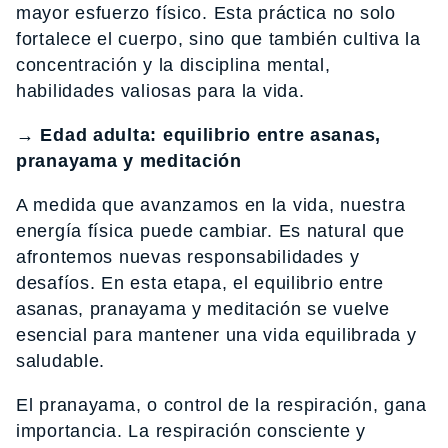
mayor esfuerzo físico. Esta práctica no solo
fortalece el cuerpo, sino que también cultiva la
concentración y la disciplina mental,
habilidades valiosas para la vida.
→ Edad adulta: equilibrio entre asanas,
pranayama y meditación
A medida que avanzamos en la vida, nuestra
energía física puede cambiar. Es natural que
afrontemos nuevas responsabilidades y
desafíos. En esta etapa, el equilibrio entre
asanas, pranayama y meditación se vuelve
esencial para mantener una vida equilibrada y
saludable.
El pranayama, o control de la respiración, gana
importancia. La respiración consciente y