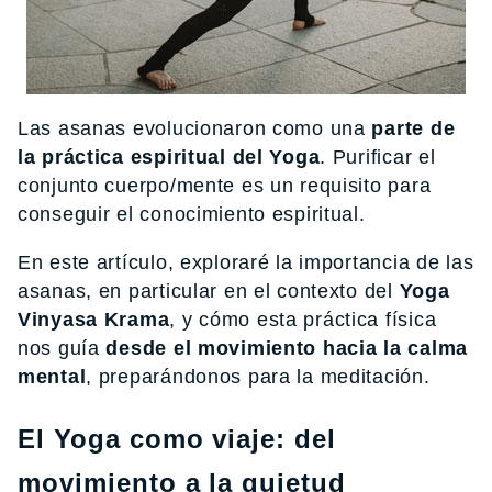
Las asanas evolucionaron como una
parte de
la práctica espiritual del Yoga
. Purificar el
conjunto cuerpo/mente es un requisito para
conseguir el conocimiento espiritual.
En este artículo, exploraré la importancia de las
asanas, en particular en el contexto del
Yoga
Vinyasa Krama
, y cómo esta práctica física
nos guía
desde el movimiento hacia la calma
mental
, preparándonos para la meditación.
El Yoga como viaje: del
movimiento a la quietud