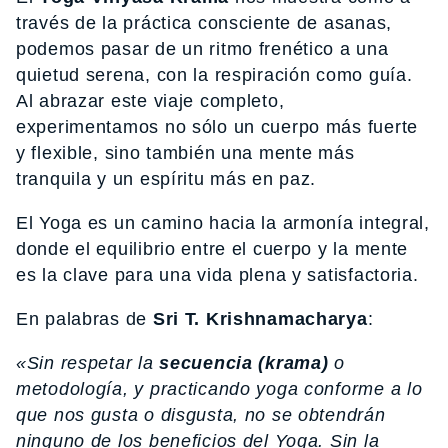
través de la práctica consciente de asanas,
podemos pasar de un ritmo frenético a una
quietud serena, con la respiración como guía.
Al abrazar este viaje completo,
experimentamos no sólo un cuerpo más fuerte
y flexible, sino también una mente más
tranquila y un espíritu más en paz.
El Yoga es un camino hacia la armonía integral,
donde el equilibrio entre el cuerpo y la mente
es la clave para una vida plena y satisfactoria.
En palabras de
Sri T. Krishnamacharya
:
«Sin respetar la
secuencia (krama)
o
metodología, y practicando yoga conforme a lo
que nos gusta o disgusta, no se obtendrán
ninguno de los beneficios del Yoga. Sin la