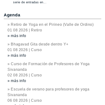
serie de entradas en...
Agenda
» Retiro de Yoga en el Pirineo (Valle de Ordino)
01 08 2026 | Retiro
» más info
» Bhagavad Gita desde dentro Y+
01 08 2026 | Curso
» más info
» Curso de Formación de Profesores de Yoga
Sivananda
02 08 2026 | Curso
» más info
» Escuela de verano para profesores de yoga
Sivananda
06 08 2026 | Curso