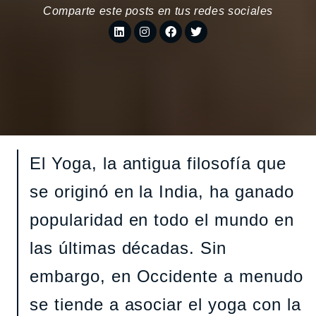
Comparte este posts en tus redes sociales
El Yoga, la antigua filosofía que
se originó en la India, ha ganado
popularidad en todo el mundo en
las últimas décadas. Sin
embargo, en Occidente a menudo
se tiende a asociar el yoga con la