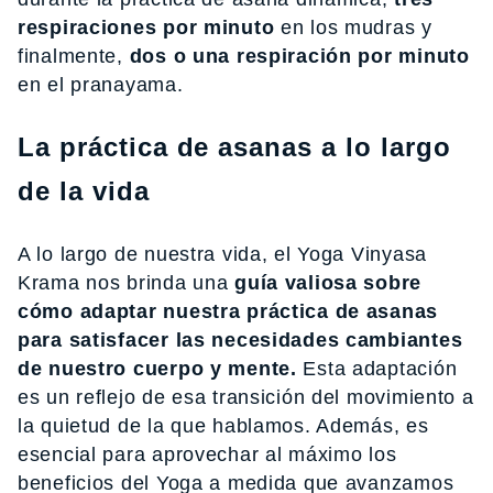
respiraciones por minuto
en los mudras y
finalmente,
dos o una respiración por minuto
en el pranayama.
La práctica de asanas a lo largo
de la vida
A lo largo de nuestra vida, el Yoga Vinyasa
Krama nos brinda una
guía valiosa sobre
cómo adaptar nuestra práctica de asanas
para satisfacer las necesidades cambiantes
de nuestro cuerpo y mente.
Esta adaptación
es un reflejo de esa transición del movimiento a
la quietud de la que hablamos. Además, es
esencial para aprovechar al máximo los
beneficios del Yoga a medida que avanzamos