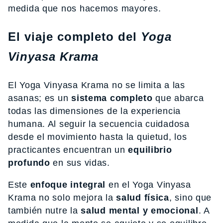
medida que nos hacemos mayores.
El viaje completo del
Yoga
Vinyasa Krama
El Yoga Vinyasa Krama no se limita a las
asanas; es un
sistema completo
que abarca
todas las dimensiones de la experiencia
humana. Al seguir la secuencia cuidadosa
desde el movimiento hasta la quietud, los
practicantes encuentran un
equilibrio
profundo
en sus vidas.
Este
enfoque integral
en el Yoga Vinyasa
Krama no solo mejora la
salud física
, sino que
también nutre la
salud mental y emocional
. A