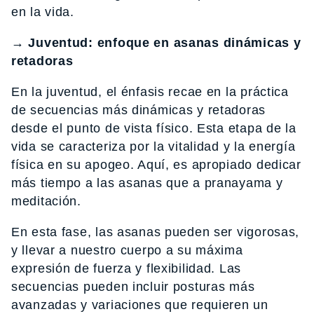
en la vida.
→ Juventud: enfoque en asanas dinámicas y
retadoras
En la juventud, el énfasis recae en la práctica
de secuencias más dinámicas y retadoras
desde el punto de vista físico. Esta etapa de la
vida se caracteriza por la vitalidad y la energía
física en su apogeo. Aquí, es apropiado dedicar
más tiempo a las asanas que a pranayama y
meditación.
En esta fase, las asanas pueden ser vigorosas,
y llevar a nuestro cuerpo a su máxima
expresión de fuerza y flexibilidad. Las
secuencias pueden incluir posturas más
avanzadas y variaciones que requieren un