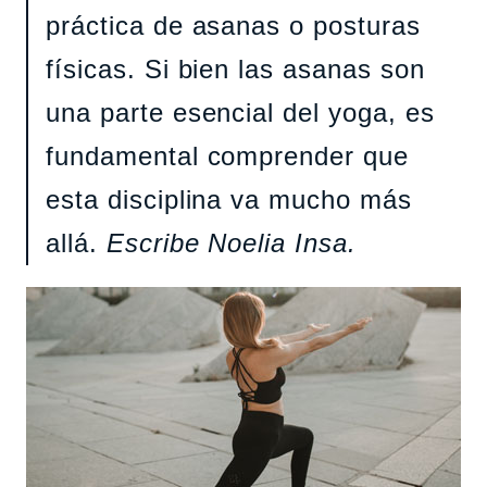
práctica de asanas o posturas
físicas. Si bien las asanas son
una parte esencial del yoga, es
fundamental comprender que
esta disciplina va mucho más
allá.
Escribe Noelia Insa.