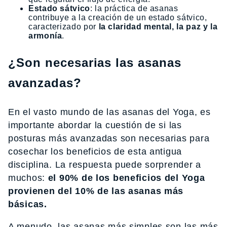
Estado sátvico
: la práctica de asanas
contribuye a la creación de un estado sátvico,
caracterizado por
la claridad mental, la paz y la
armonía
.
¿Son necesarias las asanas
avanzadas?
En el vasto mundo de las asanas del Yoga, es
importante abordar la cuestión de si las
posturas más avanzadas son necesarias para
cosechar los beneficios de esta antigua
disciplina. La respuesta puede sorprender a
muchos:
el 90% de los beneficios del Yoga
provienen del 10% de las asanas más
básicas.
A menudo, las asanas más simples son las más