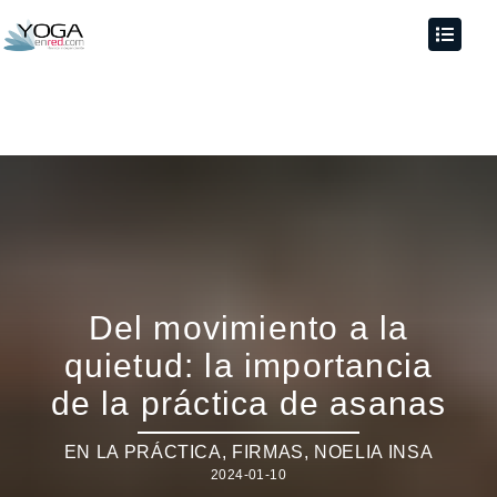
Del movimiento a la
quietud: la importancia
de la práctica de asanas
EN LA PRÁCTICA
,
FIRMAS
,
NOELIA INSA
2024-01-10