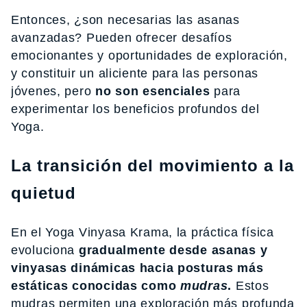
Entonces, ¿son necesarias las asanas
avanzadas? Pueden ofrecer desafíos
emocionantes y oportunidades de exploración,
y constituir un aliciente para las personas
jóvenes, pero
no son esenciales
para
experimentar los beneficios profundos del
Yoga.
La transición del movimiento a la
quietud
En el Yoga Vinyasa Krama, la práctica física
evoluciona
gradualmente
desde asanas y
vinyasas dinámicas hacia posturas más
estáticas conocidas como
mudras
.
Estos
mudras permiten una exploración más profunda