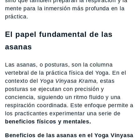
sino que también preparan la respiración y la
mente para la inmersión más profunda en la
práctica.
El papel fundamental de las
asanas
Las asanas, o posturas, son la columna
vertebral de la práctica física del Yoga. En el
contexto del
Yoga Vinyasa Krama
, estas
posturas se ejecutan con precisión y
conciencia, siguiendo un ritmo fluido y una
respiración coordinada. Este enfoque permite a
los practicantes experimentar una serie de
beneficios físicos y mentales.
Beneficios de las asanas en el Yoga Vinyasa