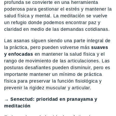
profunda se convierte en una herramienta
poderosa para gestionar el estrés y mantener la
salud física y mental. La meditación se vuelve
un refugio donde podemos encontrar paz y
claridad en medio de las demandas cotidianas.
Las asanas siguen siendo una parte integral de
la práctica, pero pueden volverse más
suaves
y enfocadas
en mantener la salud física y el
rango de movimiento de las articulaciones. Las
posturas desafiantes pueden disminuir, pero es
importante mantener un mínimo de práctica
física para preservar la función fisiológica y
prevenir la rigidez muscular y articular.
→
Senectud: prioridad en pranayama y
meditación