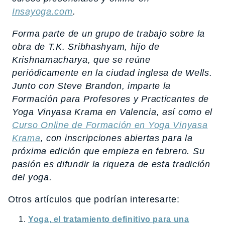
Insayoga.com
.
Forma parte de un grupo de trabajo sobre la
obra de T.K. Sribhashyam, hijo de
Krishnamacharya, que se reúne
periódicamente en la ciudad inglesa de Wells.
Junto con Steve Brandon, imparte la
Formación para Profesores y Practicantes de
Yoga Vinyasa Krama en Valencia, así como el
Curso Online de Formación en Yoga Vinyasa
Krama
, con inscripciones abiertas para la
próxima edición que empieza en febrero. Su
pasión es difundir la riqueza de esta tradición
del yoga.
Otros artículos que podrían interesarte:
Yoga, el tratamiento definitivo para una