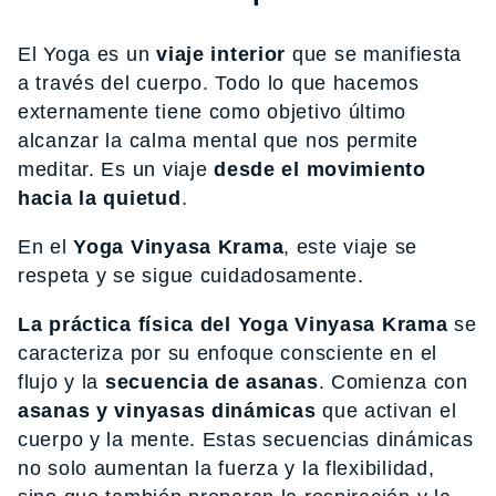
El Yoga es un
viaje interior
que se manifiesta
a través del cuerpo. Todo lo que hacemos
externamente tiene como objetivo último
alcanzar la calma mental que nos permite
meditar. Es un viaje
desde el movimiento
hacia la quietud
.
En el
Yoga Vinyasa Krama
, este viaje se
respeta y se sigue cuidadosamente.
La práctica física del Yoga Vinyasa Krama
se
caracteriza por su enfoque consciente en el
flujo y la
secuencia de asanas
. Comienza con
asanas y vinyasas dinámicas
que activan el
cuerpo y la mente. Estas secuencias dinámicas
no solo aumentan la fuerza y la flexibilidad,