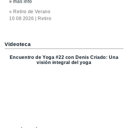
» más info
» Retiro de Verano
10 08 2026 | Retiro
Videoteca
Encuentro de Yoga #22 con Denis Criado: Una
visión integral del yoga