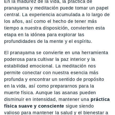
En la madurez de la vida, la práctica de
pranayama y meditación puede tomar un papel
central. La experiencia acumulada a lo largo de
los años, así como el hecho de tener más
tiempo a nuestra disposición, convierten esta
etapa en la idónea para explorar las
profundidades de la mente y el espíritu.
El pranayama se convierte en una herramienta
poderosa para cultivar la paz interior y la
estabilidad emocional. La meditación nos
permite conectar con nuestra esencia más
profunda y encontrar un sentido de propósito
en la vida, así como prepararnos para la
muerte física. Aunque las asanas pueden
disminuir en intensidad, mantener una
práctica
física suave y consciente
sigue siendo
valioso para mantener la salud y el bienestar a