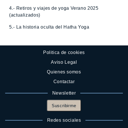
4.- Retiros y viajes de yoga Verano 2025
(actualizados)
5.- La historia oculta del Hatha Yoga
Politica de cookies
Aviso Legal
Quienes somos
Contactar
Newsletter
Suscribirme
Redes sociales