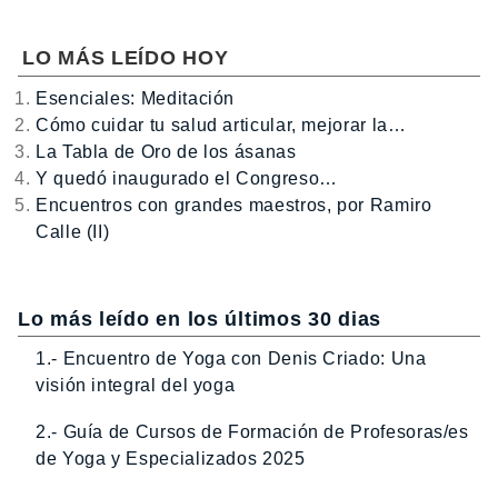
LO MÁS LEÍDO HOY
Esenciales: Meditación
Cómo cuidar tu salud articular, mejorar la…
La Tabla de Oro de los ásanas
Y quedó inaugurado el Congreso…
Encuentros con grandes maestros, por Ramiro
Calle (II)
Lo más leído en los últimos 30 dias
1.- Encuentro de Yoga con Denis Criado: Una
visión integral del yoga
2.- Guía de Cursos de Formación de Profesoras/es
de Yoga y Especializados 2025