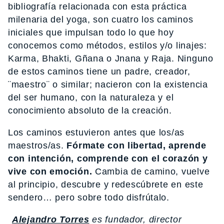
bibliografía relacionada con esta práctica
milenaria del yoga, son cuatro los caminos
iniciales que impulsan todo lo que hoy
conocemos como métodos, estilos y/o linajes:
Karma, Bhakti, Gñana o Jnana y Raja. Ninguno
de estos caminos tiene un padre, creador,
¨maestro¨ o similar; nacieron con la existencia
del ser humano, con la naturaleza y el
conocimiento absoluto de la creación.
Los caminos estuvieron antes que los/as
maestros/as.
Fórmate con libertad, aprende
con intención, comprende con el corazón y
vive con emoción.
Cambia de camino, vuelve
al principio, descubre y redescúbrete en este
sendero… pero sobre todo disfrútalo.
Alejandro Torres
es fundador, director