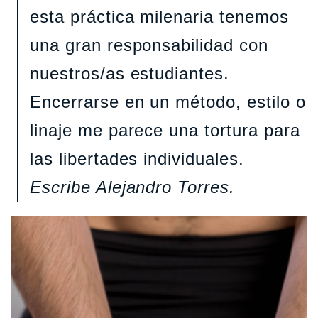
esta práctica milenaria tenemos
una gran responsabilidad con
nuestros/as estudiantes.
Encerrarse en un método, estilo o
linaje me parece una tortura para
las libertades individuales.
Escribe Alejandro Torres.