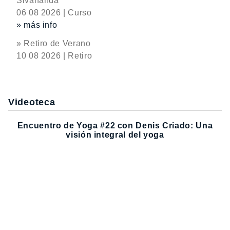
Sivananda
06 08 2026 | Curso
» más info
» Retiro de Verano
10 08 2026 | Retiro
Videoteca
Encuentro de Yoga #22 con Denis Criado: Una
visión integral del yoga