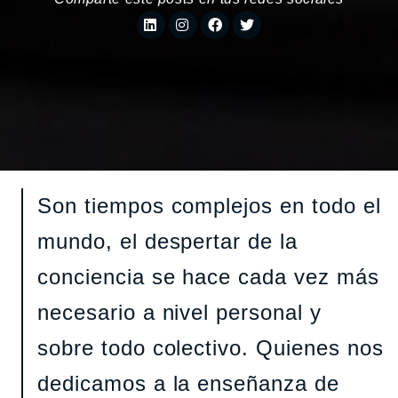
Son tiempos complejos en todo el
mundo, el despertar de la
conciencia se hace cada vez más
necesario a nivel personal y
sobre todo colectivo. Quienes nos
dedicamos a la enseñanza de