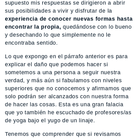
supuesto mis respuestas se dirigieron a abrir
sus posibilidades a vivir y disfrutar de la
experiencia de conocer nuevas formas hasta
encontrar la propia,
quedándose con lo bueno
y desechando lo que simplemente no le
encontraba sentido.
Lo que expongo en el párrafo anterior es para
explicar el daño que podemos hacer si
sometemos a una persona a seguir nuestra
verdad, y más aún si fabulamos con niveles
superiores que no conocemos y afirmamos que
solo podrán ser alcanzados con nuestra forma
de hacer las cosas. Esta es una gran falacia
que yo también he escuchado de profesores/as
de yoga bajo el yugo de un linaje.
Tenemos que comprender que si revisamos