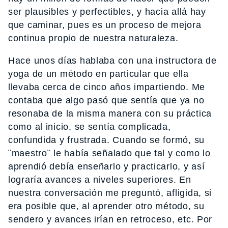
ser plausibles y perfectibles, y hacia allá hay
que caminar, pues es un proceso de mejora
continua propio de nuestra naturaleza.
Hace unos días hablaba con una instructora de
yoga de un método en particular que ella
llevaba cerca de cinco años impartiendo. Me
contaba que algo pasó que sentía que ya no
resonaba de la misma manera con su práctica
como al inicio, se sentía complicada,
confundida y frustrada. Cuando se formó, su
¨maestro¨ le había señalado que tal y como lo
aprendió debía enseñarlo y practicarlo, y así
lograría avances a niveles superiores. En
nuestra conversación me preguntó, afligida, si
era posible que, al aprender otro método, su
sendero y avances irían en retroceso, etc. Por