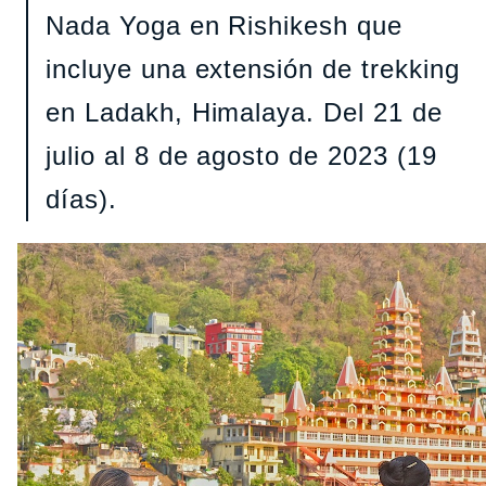
Nada Yoga en Rishikesh que
incluye una extensión de trekking
en Ladakh, Himalaya. Del 21 de
julio al 8 de agosto de 2023 (19
días).