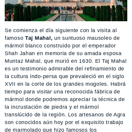
Se comienza el día siguiente con la visita al
famoso
Taj Mahal,
un suntuoso mausoleo de
mármol blanco construido por el emperador
Shah Jahan en memoria de su amada esposa
Muntaz Mahal, que murió en 1630. El Taj Mahal
es un testimonio admirable del refinamiento de
la cultura indo-persa que prevaleció en el siglo
XVII en la corte de los grandes mogoles. Habrá
tiempo para visitar una reconocida fábrica de
mármol donde podremos apreciar la técnica de
la incrustación de piedra y el mármol
translúcido de la región. Los artesanos de Agra
son conocidos aún hoy por el exquisito trabajo
de marmolado que hizo famosos los