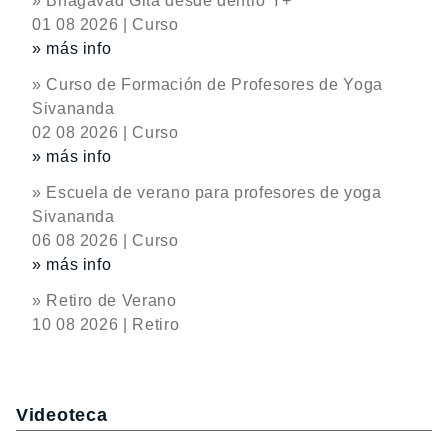
» Bhagavad Gita desde dentro Y+
01 08 2026 | Curso
» más info
» Curso de Formación de Profesores de Yoga
Sivananda
02 08 2026 | Curso
» más info
» Escuela de verano para profesores de yoga
Sivananda
06 08 2026 | Curso
» más info
» Retiro de Verano
10 08 2026 | Retiro
Videoteca