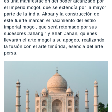
es una manifestación del poder alcanzado por
el Imperio mogol, que se extendía por la mayor
parte de la India. Akbar y la construcción de
este fuerte marcan el nacimiento del estilo
imperial mogol, que será retomado por sus
sucesores Jahangir y Shah Jahan, quienes
llevarán el arte mogol a su apogeo, realizando
la fusión con el arte timúrida, esencia del arte
persa.