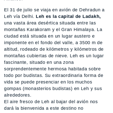
El 31 de julio se viaja en avión de Dehradun a
Leh vía Delhi.
Leh es la capital de Ladakh,
una vasta área desértica situada entre las
montañas Karakoram y el Gran Himalaya. La
ciudad está situada en un lugar austero e
imponente en el fondo del valle, a 3500 m de
altitud, rodeado de kilómetros y kilómetros de
montañas cubiertas de nieve. Leh es un lugar
fascinante, situado en una zona
sorprendentemente hermosa habitada sobre
todo por budistas. Su extraordinaria forma de
vida se puede presenciar en los muchos
gompas (monasterios budistas) en Leh y sus
alrededores.
El aire fresco de Leh al bajar del avión nos
dará la bienvenida a este destino no