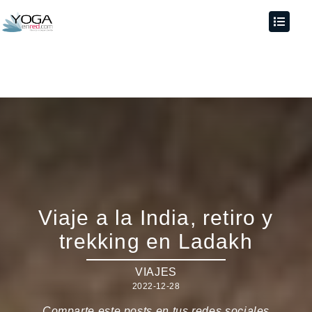
Viaje a la India, retiro y
trekking en Ladakh
VIAJES
2022-12-28
Comparte este posts en tus redes sociales