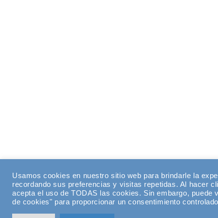
Usamos cookies en nuestro sitio web para brindarle la expe
recordando sus preferencias y visitas repetidas. Al hacer cl
acepta el uso de TODAS las cookies. Sin embargo, puede vi
de cookies" para proporcionar un consentimiento controlado