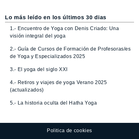
Lo más leído en los últimos 30 dias
1.- Encuentro de Yoga con Denis Criado: Una
visión integral del yoga
2.- Guía de Cursos de Formación de Profesoras/es
de Yoga y Especializados 2025
3.- El yoga del siglo XXI
4.- Retiros y viajes de yoga Verano 2025
(actualizados)
5.- La historia oculta del Hatha Yoga
Politica de cookies