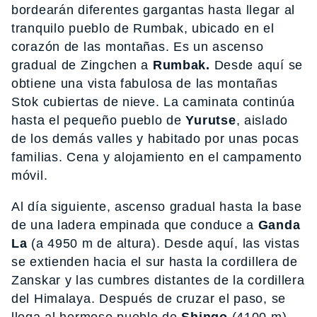
bordearán diferentes gargantas hasta llegar al
tranquilo pueblo de Rumbak, ubicado en el
corazón de las montañas. Es un ascenso
gradual de Zingchen a
Rumbak.
Desde aquí se
obtiene una vista fabulosa de las montañas
Stok cubiertas de nieve. La caminata continúa
hasta el pequeño pueblo de
Yurutse
, aislado
de los demás valles y habitado por unas pocas
familias. Cena y alojamiento en el campamento
móvil.
Al día siguiente, ascenso gradual hasta la base
de una ladera empinada que conduce a
Ganda
La
(a 4950 m de altura). Desde aquí, las vistas
se extienden hacia el sur hasta la cordillera de
Zanskar y las cumbres distantes de la cordillera
del Himalaya. Después de cruzar el paso, se