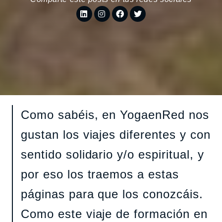
Como sabéis, en YogaenRed nos
gustan los viajes diferentes y con
sentido solidario y/o espiritual, y
por eso los traemos a estas
páginas para que los conozcáis.
Como este viaje de formación en