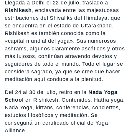
Llegada a Delhi el 22 de julio, traslado a
Rishikesh
, enclavada entre las majestuosas
estribaciones del Shivaliks del Himalaya, que
se encuentra en el estado de Uttarakhand.
Rishikesh es también conocida como la
«capital mundial del yoga». Sus numerosos
ashrams, algunos claramente ascéticos y otros
más lujosos, continúan atrayendo devotos y
seguidores de todo el mundo. Todo el lugar se
considera sagrado, ya que se cree que hacer
meditación aquí conduce a la plenitud.
Del 24 al 30 de julio, retiro en la
Nada Yoga
School
en Rishikesh. Contenidos: Hatha yoga,
Nada Yoga, kirtans, conferencias, conciertos,
estudios filosóficos y meditación. Se
conseguirá un certificado oficial de Yoga
Alliance.