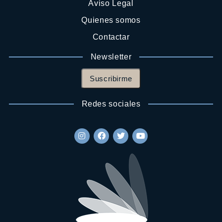
Aviso Legal
Quienes somos
Contactar
Newsletter
Suscribirme
Redes sociales