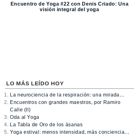
Encuentro de Yoga #22 con Denis Criado: Una
visión integral del yoga
LO MÁS LEÍDO HOY
La neurociencia de la respiración: una mirada…
Encuentros con grandes maestros, por Ramiro
Calle (II)
Oda al Yoga
La Tabla de Oro de los ásanas
Yoga estival: menos intensidad, más conciencia…