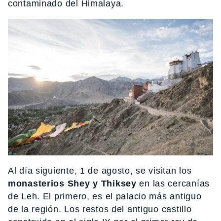
contaminado del Himalaya.
Al día siguiente, 1 de agosto, se visitan los
monasterios Shey y Thiksey
en las cercanías
de Leh. El primero, es el palacio más antiguo
de la región. Los restos del antiguo castillo