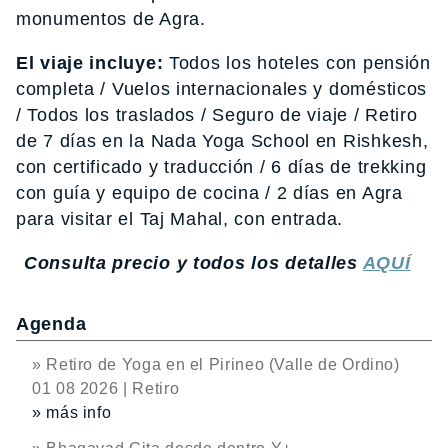
monumentos de Agra.
El viaje incluye:
Todos los hoteles con pensión
completa / Vuelos internacionales y domésticos
/ Todos los traslados / Seguro de viaje / Retiro
de 7 días en la Nada Yoga School en Rishkesh,
con certificado y traducción / 6 días de trekking
con guía y equipo de cocina / 2 días en Agra
para visitar el Taj Mahal, con entrada.
Consulta precio y todos los detalles
AQUÍ
Agenda
» Retiro de Yoga en el Pirineo (Valle de Ordino)
01 08 2026 | Retiro
» más info