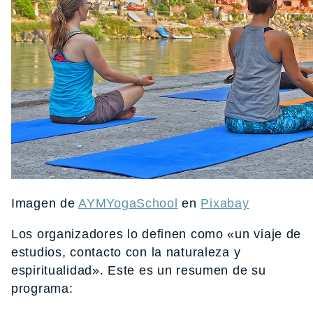
Imagen de
AYMYogaSchool
en
Pixabay
Los organizadores lo definen como «un viaje de
estudios, contacto con la naturaleza y
espiritualidad». Este es un resumen de su
programa: