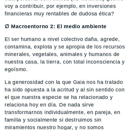
voy a contribuir, por ejemplo, en inversiones
financieras muy rentables de dudosa ética?
∅ Macroentorno 2: El medio ambiente
El ser humano a nivel colectivo daña, agrede,
contamina, explota y se apropia de los recursos
minerales, vegetales, animales y humanos de
nuestra casa, la tierra, con total inconsciencia y
egoísmo.
La generosidad con la que Gaia nos ha tratado
ha sido opuesta a la acritud y al sin sentido con
el que nuestra especie se ha relacionado y
relaciona hoy en día. De nada sirve
transformarnos individualmente, en pareja, en
familia y socialmente si destruimos sin
miramientos nuestro hogar, y no somos