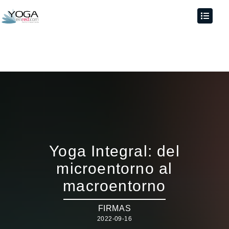
Yoga Integral: del
microentorno al
macroentorno
FIRMAS
2022-09-16