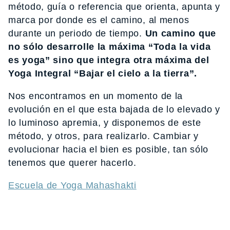
método, guía o referencia que orienta, apunta y
marca por donde es el camino, al menos
durante un periodo de tiempo.
Un camino que
no sólo desarrolle la máxima “Toda la vida
es yoga” sino que integra otra máxima del
Yoga Integral “Bajar el cielo a la tierra”.
Nos encontramos en un momento de la
evolución en el que esta bajada de lo elevado y
lo luminoso apremia, y disponemos de este
método, y otros, para realizarlo. Cambiar y
evolucionar hacia el bien es posible, tan sólo
tenemos que querer hacerlo.
Escuela de Yoga Mahashakti