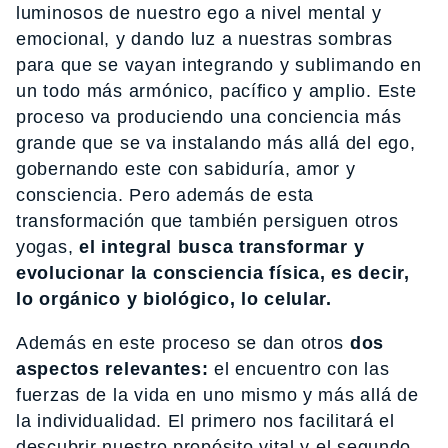
luminosos de nuestro ego a nivel mental y
emocional, y dando luz a nuestras sombras
para que se vayan integrando y sublimando en
un todo más armónico, pacífico y amplio. Este
proceso va produciendo una conciencia más
grande que se va instalando más allá del ego,
gobernando este con sabiduría, amor y
consciencia. Pero además de esta
transformación que también persiguen otros
yogas,
el integral busca transformar y
evolucionar la consciencia física, es decir,
lo orgánico y biológico, lo celular.
Además en este proceso se dan otros
dos
aspectos relevantes:
el encuentro con las
fuerzas de la vida en uno mismo y más allá de
la individualidad. El primero nos facilitará el
descubrir nuestro propósito vital y el segundo