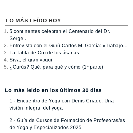
LO MÁS LEÍDO HOY
5 continentes celebran el Centenario del Dr.
Serge…
Entrevista con el Gurú Carlos M. García: «Trabajo…
La Tabla de Oro de los ásanas
Śiva, el gran yogui
¿Gurús? Qué, para qué y cómo (1ª parte)
Lo más leído en los últimos 30 dias
1.- Encuentro de Yoga con Denis Criado: Una
visión integral del yoga
2.- Guía de Cursos de Formación de Profesoras/es
de Yoga y Especializados 2025