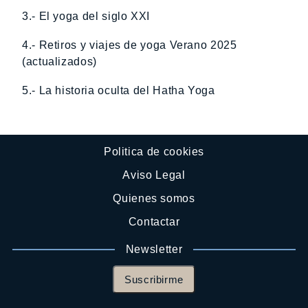
3.- El yoga del siglo XXI
4.- Retiros y viajes de yoga Verano 2025
(actualizados)
5.- La historia oculta del Hatha Yoga
Politica de cookies
Aviso Legal
Quienes somos
Contactar
Newsletter
Suscribirme