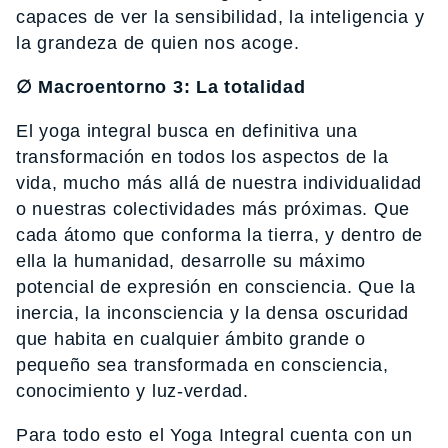
capaces de ver la sensibilidad, la inteligencia y
la grandeza de quien nos acoge.
∅ Macroentorno 3: La totalidad
El yoga integral busca en definitiva una
transformación en todos los aspectos de la
vida, mucho más allá de nuestra individualidad
o nuestras colectividades más próximas. Que
cada átomo que conforma la tierra, y dentro de
ella la humanidad, desarrolle su máximo
potencial de expresión en consciencia. Que la
inercia, la inconsciencia y la densa oscuridad
que habita en cualquier ámbito grande o
pequeño sea transformada en consciencia,
conocimiento y luz-verdad.
Para todo esto el Yoga Integral cuenta con un