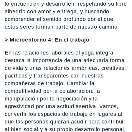
lo encuentren y desarrollen, respetando su libre
albedrío con amor y entrega, y buscando
comprender el sentido profundo por el que
estos seres forman parte de nuestro camino.
> Microentorno 4: En el trabajo
En las relaciones laborales el yoga integral
destaca la importancia de una adecuada forma
de vida y unas relaciones armónicas, creativas,
pacíficas y transparentes con nuestras
compañeras de trabajo. Cambiar la
competitividad por la colaboración, la
manipulación por la negociación y la
agresividad por una actitud asertiva. Vamos,
convertir los espacios de trabajo en lugares al
que las personas quieran acudir para contribuir
al bien social y a su propio desarrollo personal,