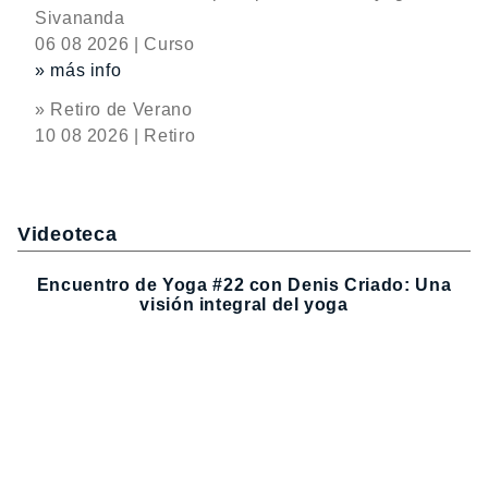
Sivananda
06 08 2026 | Curso
» más info
» Retiro de Verano
10 08 2026 | Retiro
Videoteca
Encuentro de Yoga #22 con Denis Criado: Una
visión integral del yoga