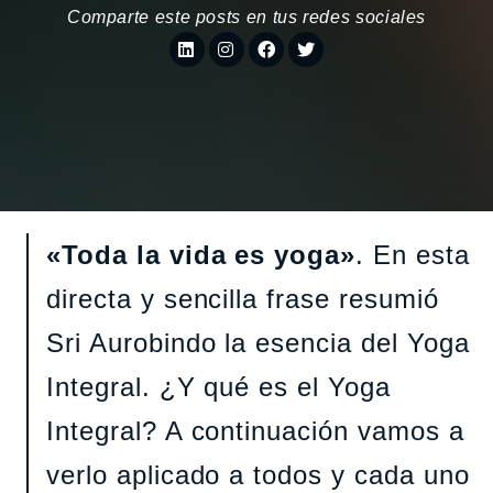
Comparte este posts en tus redes sociales
«Toda la vida es yoga»
. En esta
directa y sencilla frase resumió
Sri Aurobindo la esencia del Yoga
Integral. ¿Y qué es el Yoga
Integral? A continuación vamos a
verlo aplicado a todos y cada uno