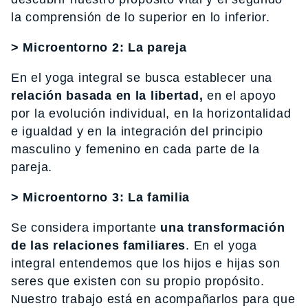
la comprensión de lo superior en lo inferior.
> Microentorno 2: La pareja
En el yoga integral se busca establecer una
relación basada en la libertad,
en el apoyo
por la evolución individual, en la horizontalidad
e igualdad y en la integración del principio
masculino y femenino en cada parte de la
pareja.
> Microentorno 3: La familia
Se considera importante
una transformación
de las relaciones familiares
. En el yoga
integral entendemos que los hijos e hijas son
seres que existen con su propio propósito.
Nuestro trabajo está en acompañarlos para que