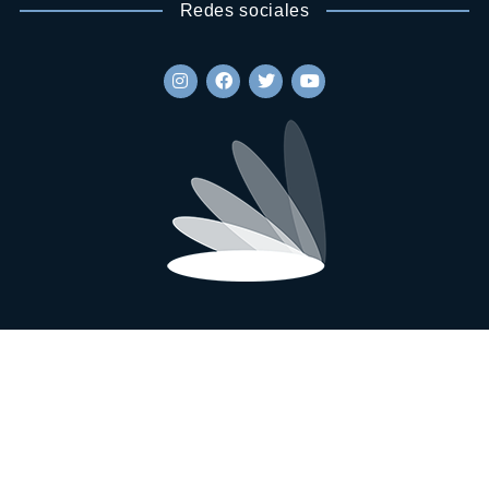
Redes sociales