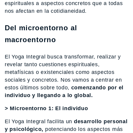
espirituales a aspectos concretos que a todas
nos afectan en la cotidianeidad.
Del microentorno al
macroentorno
El Yoga Integral busca transformar, realizar y
revelar tanto cuestiones espirituales,
metafísicas o existenciales como aspectos
sociales y concretos. Nos vamos a centrar en
estos últimos sobre todo,
comenzando por el
individuo y llegando a lo global.
> Microentorno 1: El individuo
El Yoga Integral facilita un
desarrollo personal
y psicológico,
potenciando los aspectos más