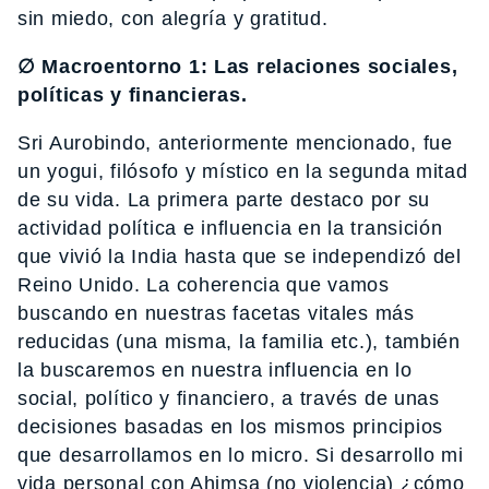
sin miedo, con alegría y gratitud.
∅ Macroentorno 1: Las relaciones sociales,
políticas y financieras.
Sri Aurobindo, anteriormente mencionado, fue
un yogui, filósofo y místico en la segunda mitad
de su vida. La primera parte destaco por su
actividad política e influencia en la transición
que vivió la India hasta que se independizó del
Reino Unido. La coherencia que vamos
buscando en nuestras facetas vitales más
reducidas (una misma, la familia etc.), también
la buscaremos en nuestra influencia en lo
social, político y financiero, a través de unas
decisiones basadas en los mismos principios
que desarrollamos en lo micro. Si desarrollo mi
vida personal con Ahimsa (no violencia) ¿cómo