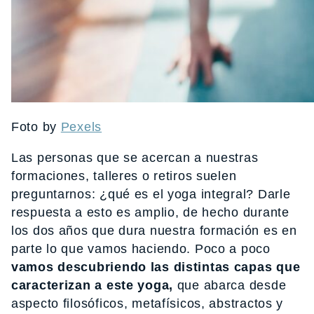
Foto by
Pexels
Las personas que se acercan a nuestras
formaciones, talleres o retiros suelen
preguntarnos: ¿qué es el yoga integral? Darle
respuesta a esto es amplio, de hecho durante
los dos años que dura nuestra formación es en
parte lo que vamos haciendo. Poco a poco
vamos descubriendo las distintas capas que
caracterizan a este yoga,
que abarca desde
aspecto filosóficos, metafísicos, abstractos y