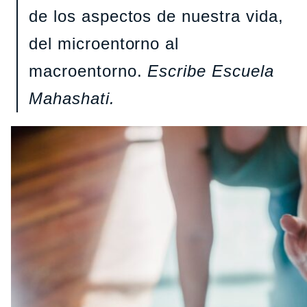
de los aspectos de nuestra vida,
del microentorno al
macroentorno.
Escribe Escuela
Mahashati.