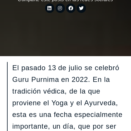
El pasado 13 de julio se celebró
Guru Purnima en 2022. En la
tradición védica, de la que
proviene el Yoga y el Ayurveda,
esta es una fecha especialmente
importante, un día, que por ser