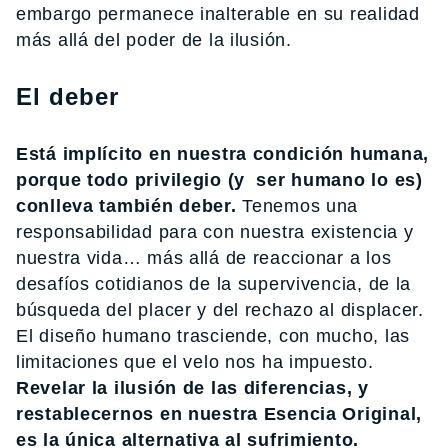
embargo permanece inalterable en su realidad
más allá del poder de la ilusión.
El deber
Está implícito en nuestra condición humana,
porque todo privilegio (y ser humano lo es)
conlleva también deber.
Tenemos una
responsabilidad para con nuestra existencia y
nuestra vida… más allá de reaccionar a los
desafíos cotidianos de la supervivencia, de la
búsqueda del placer y del rechazo al displacer.
El diseño humano trasciende, con mucho, las
limitaciones que el velo nos ha impuesto.
Revelar la ilusión de las diferencias, y
restablecernos en nuestra Esencia Original,
es la única alternativa al sufrimiento.