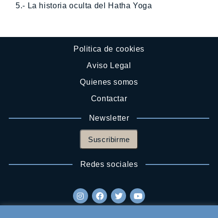
5.- La historia oculta del Hatha Yoga
Politica de cookies
Aviso Legal
Quienes somos
Contactar
Newsletter
Suscribirme
Redes sociales