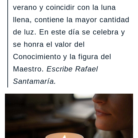
verano y coincidir con la luna
llena, contiene la mayor cantidad
de luz. En este día se celebra y
se honra el valor del
Conocimiento y la figura del
Maestro.
Escribe Rafael
Santamaría.