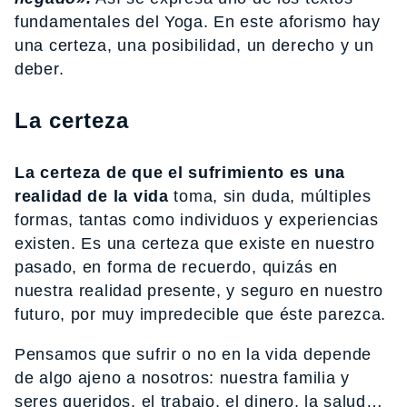
fundamentales del Yoga. En este aforismo hay
una certeza, una posibilidad, un derecho y un
deber.
La certeza
La certeza de que el sufrimiento es una
realidad de la vida
toma, sin duda, múltiples
formas, tantas como individuos y experiencias
existen. Es una certeza que existe en nuestro
pasado, en forma de recuerdo, quizás en
nuestra realidad presente, y seguro en nuestro
futuro, por muy impredecible que éste parezca.
Pensamos que sufrir o no en la vida depende
de algo ajeno a nosotros: nuestra familia y
seres queridos, el trabajo, el dinero, la salud…