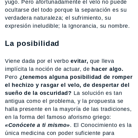
yugo. Pero afortunadamente el velo no puede
ocultarse del todo porque la separación es su
verdadera naturaleza; el sufrimiento, su
expresión ineludible; la Ignorancia, su nombre.
La posibilidad
Viene dada por el verbo
evitar,
que lleva
implícita la noción de actuar, de
hacer algo.
Pero
¿tenemos alguna posibilidad de romper
el hechizo y rasgar el velo, de despertar del
sueño de la oscuridad?
La solución es tan
antigua como el problema, y la propuesta se
halla presente en la mayoría de las tradiciones,
en la forma del famoso aforismo griego:
«Conócete a ti mismo»
. El Conocimiento es la
única medicina con poder suficiente para