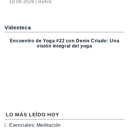
10 08 2026 | Retiro
Videoteca
Encuentro de Yoga #22 con Denis Criado: Una
visión integral del yoga
LO MÁS LEÍDO HOY
Esenciales: Meditación