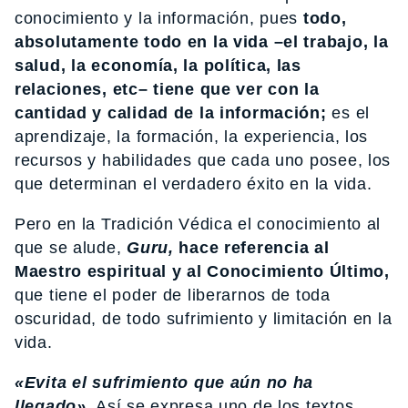
conocimiento y la información, pues
todo,
absolutamente todo en la vida –el trabajo, la
salud, la economía, la política, las
relaciones, etc– tiene que ver con la
cantidad y calidad de la información;
es el
aprendizaje, la formación, la experiencia, los
recursos y habilidades que cada uno posee, los
que determinan el verdadero éxito en la vida.
Pero en la Tradición Védica el conocimiento al
que se alude,
Guru,
hace referencia al
Maestro espiritual y al Conocimiento Último,
que tiene el poder de liberarnos de toda
oscuridad, de todo sufrimiento y limitación en la
vida.
«Evita el sufrimiento que aún no ha
llegado».
Así se expresa uno de los textos