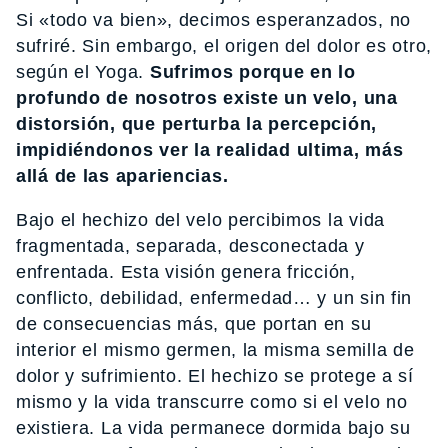
Si «todo va bien», decimos esperanzados, no
sufriré. Sin embargo, el origen del dolor es otro,
según el Yoga.
Sufrimos porque en lo
profundo de nosotros existe un velo, una
distorsión, que perturba la percepción,
impidiéndonos ver la realidad ultima, más
allá de las apariencias.
Bajo el hechizo del velo percibimos la vida
fragmentada, separada, desconectada y
enfrentada. Esta visión genera fricción,
conflicto, debilidad, enfermedad… y un sin fin
de consecuencias más, que portan en su
interior el mismo germen, la misma semilla de
dolor y sufrimiento. El hechizo se protege a sí
mismo y la vida transcurre como si el velo no
existiera. La vida permanece dormida bajo su