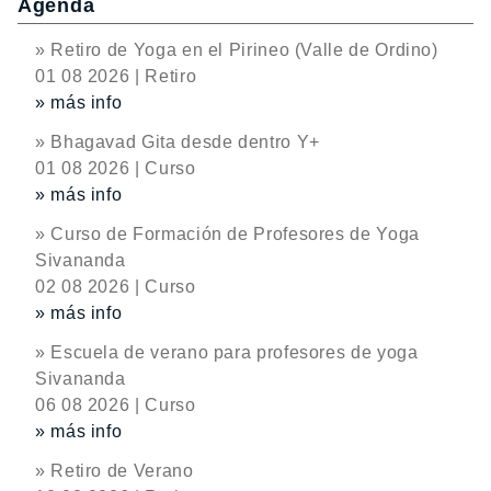
Agenda
» Retiro de Yoga en el Pirineo (Valle de Ordino)
01 08 2026 | Retiro
» más info
» Bhagavad Gita desde dentro Y+
01 08 2026 | Curso
» más info
» Curso de Formación de Profesores de Yoga
Sivananda
02 08 2026 | Curso
» más info
» Escuela de verano para profesores de yoga
Sivananda
06 08 2026 | Curso
» más info
» Retiro de Verano