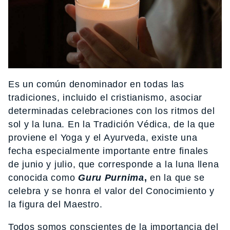
Es un común denominador en todas las
tradiciones, incluido el cristianismo, asociar
determinadas celebraciones con los ritmos del
sol y la luna. En la Tradición Védica, de la que
proviene el Yoga y el Ayurveda, existe una
fecha especialmente importante entre finales
de junio y julio, que corresponde a la luna llena
conocida como
Guru Purnima
,
en la que se
celebra y se honra el valor del Conocimiento y
la figura del Maestro.
Todos somos conscientes de la importancia del