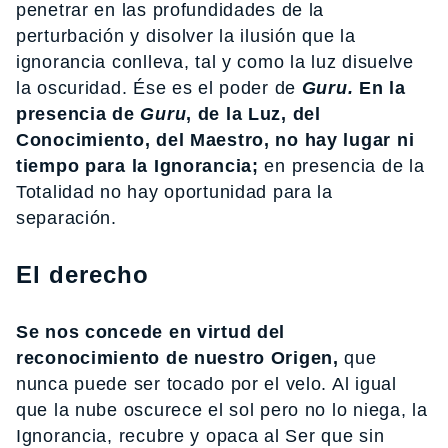
penetrar en las profundidades de la
perturbación y disolver la ilusión que la
ignorancia conlleva, tal y como la luz disuelve
la oscuridad. Ése es el poder de
Guru.
En la
presencia de
Guru
, de la Luz, del
Conocimiento, del Maestro, no hay lugar ni
tiempo para la Ignorancia;
en presencia de la
Totalidad no hay oportunidad para la
separación.
El derecho
Se nos concede en virtud del
reconocimiento de nuestro Origen,
que
nunca puede ser tocado por el velo. Al igual
que la nube oscurece el sol pero no lo niega, la
Ignorancia, recubre y opaca al Ser que sin