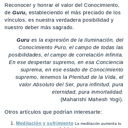
Reconocer y honrar el valor del Conocimiento,
de
Guru,
estableciendo el más preciado de los
vínculos, es nuestra verdadera posibilidad y
nuestro deber más sagrado.
Guru
es la expresión de la Iluminación, del
Conocimiento Puro, el campo de todas las
posibilidades, el campo de correlación infinita.
En ese despertar supremo, en esa Conciencia
suprema, en ese estado de Conocimiento
supremo, tenemos la Plenitud de la Vida, el
valor Absoluto del Ser, pura infinitud, pura
eternidad, pura inmortalidad.
(Maharishi Mahesh Yogi).
Otros artículos que podrían interesarte:
Meditación y sufrimiento
La meditación aumenta tu