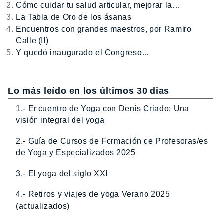
Cómo cuidar tu salud articular, mejorar la…
La Tabla de Oro de los ásanas
Encuentros con grandes maestros, por Ramiro
Calle (II)
Y quedó inaugurado el Congreso…
Lo más leído en los últimos 30 dias
1.- Encuentro de Yoga con Denis Criado: Una
visión integral del yoga
2.- Guía de Cursos de Formación de Profesoras/es
de Yoga y Especializados 2025
3.- El yoga del siglo XXI
4.- Retiros y viajes de yoga Verano 2025
(actualizados)