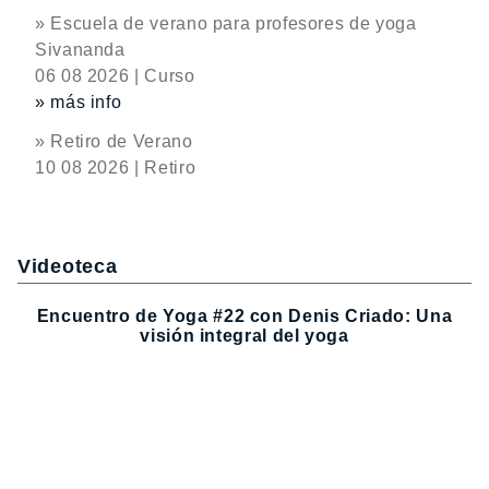
» Escuela de verano para profesores de yoga
Sivananda
06 08 2026 | Curso
» más info
» Retiro de Verano
10 08 2026 | Retiro
Videoteca
Encuentro de Yoga #22 con Denis Criado: Una
visión integral del yoga