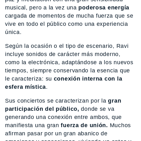
musical, pero a la vez una
poderosa energía
cargada de momentos de mucha fuerza que se
vive en todo el público como una experiencia
única.
Según la ocasión o el tipo de escenario, Ravi
incluye sonidos de carácter más moderno,
como la electrónica, adaptándose a los nuevos
tiempos, siempre conservando la esencia que
le caracteriza: su
conexión interna con la
esfera mística
.
Sus conciertos se caracterizan por la
gran
participación del público,
donde se va
generando una conexión entre ambos, que
manifiesta una gran
fuerza de unión.
Muchos
afirman pasar por un gran abanico de