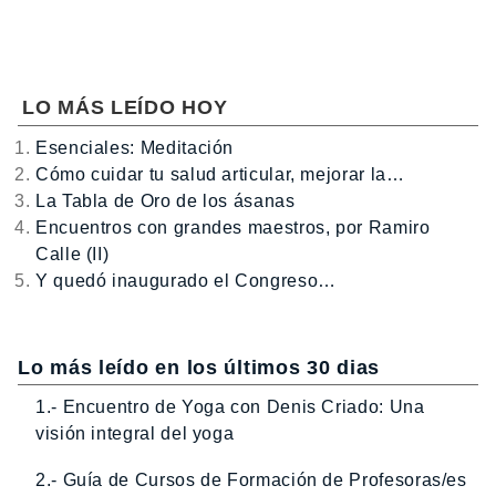
LO MÁS LEÍDO HOY
Esenciales: Meditación
Cómo cuidar tu salud articular, mejorar la…
La Tabla de Oro de los ásanas
Encuentros con grandes maestros, por Ramiro
Calle (II)
Y quedó inaugurado el Congreso…
Lo más leído en los últimos 30 dias
1.- Encuentro de Yoga con Denis Criado: Una
visión integral del yoga
2.- Guía de Cursos de Formación de Profesoras/es