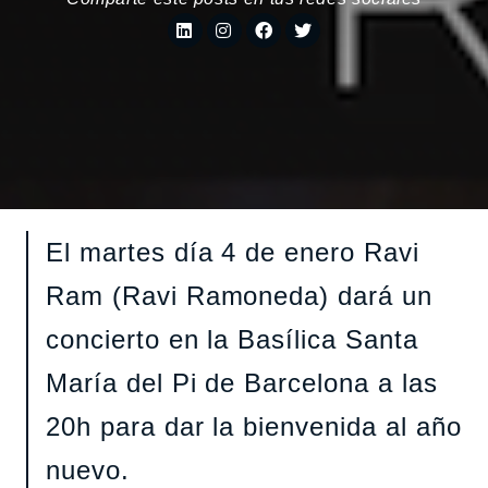
El martes día 4 de enero Ravi
Ram (Ravi Ramoneda) dará un
concierto en la Basílica Santa
María del Pi de Barcelona a las
20h para dar la bienvenida al año
nuevo.