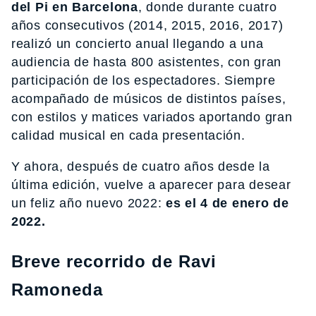
del Pi en Barcelona
, ​​donde durante cuatro
años consecutivos (2014, 2015, 2016, 2017)
realizó un concierto anual llegando a una
audiencia de hasta 800 asistentes, con gran
participación de los espectadores. Siempre
acompañado de músicos de distintos países,
con estilos y matices variados aportando gran
calidad musical en cada presentación.
Y ahora, después de cuatro años desde la
última edición, vuelve a aparecer para desear
un feliz año nuevo 2022:
es el 4 de enero de
2022.
Breve recorrido de Ravi
Ramoneda