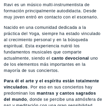
Ravi es un músico multi-instrumentista de
formación principalmente autodidacta. Desde
muy joven entró en contacto con el escenario.
Nacido en una comunidad dedicada a la
práctica del Yoga, siempre ha estado vinculado
al crecimiento personal y en la búsqueda
espiritual. Esta experiencia nutrió los
fundamentos musicales que comparte
actualmente, siendo el
canto devocional
uno
de los elementos más importantes en la
mayoría de sus conciertos.
Para él el arte y el espíritu están totalmente
vinculados
. Por eso en sus conciertos hay
predominan los
mantras y cantos sagrados
del mundo
, donde se percibe una atmósfera de
paz y meditación con una gran sensibilidad