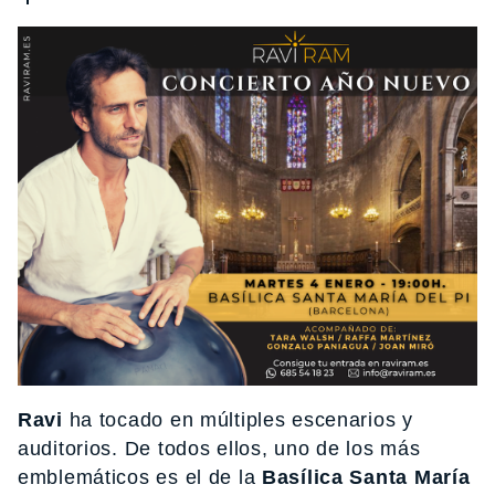
Ravi
ha tocado en múltiples escenarios y
auditorios. De todos ellos, uno de los más
emblemáticos es el de la
Basílica Santa María