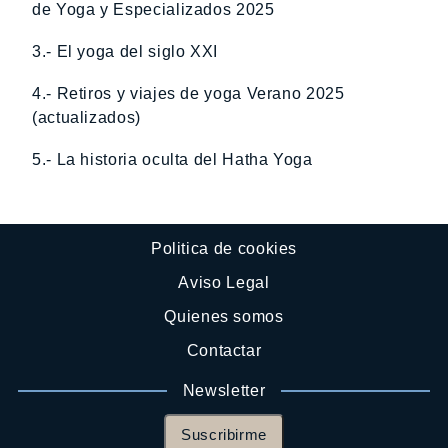
de Yoga y Especializados 2025
3.- El yoga del siglo XXI
4.- Retiros y viajes de yoga Verano 2025
(actualizados)
5.- La historia oculta del Hatha Yoga
Politica de cookies
Aviso Legal
Quienes somos
Contactar
Newsletter
Suscribirme