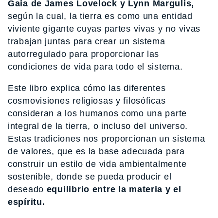
Gaia de James Lovelock y Lynn Margulis,
según la cual, la tierra es como una entidad
viviente gigante cuyas partes vivas y no vivas
trabajan juntas para crear un sistema
autorregulado para proporcionar las
condiciones de vida para todo el sistema.
Este libro explica cómo las diferentes
cosmovisiones religiosas y filosóficas
consideran a los humanos como una parte
integral de la tierra, o incluso del universo.
Estas tradiciones nos proporcionan un sistema
de valores, que es la base adecuada para
construir un estilo de vida ambientalmente
sostenible, donde se pueda producir el
deseado
equilibrio entre la materia y el
espíritu.