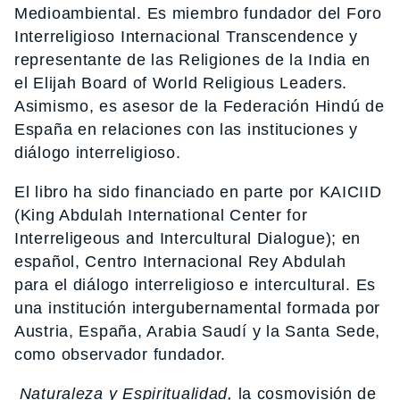
Medioambiental. Es miembro fundador del Foro
Interreligioso Internacional Transcendence y
representante de las Religiones de la India en
el Elijah Board of World Religious Leaders.
Asimismo, es asesor de la Federación Hindú de
España en relaciones con las instituciones y
diálogo interreligioso.
El libro ha sido financiado en parte por KAICIID
(King Abdulah International Center for
Interreligeous and Intercultural Dialogue); en
español, Centro Internacional Rey Abdulah
para el diálogo interreligioso e intercultural. Es
una institución intergubernamental formada por
Austria, España, Arabia Saudí y la Santa Sede,
como observador fundador.
Naturaleza y Espiritualidad,
la cosmovisión de