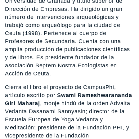
Universidad de Granada y título superior de
Dirección de Empresas. Ha dirigido un gran
número de intervenciones arqueológicas y
trabajó como arqueólogo para la ciudad de
Ceuta (1998). Pertenece al cuerpo de
Profesores de Secundaria. Cuenta con una
amplia producción de publicaciones científicas
y de libros. Es presidente fundador de la
asociación Septem Nostra-Ecologistas en
Acción de Ceuta.
Cierra el libro el proyecto de CampusPhi,
artículo escrito por
Swami Rameshwarananda
Giri Maharaj
, monje hindú de la orden Advaita
Vedanta Dasanami Sannyasin; director de la
Escuela Europea de Yoga Vedanta y
Meditación; presidente de la Fundación PHI, y
vicepresidente de la Fundación