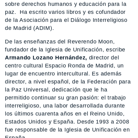
sobre derechos humanos y educación para la
paz. Ha escrito varios libros y es cofundador
de la Asociación para el Diálogo Interreligioso
de Madrid (ADIM).
De las enseñanzas del Reverendo Moon,
fundador de la Iglesia de Unificación, escribe
Armando Lozano Hernández,
director del
centro cultural Espacio Ronda de Madrid, un
lugar de encuentro intercultural. Es además
director, a nivel español, de la Federación para
la Paz Universal, dedicación que le ha
permitido continuar su gran pasión: el trabajo
interreligioso, una labor desarrollada durante
los últimos cuarenta años en el Reino Unido,
Estados Unidos y España. Desde 1993 a 2008
fue responsable de la Iglesia de Unificación en
España.