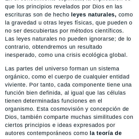
que los principios revelados por Dios en las
escrituras son de hecho
leyes naturales,
como
la gravedad u otras leyes físicas, que pueden o
no ser descubiertas por métodos científicos.
Las leyes naturales no pueden ignorarse; de lo
contrario, obtendremos un resultado
inesperado, como una crisis ecológica global.
Las partes del universo forman un sistema
orgánico, como el cuerpo de cualquier entidad
viviente. Por tanto, cada componente tiene una
función bien definida, al igual que las células
tienen determinadas funciones en el
organismo. Esta cosmovisión y concepción de
Dios, también comparte muchas similitudes con
ciertos principios e ideas expresados por
autores contemporáneos como
la teoría de