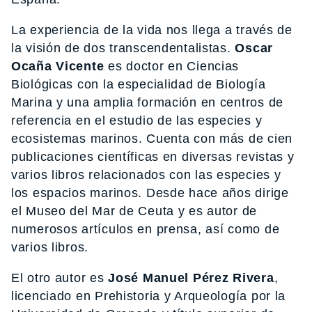
La experiencia de la vida nos llega a través de
la visión de dos transcendentalistas.
Oscar
Ocaña Vicente
es doctor en Ciencias
Biológicas con la especialidad de Biología
Marina y una amplia formación en centros de
referencia en el estudio de las especies y
ecosistemas marinos. Cuenta con más de cien
publicaciones científicas en diversas revistas y
varios libros relacionados con las especies y
los espacios marinos. Desde hace años dirige
el Museo del Mar de Ceuta y es autor de
numerosos artículos en prensa, así como de
varios libros.
El otro autor es
José Manuel Pérez Rivera
,
licenciado en Prehistoria y Arqueología por la