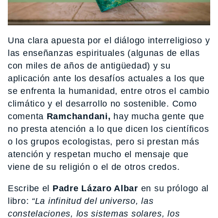
Una clara apuesta por el diálogo interreligioso y
las enseñanzas espirituales (algunas de ellas
con miles de años de antigüedad) y su
aplicación ante los desafíos actuales a los que
se enfrenta la humanidad, entre otros el cambio
climático y el desarrollo no sostenible. Como
comenta
Ramchandani,
hay mucha gente que
no presta atención a lo que dicen los científicos
o los grupos ecologistas, pero si prestan más
atención y respetan mucho el mensaje que
viene de su religión o el de otros credos.
Escribe el
Padre
Lázaro Albar
en su prólogo al
libro:
“La infinitud del universo, las
constelaciones, los sistemas solares, los