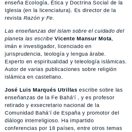
enseña Ecología, Ética y Doctrina Social de la
Iglesia (en la licenciatura). Es director de la
revista
Razón y Fe.
Las enseñanzas del islam sobre el cuidado del
planeta las escribe
Vicente Mansur Mota
,
imán e investigador, licenciado en
jurisprudencia, teología y lengua árabe.
Experto en espiritualidad y teleología islámicas.
Autor de varias publicaciones sobre religión
islámica en castellano.
José Luis Marqués Utrillas
escribe sobre las
enseñanzas de la Fe Bahá’í , y es profesor
retirado y exsecretario nacional de la
Comunidad Bahá’í de España y promotor del
diálogo interreligioso. Ha impartido
conferencias por 18 países, entre otros temas