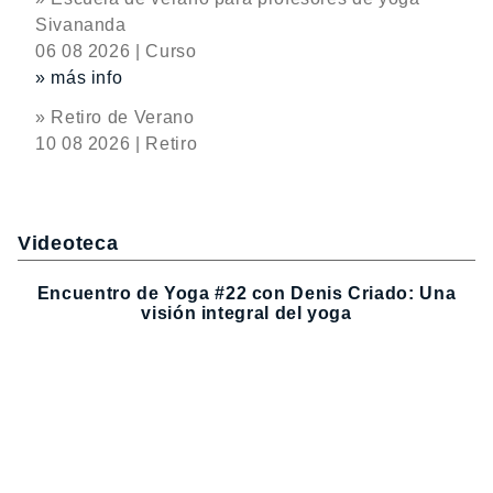
Sivananda
06 08 2026 | Curso
» más info
» Retiro de Verano
10 08 2026 | Retiro
Videoteca
Encuentro de Yoga #22 con Denis Criado: Una
visión integral del yoga