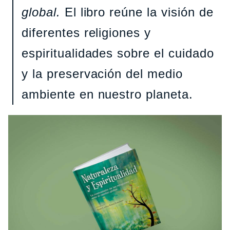
global.
El libro reúne la visión de
diferentes religiones y
espiritualidades sobre el cuidado
y la preservación del medio
ambiente en nuestro planeta.