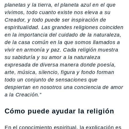
planetas y la tierra, el planeta azul en el que
vivimos, todo cuanto existe nos eleva a su
Creador, y todo puede ser inspiración de
espiritualidad. Las grandes religiones coinciden
en la importancia del cuidado de la naturaleza,
de la casa común en la que somos llamados a
vivir en armonía y paz. Cada religión muestra
su sabiduría y su amor a la naturaleza
expresada de diversa manera donde poesía,
arte, música, silencio, figura y fondo forman
todo un conjunto de sensaciones que
despiertan en nosotros una conciencia de amor
a la Creación.”
Cómo puede ayudar la religión
En el conocimiento espiritual, la explicación es