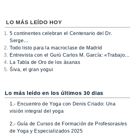
LO MÁS LEÍDO HOY
5 continentes celebran el Centenario del Dr.
Serge…
Todo listo para la macroclase de Madrid
Entrevista con el Gurú Carlos M. García: «Trabajo…
La Tabla de Oro de los ásanas
Śiva, el gran yogui
Lo más leído en los últimos 30 dias
1.- Encuentro de Yoga con Denis Criado: Una
visión integral del yoga
2.- Guía de Cursos de Formación de Profesoras/es
de Yoga y Especializados 2025