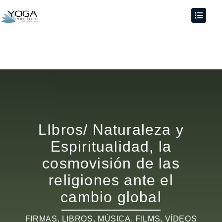
LIbros/ Naturaleza y
Espiritualidad, la
cosmovisión de las
religiones ante el
cambio global
FIRMAS
,
LIBROS, MÚSICA, FILMS, VÍDEOS