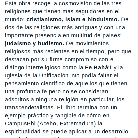
Esta obra recoge la cosmovisión de las tres
religiones que tienen más seguidores en el
mundo:
cristianismo, islam e hinduismo.
De
dos de las religiones más antiguas y con una
importante presencia en multitud de países:
judaísmo y budismo.
De movimientos
religiosos más recientes en el tiempo, pero que
destacan por su firme compromiso con el
diálogo interreligioso como la
Fe Bahá’í
y la
Iglesia de la Unificación. No podía faltar el
pensamiento científico de aquellos que tienen
una profunda fe pero no se consideran
adscritos a ninguna religión en particular, los
transcendetalistas. El libro termina con un
ejemplo práctico y tangible de cómo en
CampusPhi (Acebo, Extremadura) la
espiritualidad se puede aplicar a un desarrollo