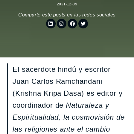
2021-12-09
Comparte este posts en tus redes sociales
El sacerdote hindú y escritor
Juan Carlos Ramchandani
(Krishna Kripa Dasa) es editor y
coordinador de
Naturaleza y
Espiritualidad, la cosmovisión de
las religiones ante el cambio