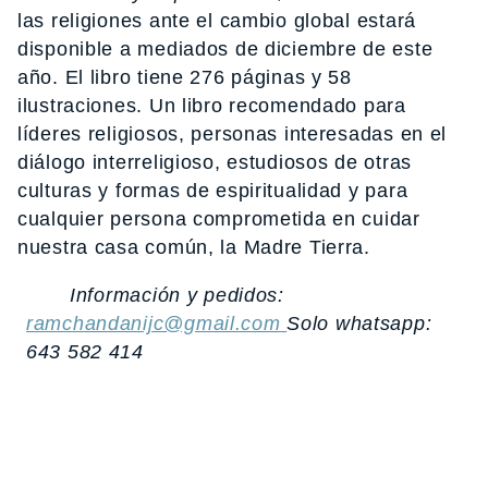
las religiones ante el cambio global estará
disponible a mediados de diciembre de este
año. El libro tiene 276 páginas y 58
ilustraciones. Un libro recomendado para
líderes religiosos, personas interesadas en el
diálogo interreligioso, estudiosos de otras
culturas y formas de espiritualidad y para
cualquier persona comprometida en cuidar
nuestra casa común, la Madre Tierra.
Información y pedidos:
ramchandanijc@gmail.com
Solo whatsapp:
643 582 414