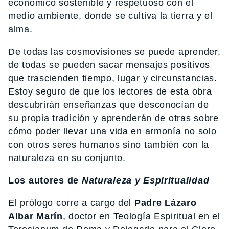
económico sostenible y respetuoso con el
medio ambiente, donde se cultiva la tierra y el
alma.
De todas las cosmovisiones se puede aprender,
de todas se pueden sacar mensajes positivos
que trascienden tiempo, lugar y circunstancias.
Estoy seguro de que los lectores de esta obra
descubrirán enseñanzas que desconocían de
su propia tradición y aprenderán de otras sobre
cómo poder llevar una vida en armonía no solo
con otros seres humanos sino también con la
naturaleza en su conjunto.
Los autores de
Naturaleza y Espiritualidad
El prólogo corre a cargo del
Padre Lázaro
Albar Marín
, doctor en Teología Espiritual en el