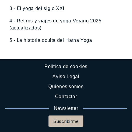
3.- El yoga del siglo XXI
4.- Retiros y viajes de yoga Verano 2025
(actualizados)
5.- La historia oculta del Hatha Yoga
Politica de cookies
Aviso Legal
Quienes somos
Contactar
Newsletter
Suscribirme