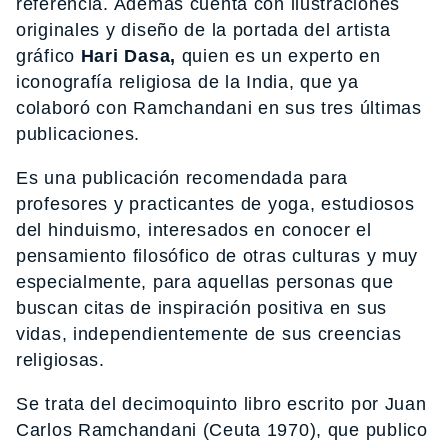
referencia. Además cuenta con ilustraciones
originales y diseño de la portada del artista
gráfico
Hari Dasa,
quien es un experto en
iconografía religiosa de la India, que ya
colaboró con Ramchandani en sus tres últimas
publicaciones.
Es una publicación recomendada para
profesores y practicantes de yoga, estudiosos
del hinduismo, interesados en conocer el
pensamiento filosófico de otras culturas y muy
especialmente, para aquellas personas que
buscan citas de inspiración positiva en sus
vidas, independientemente de sus creencias
religiosas.
Se trata del decimoquinto libro escrito por Juan
Carlos Ramchandani (Ceuta 1970), que publico