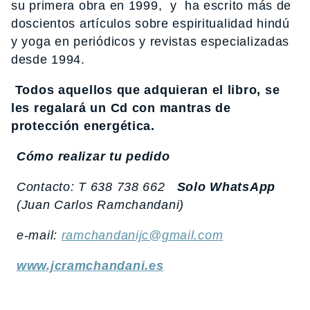
su primera obra en 1999, y ha escrito más de
doscientos artículos sobre espiritualidad hindú
y yoga en periódicos y revistas especializadas
desde 1994.
Todos aquellos que adquieran el libro, se
les regalará un Cd con mantras de
protección energética.
Cómo realizar tu pedido
Contacto: T 638 738 662
Solo WhatsApp
(Juan Carlos Ramchandani)
e-mail:
ramchandanijc@gmail.com
www.jcramchandani.es