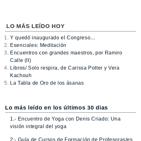
LO MÁS LEÍDO HOY
Y quedó inaugurado el Congreso…
Esenciales: Meditación
Encuentros con grandes maestros, por Ramiro
Calle (II)
Libros/ Solo respira, de Carissa Potter y Vera
Kachouh
La Tabla de Oro de los ásanas
Lo más leído en los últimos 30 dias
1.- Encuentro de Yoga con Denis Criado: Una
visión integral del yoga
2.- Guía de Cursos de Formación de Profesoras/es