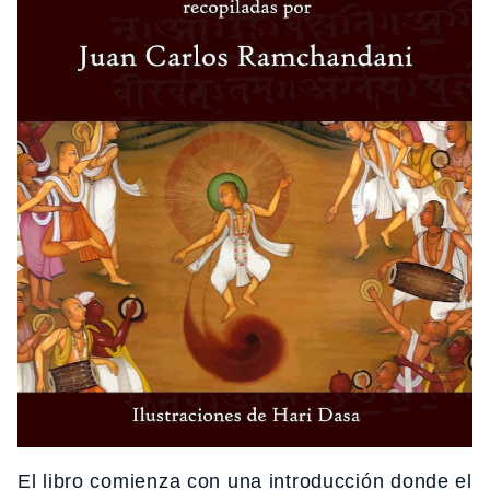
El libro comienza con una introducción donde el