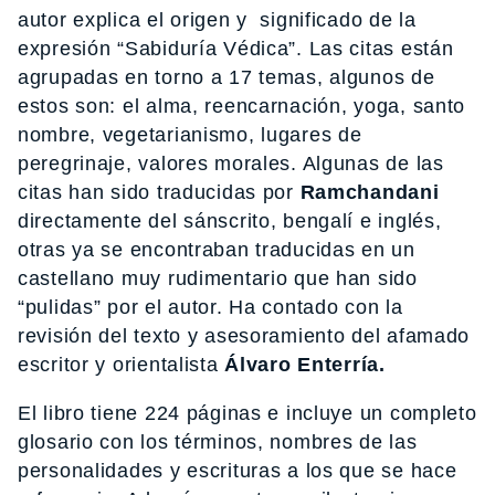
autor explica el origen y significado de la
expresión “Sabiduría Védica”. Las citas están
agrupadas en torno a 17 temas, algunos de
estos son: el alma, reencarnación, yoga, santo
nombre, vegetarianismo, lugares de
peregrinaje, valores morales. Algunas de las
citas han sido traducidas por
Ramchandani
directamente del sánscrito, bengalí e inglés,
otras ya se encontraban traducidas en un
castellano muy rudimentario que han sido
“pulidas” por el autor. Ha contado con la
revisión del texto y asesoramiento del afamado
escritor y orientalista
Álvaro Enterría.
El libro tiene 224 páginas e incluye un completo
glosario con los términos, nombres de las
personalidades y escrituras a los que se hace