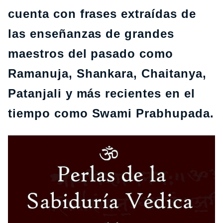
cuenta con frases extraídas de
las enseñanzas de grandes
maestros del pasado como
Ramanuja, Shankara, Chaitanya,
Patanjali y más recientes en el
tiempo como Swami Prabhupada.