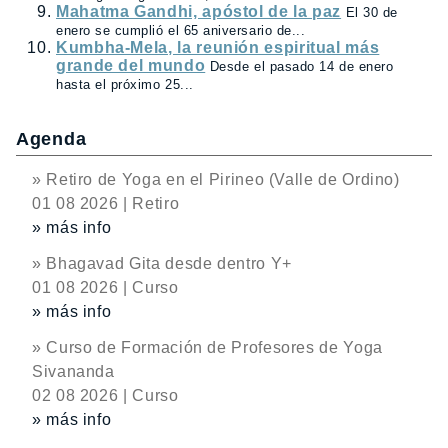
Mahatma Gandhi, apóstol de la paz
El 30 de
enero se cumplió el 65 aniversario de...
Kumbha-Mela, la reunión espiritual más
grande del mundo
Desde el pasado 14 de enero
hasta el próximo 25...
Agenda
» Retiro de Yoga en el Pirineo (Valle de Ordino)
01 08 2026 | Retiro
» más info
» Bhagavad Gita desde dentro Y+
01 08 2026 | Curso
» más info
» Curso de Formación de Profesores de Yoga
Sivananda
02 08 2026 | Curso
» más info