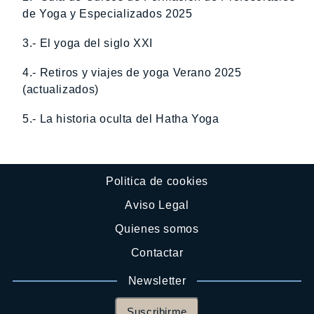
de Yoga y Especializados 2025
3.- El yoga del siglo XXI
4.- Retiros y viajes de yoga Verano 2025
(actualizados)
5.- La historia oculta del Hatha Yoga
Politica de cookies
Aviso Legal
Quienes somos
Contactar
Newsletter
Suscribirme