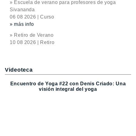
» Escuela de verano para profesores de yoga
Sivananda
06 08 2026 | Curso
» más info
» Retiro de Verano
10 08 2026 | Retiro
Videoteca
Encuentro de Yoga #22 con Denis Criado: Una
visión integral del yoga