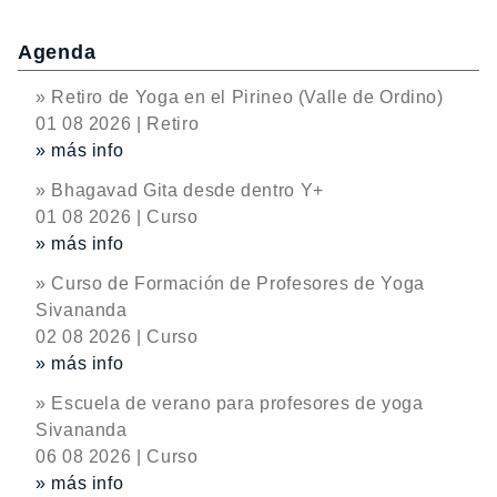
Agenda
» Retiro de Yoga en el Pirineo (Valle de Ordino)
01 08 2026 | Retiro
» más info
» Bhagavad Gita desde dentro Y+
01 08 2026 | Curso
» más info
» Curso de Formación de Profesores de Yoga
Sivananda
02 08 2026 | Curso
» más info
» Escuela de verano para profesores de yoga
Sivananda
06 08 2026 | Curso
» más info