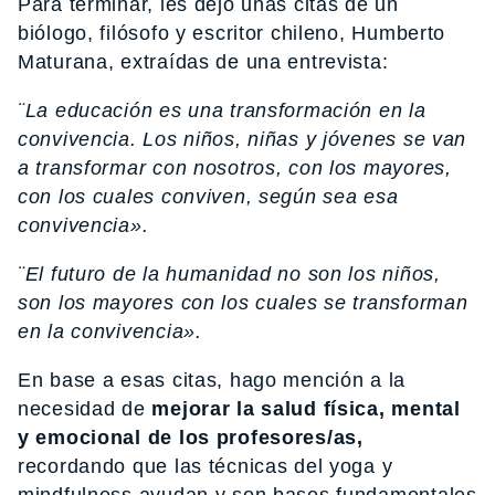
Para terminar, les dejo unas citas de un
biólogo, filósofo y escritor chileno, Humberto
Maturana, extraídas de una entrevista:
¨La educación es una transformación en la
convivencia. Los niños, niñas y jóvenes se van
a transformar con nosotros, con los mayores,
con los cuales conviven, según sea esa
convivencia».
¨El futuro de la humanidad no son los niños,
son los mayores con los cuales se transforman
en la convivencia».
En base a esas citas, hago mención a la
necesidad de
mejorar la salud física, mental
y emocional de los profesores/as,
recordando que las técnicas del yoga y