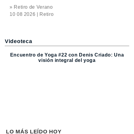
» Retiro de Verano
10 08 2026 | Retiro
Videoteca
Encuentro de Yoga #22 con Denis Criado: Una
visión integral del yoga
LO MÁS LEÍDO HOY