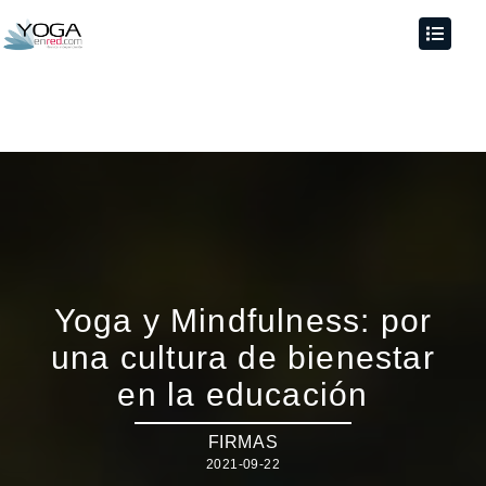
Yoga y Mindfulness: por
una cultura de bienestar
en la educación
FIRMAS
2021-09-22