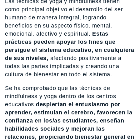
Las técnicas de yoga y mindfulness tienen
como principal objetivo el desarrollo del ser
humano de manera integral, logrando
beneficios en su aspecto físico, mental,
emocional, afectivo y espiritual.
Estas
prácticas pueden apoyar los fines que
persigue el sistema educativo, en cualquiera
de sus niveles,
afectando positivamente a
todas las partes implicadas y creando una
cultura de bienestar en todo el sistema.
Se ha comprobado que las técnicas de
mindfulness y yoga dentro de los centros
educativos
despiertan el entusiasmo por
aprender, estimulan el cerebro, favorecen la
confianza en los/as estudiantes, enseñan
habilidades sociales y mejoran las
relaciones, propiciando bienestar general en