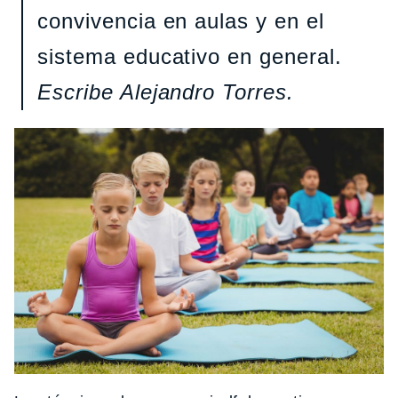
convivencia en aulas y en el
sistema educativo en general.
Escribe Alejandro Torres.