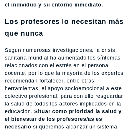
el individuo y su entorno inmediato.
Los profesores lo necesitan más
que nunca
Según numerosas investigaciones, la crisis
sanitaria mundial ha aumentado los síntomas
relacionados con el estrés en el personal
docente, por lo que la mayoría de los expertos
recomiendan fortalecer, entre otras
herramientas, el apoyo socioemocional a este
colectivo profesional, para con ello resguardar
la salud de todos los actores implicados en la
educación.
Situar como prioridad la salud y
el bienestar de los profesores/as es
necesario
si queremos alcanzar un sistema