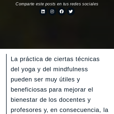
Comparte este posts en tus redes sociales
La práctica de ciertas técnicas
del yoga y del mindfulness
pueden ser muy útiles y
beneficiosas para mejorar el
bienestar de los docentes y
profesores y, en consecuencia, la