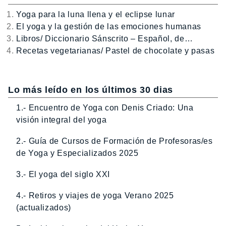
Yoga para la luna llena y el eclipse lunar
El yoga y la gestión de las emociones humanas
Libros/ Diccionario Sánscrito – Español, de…
Recetas vegetarianas/ Pastel de chocolate y pasas
Lo más leído en los últimos 30 dias
1.- Encuentro de Yoga con Denis Criado: Una
visión integral del yoga
2.- Guía de Cursos de Formación de Profesoras/es
de Yoga y Especializados 2025
3.- El yoga del siglo XXI
4.- Retiros y viajes de yoga Verano 2025
(actualizados)