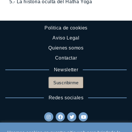
5.- La historia oculta del Hatha Yoga
Politica de cookies
Aviso Legal
Quienes somos
Contactar
Newsletter
Suscribirme
Redes sociales