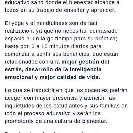
educativo sano donde el bienestar alcance a
todos en su trabajo de enseñar y aprender.
El yoga y el mindfulness son de fácil
realización, ya que no necesitan demasiado
espacio ni un largo tiempo para su práctica;
basta con 5 a 15 minutos diarios para
comenzar a sentir sus beneficios, que están
relacionados con una
mejor gestión del
estrés, desarrollo de la inteligencia
emocional y mejor calidad de vida.
Lo que se traducirá en que los docentes podrán
acoger con mayor presencia y atención las
inquietudes de los estudiantes y sus familias en
todo el proceso educativo y serán los
promotores de una cultura de bienestar.