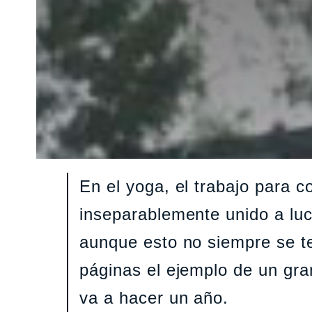
En el yoga, el trabajo para c
inseparablemente unido a luc
aunque esto no siempre se te
páginas el ejemplo de un gra
va a hacer un año.