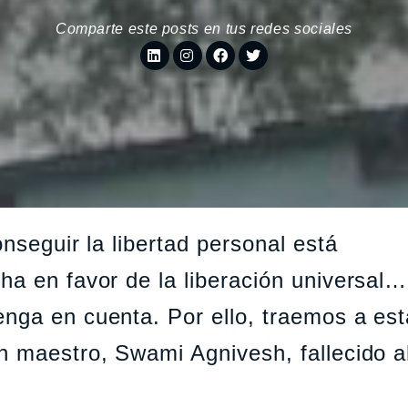
Comparte este posts en tus redes sociales
onseguir la libertad personal está
ha en favor de la liberación universal…
nga en cuenta. Por ello, traemos a es
n maestro, Swami Agnivesh, fallecido 