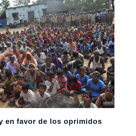
l y en favor de los oprimidos