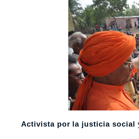
Activista por la justicia socia