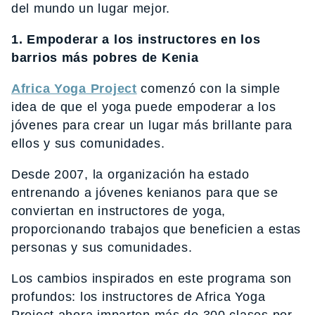
del mundo un lugar mejor.
1. Empoderar a los instructores en los
barrios más pobres de Kenia
Africa Yoga Project
comenzó con la simple
idea de que el yoga puede empoderar a los
jóvenes para crear un lugar más brillante para
ellos y sus comunidades.
Desde 2007, la organización ha estado
entrenando a jóvenes kenianos para que se
conviertan en instructores de yoga,
proporcionando trabajos que beneficien a estas
personas y sus comunidades.
Los cambios inspirados en este programa son
profundos: los instructores de Africa Yoga