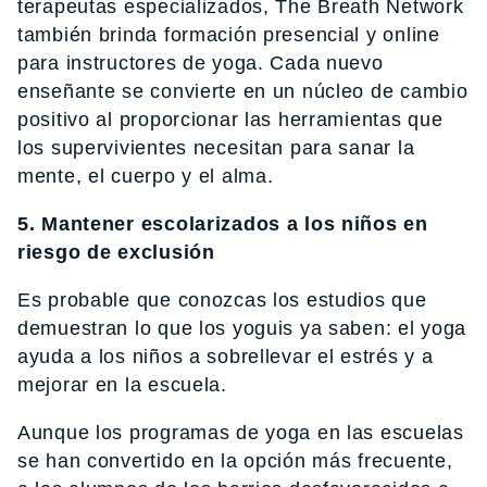
terapeutas especializados, The Breath Network
también brinda formación presencial y online
para instructores de yoga. Cada nuevo
enseñante se convierte en un núcleo de cambio
positivo al proporcionar las herramientas que
los supervivientes necesitan para sanar la
mente, el cuerpo y el alma.
5. Mantener escolarizados a los niños en
riesgo de exclusión
Es probable que conozcas los estudios que
demuestran lo que los yoguis ya saben: el yoga
ayuda a los niños a sobrellevar el estrés y a
mejorar en la escuela.
Aunque los programas de yoga en las escuelas
se han convertido en la opción más frecuente,