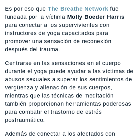
Es por eso que
The Breathe Network
fue
fundada por la víctima
Molly Boeder Harris
para conectar a los supervivientes con
instructores de yoga capacitados para
promover una sensación de reconexión
después del trauma.
Centrarse en las sensaciones en el cuerpo
durante el yoga puede ayudar a las víctimas de
abusos sexuales a superar los sentimientos de
vergüenza y alienación de sus cuerpos,
mientras que las técnicas de meditación
también proporcionan herramientas poderosas
para combatir el trastorno de estrés
postraumático.
Además de conectar a los afectados con