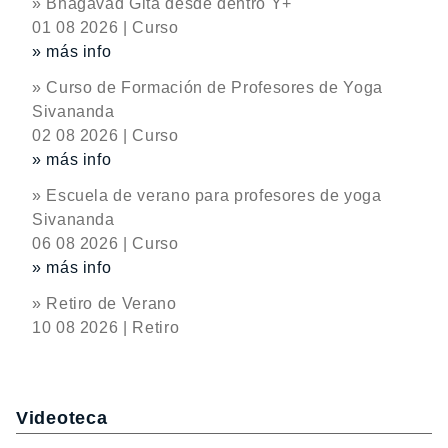
» Bhagavad Gita desde dentro Y+
01 08 2026 | Curso
» más info
» Curso de Formación de Profesores de Yoga
Sivananda
02 08 2026 | Curso
» más info
» Escuela de verano para profesores de yoga
Sivananda
06 08 2026 | Curso
» más info
» Retiro de Verano
10 08 2026 | Retiro
Videoteca