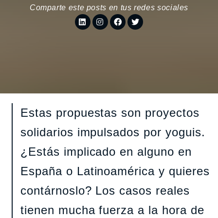
Comparte este posts en tus redes sociales
Estas propuestas son proyectos
solidarios impulsados por yoguis.
¿Estás implicado en alguno en
España o Latinoamérica y quieres
contárnoslo? Los casos reales
tienen mucha fuerza a la hora de