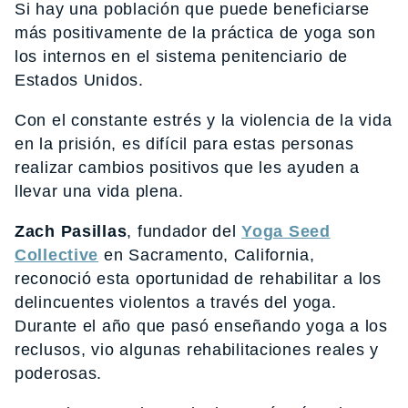
Si hay una población que puede beneficiarse
más positivamente de la práctica de yoga son
los internos en el sistema penitenciario de
Estados Unidos.
Con el constante estrés y la violencia de la vida
en la prisión, es difícil para estas personas
realizar cambios positivos que les ayuden a
llevar una vida plena.
Zach Pasillas
, fundador del
Yoga Seed
Collective
en Sacramento, California,
reconoció esta oportunidad de rehabilitar a los
delincuentes violentos a través del yoga.
Durante el año que pasó enseñando yoga a los
reclusos, vio algunas rehabilitaciones reales y
poderosas.