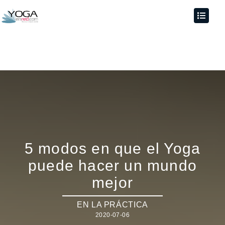
5 modos en que el Yoga
puede hacer un mundo
mejor
EN LA PRÁCTICA
2020-07-06