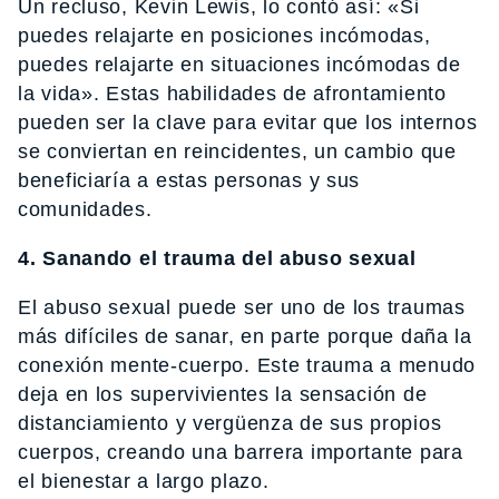
Un recluso, Kevin Lewis, lo contó así: «Si
puedes relajarte en posiciones incómodas,
puedes relajarte en situaciones incómodas de
la vida». Estas habilidades de afrontamiento
pueden ser la clave para evitar que los internos
se conviertan en reincidentes, un cambio que
beneficiaría a estas personas y sus
comunidades.
4. Sanando el trauma del abuso sexual
El abuso sexual puede ser uno de los traumas
más difíciles de sanar, en parte porque daña la
conexión mente-cuerpo. Este trauma a menudo
deja en los supervivientes la sensación de
distanciamiento y vergüenza de sus propios
cuerpos, creando una barrera importante para
el bienestar a largo plazo.