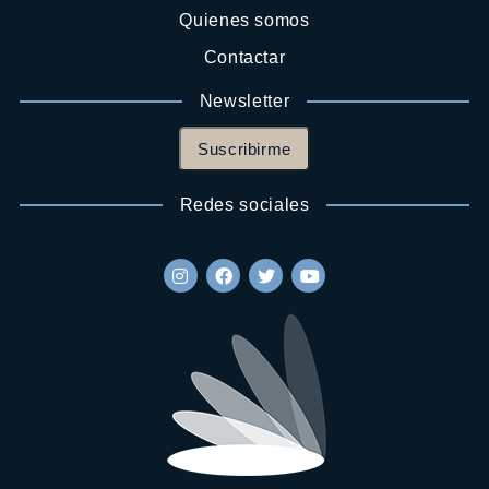
Quienes somos
Contactar
Newsletter
Suscribirme
Redes sociales