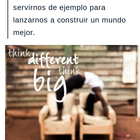
servirnos de ejemplo para
lanzarnos a construir un mundo
mejor.