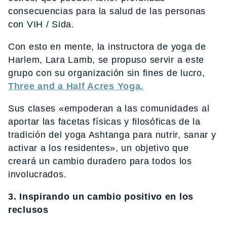
consecuencias para la salud de las personas
con VIH / Sida.
Con esto en mente, la instructora de yoga de
Harlem, Lara Lamb, se propuso servir a este
grupo con su organización sin fines de lucro,
Three and a Half Acres Yoga.
Sus clases «empoderan a las comunidades al
aportar las facetas físicas y filosóficas de la
tradición del yoga Ashtanga para nutrir, sanar y
activar a los residentes», un objetivo que
creará un cambio duradero para todos los
involucrados.
3. Inspirando un cambio positivo en los
reclusos