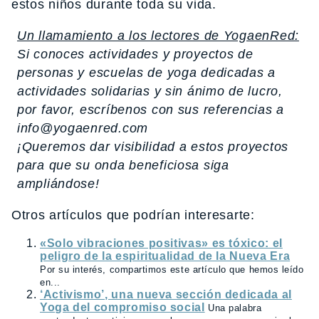
estos niños durante toda su vida.
Un llamamiento a los lectores de YogaenRed:
Si conoces actividades y proyectos de
personas y escuelas de yoga dedicadas a
actividades solidarias y sin ánimo de lucro,
por favor, escríbenos con sus referencias a
info@yogaenred.com
¡Queremos dar visibilidad a estos proyectos
para que su onda beneficiosa siga
ampliándose!
Otros artículos que podrían interesarte:
«Solo vibraciones positivas» es tóxico: el
peligro de la espiritualidad de la Nueva Era
Por su interés, compartimos este artículo que hemos leído
en...
‘Activismo’, una nueva sección dedicada al
Yoga del compromiso social
Una palabra