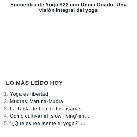
Encuentro de Yoga #22 con Denis Criado: Una
visión integral del yoga
LO MÁS LEÍDO HOY
Yoga es libertad
Mudras: Varuna-Mudra
La Tabla de Oro de los ásanas
Cómo cultivar el ‘slow living’ en…
‘¿Qué es realmente el yoga?’,…