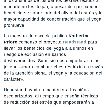
a los alumnos de los barrios desfavorecidos a
menudo no les llegan, a pesar de que pueden
beneficiarse sobre todo del alivio del estrés y la
mayor capacidad de concentración que el yoga
promueve.
La maestra de escuela pública
Katherine
Priore
comenzó el proyecto
Headstand
para
llevar los beneficios del yoga a alumnos en
riesgo de exclusión en barrios
desfavorecidos. Su misión es empoderar a los
jóvenes «para combatir el estrés tóxico a través
de la atención plena, el yoga y la educación del
carácter».
Headstand ayuda a mantener a los niños
escolarizados, al tiempo que enseña técnicas
de reducción del estrés que empoderarán a