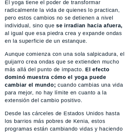
El yoga tiene el poder de transformar
radicalmente la vida de quienes lo practican,
pero estos cambios no se detienen a nivel
individual, sino que
se irradian hacia afuera,
al igual que esa piedra crea y expande ondas
en la superficie de un estanque.
Aunque comienza con una sola salpicadura, el
guijarro crea ondas que se extienden mucho
más allá del punto de impacto.
El efecto
dominó muestra cómo el yoga puede
cambiar el mundo;
cuando cambias una vida
para mejor, no hay límite en cuanto a la
extensión del cambio positivo.
Desde las cárceles de Estados Unidos hasta
los barrios más pobres de Kenia, estos
programas están cambiando vidas y haciendo