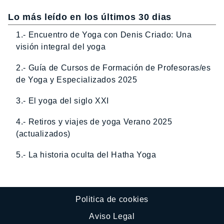
Lo más leído en los últimos 30 dias
1.- Encuentro de Yoga con Denis Criado: Una
visión integral del yoga
2.- Guía de Cursos de Formación de Profesoras/es
de Yoga y Especializados 2025
3.- El yoga del siglo XXI
4.- Retiros y viajes de yoga Verano 2025
(actualizados)
5.- La historia oculta del Hatha Yoga
Politica de cookies
Aviso Legal