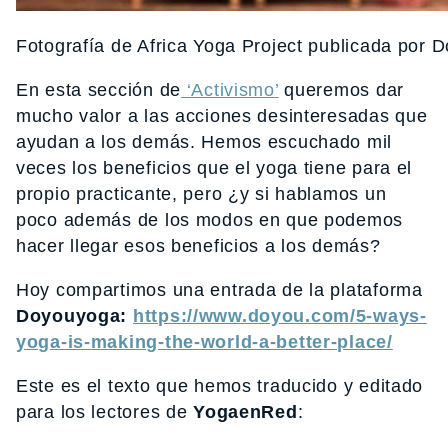
Fotografía de Africa Yoga Project publicada por
En esta sección de
‘Activismo’
queremos dar
mucho valor a las acciones desinteresadas que
ayudan a los demás. Hemos escuchado mil
veces los beneficios que el yoga tiene para el
propio practicante, pero ¿y si hablamos un
poco además de los modos en que podemos
hacer llegar esos beneficios a los demás?
Hoy compartimos una entrada de la plataforma
Doyouyoga:
https://www.doyou.com/5-ways-
yoga-is-making-the-world-a-better-place/
Este es el texto que hemos traducido y editado
para los lectores de
YogaenRed
: