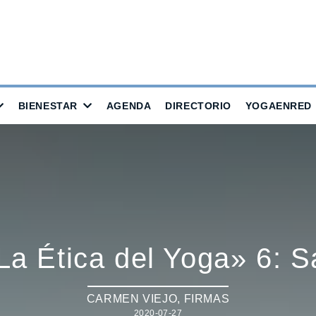
BIENESTAR
AGENDA
DIRECTORIO
YOGAENRED
La Ética del Yoga» 6: 
CARMEN VIEJO
,
FIRMAS
2020-07-27