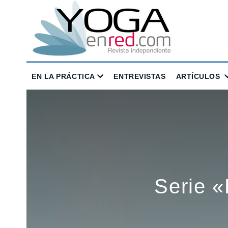
EN LA PRÁCTICA
ENTREVISTAS
ARTÍCULOS
Serie «