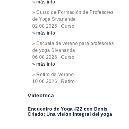
» más info
» Curso de Formación de Profesores
de Yoga Sivananda
02 08 2026 | Curso
» más info
» Escuela de verano para profesores
de yoga Sivananda
06 08 2026 | Curso
» más info
» Retiro de Verano
10 08 2026 | Retiro
Videoteca
Encuentro de Yoga #22 con Denis
Criado: Una visión integral del yoga