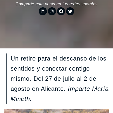
Comparte este posts en tus redes sociales
Un retiro para el descanso de los
sentidos y conectar contigo
mismo. Del 27 de julio al 2 de
agosto en Alicante.
Imparte María
Mineth.