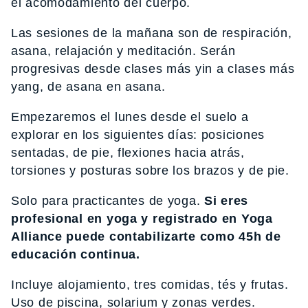
el acomodamiento del cuerpo.
Las sesiones de la mañana son de respiración,
asana, relajación y meditación. Serán
progresivas desde clases más yin a clases más
yang, de asana en asana.
Empezaremos el lunes desde el suelo a
explorar en los siguientes días: posiciones
sentadas, de pie, flexiones hacia atrás,
torsiones y posturas sobre los brazos y de pie.
Solo para practicantes de yoga.
Si eres
profesional en yoga y registrado en Yoga
Alliance puede contabilizarte como 45h de
educación continua.
Incluye alojamiento, tres comidas, tés y frutas.
Uso de piscina, solarium y zonas verdes.