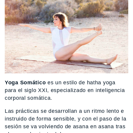
Yoga Somático
es un estilo de hatha yoga
para el siglo XXI, especializado en inteligencia
corporal somática.
Las prácticas se desarrollan a un ritmo lento e
instruido de forma sensible, y con el paso de la
sesión se va volviendo de asana en asana tras