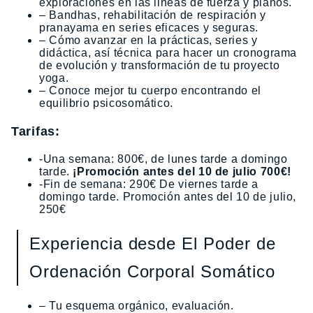
exploraciones en las lineas de fuerza y planos.
– Bandhas, rehabilitación de respiración y
pranayama en series eficaces y seguras.
– Cómo avanzar en la prácticas, series y
didáctica, así técnica para hacer un cronograma
de evolución y transformación de tu proyecto
yoga.
– Conoce mejor tu cuerpo encontrando el
equilibrio psicosomático.
Tarifas:
-Una semana: 800€, de lunes tarde a domingo
tarde.
¡Promoción antes del 10 de julio 700€!
-Fin de semana: 290€ De viernes tarde a
domingo tarde. Promoción antes del 10 de julio,
250€
Experiencia desde El Poder de
Ordenación Corporal Somático
– Tu esquema orgánico, evaluación.