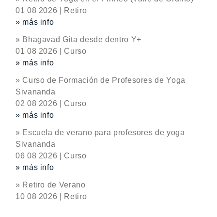
01 08 2026 | Retiro
» más info
» Bhagavad Gita desde dentro Y+
01 08 2026 | Curso
» más info
» Curso de Formación de Profesores de Yoga
Sivananda
02 08 2026 | Curso
» más info
» Escuela de verano para profesores de yoga
Sivananda
06 08 2026 | Curso
» más info
» Retiro de Verano
10 08 2026 | Retiro