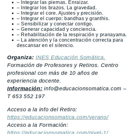
– Integrar las piernas. Enraizar.
– Integrar los brazos. La gravedad.
– Integrar el core. Ajustes y precisión.
– Integrar el cuerpo: bandhas y granthis.
– Sensibilizar y conectar contigo.
– Generar capacidad y conciencia.
– Rehabilitación de la respiración y pranayama.
– La atención y la concentración correcta para
descansar en el silencio.
Organiza:
INES Educación Somática.
Formación de Profesores y Retiros. Centro
profesional con más de 10 años de
experiencia docente.
Información:
info@educacionsomatica.com –
T 653 552 197
Acceso a la info del Retiro:
https://educacionsomatica.com/verano/
Acceso a la Formación:
https://educacionsomatica.com/nivel-1/