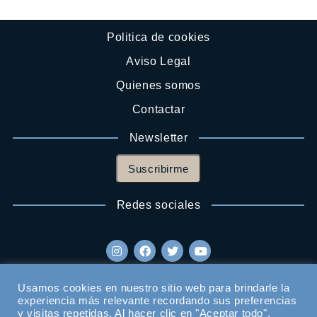
Politica de cookies
Aviso Legal
Quienes somos
Contactar
Newsletter
Suscribirme
Redes sociales
Usamos cookies en nuestro sitio web para brindarle la
experiencia más relevante recordando sus preferencias
y visitas repetidas. Al hacer clic en "Aceptar todo",