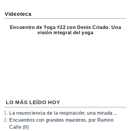
Videoteca
Encuentro de Yoga #22 con Denis Criado: Una
visión integral del yoga
LO MÁS LEÍDO HOY
La neurociencia de la respiración: una mirada…
Encuentros con grandes maestros, por Ramiro
Calle (II)