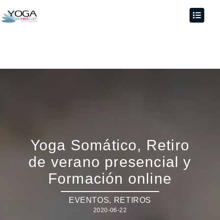
Yoga Somático, Retiro
de verano presencial y
Formación online
EVENTOS
,
RETIROS
2020-06-22