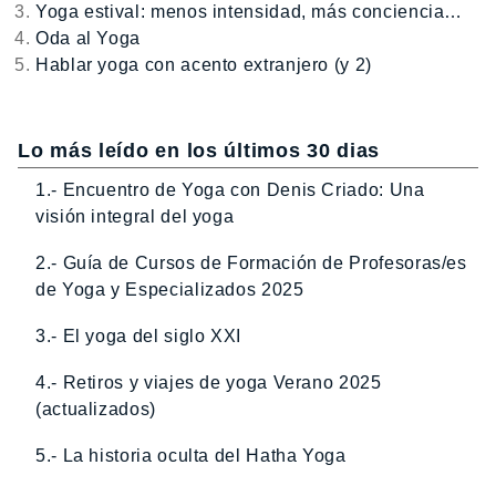
Yoga estival: menos intensidad, más conciencia…
Oda al Yoga
Hablar yoga con acento extranjero (y 2)
Lo más leído en los últimos 30 dias
1.- Encuentro de Yoga con Denis Criado: Una
visión integral del yoga
2.- Guía de Cursos de Formación de Profesoras/es
de Yoga y Especializados 2025
3.- El yoga del siglo XXI
4.- Retiros y viajes de yoga Verano 2025
(actualizados)
5.- La historia oculta del Hatha Yoga