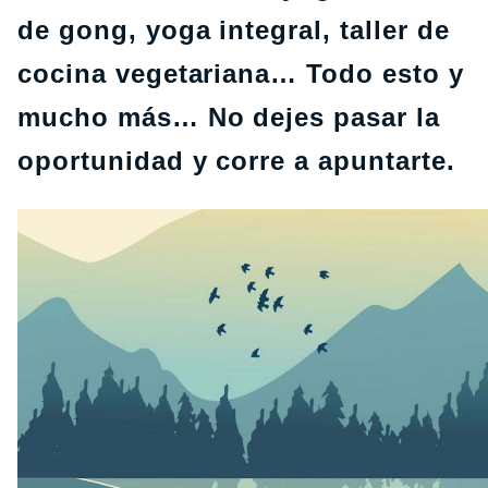
de gong, yoga integral, taller de
cocina vegetariana… Todo esto y
mucho más… No dejes pasar la
oportunidad y corre a apuntarte.