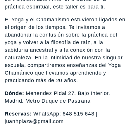
práctica espiritual, este taller es para ti.
El Yoga y el Chamanismo estuvieron ligados en
el origen de los tiempos. Te invitamos a
abandonar la confusión sobre la práctica del
yoga y volver a la filosofía de raíz, a la
sabiduría ancestral y a la conexión con la
naturaleza. En la intimidad de nuestra singular
escuela, compartiremos enseñanzas del Yoga
Chamánico que llevamos aprendiendo y
practicando más de 20 años.
Dónde:
Menendez Pidal 27. Bajo Interior.
Madrid. Metro Duque de Pastrana
Reservas:
WhatsApp: 648 515 648 |
juanhplaza@gmail.com