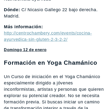
Dónde:
C/ Nicasio Gallego 22 bajo derecha.
Madrid.
Más información:
http://centrochambery.com/events/cocina-
ayurvedica-sin-gluten-2-3-2-2/
Domingo 12 de enero
Formación en Yoga Chamánico
Un Curso de iniciación en el Yoga Chamánico
especialmente dirigido a jóvenes
inconformistas, artistas y personas que quieren
explorar su potencial creador. No se necesita
formación previa. Si buscas iniciar un camino
de transformación interior a través de la