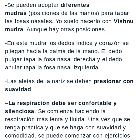
-Se pueden adoptar
diferentes
mudras
(posiciones de las manos) para tapar
las fosas nasales. Yo suelo hacerlo con
Vishnu
mudra
. Aunque hay otras posiciones.
-En este mudra los dedos índice y corazón se
pliegan hacia la palma de la mano. El dedo
pulgar tapa la fosa nasal derecha y el dedo
anular tapa la fosa nasal izquierda.
-Las aletas de la nariz se deben
presionar con
suavidad
.
–
La respiración debe ser confortable y
silenciosa
. Se comienza haciendo la
respiración más lenta y fluida. Una vez que se
tenga práctica y que se haga con suavidad y
comodidad, se puede comenzar con ejercicios