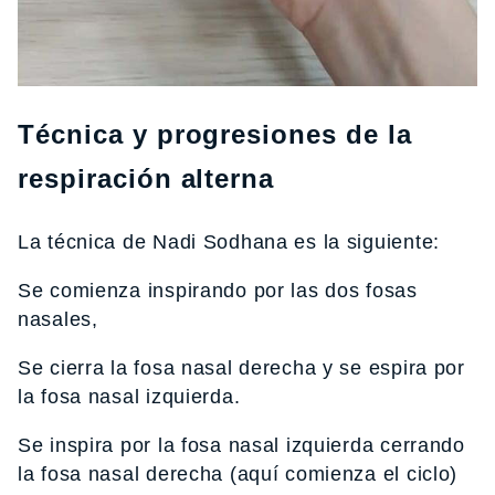
Técnica y progresiones de la
respiración alterna
La técnica de Nadi Sodhana es la siguiente:
Se comienza inspirando por las dos fosas
nasales,
Se cierra la fosa nasal derecha y se espira por
la fosa nasal izquierda.
Se inspira por la fosa nasal izquierda cerrando
la fosa nasal derecha (aquí comienza el ciclo)