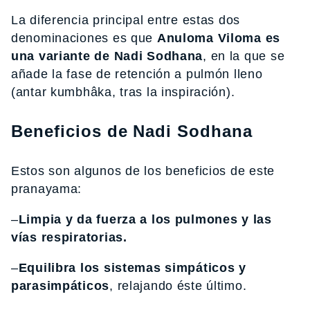
La diferencia principal entre estas dos
denominaciones es que
Anuloma Viloma es
una variante de Nadi Sodhana
, en la que se
añade la fase de retención a pulmón lleno
(antar kumbhâka, tras la inspiración).
Beneficios de Nadi Sodhana
Estos son algunos de los beneficios de este
pranayama:
–
Limpia y da fuerza a los pulmones y las
vías respiratorias.
–
Equilibra los sistemas simpáticos y
parasimpáticos
, relajando éste último.