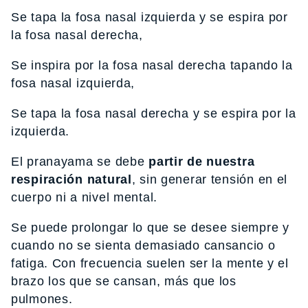
Se tapa la fosa nasal izquierda y se espira por
la fosa nasal derecha,
Se inspira por la fosa nasal derecha tapando la
fosa nasal izquierda,
Se tapa la fosa nasal derecha y se espira por la
izquierda.
El pranayama se debe
partir de nuestra
respiración natural
, sin generar tensión en el
cuerpo ni a nivel mental.
Se puede prolongar lo que se desee siempre y
cuando no se sienta demasiado cansancio o
fatiga. Con frecuencia suelen ser la mente y el
brazo los que se cansan, más que los
pulmones.