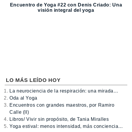
Encuentro de Yoga #22 con Denis Criado: Una
visión integral del yoga
LO MÁS LEÍDO HOY
La neurociencia de la respiración: una mirada…
Oda al Yoga
Encuentros con grandes maestros, por Ramiro
Calle (II)
Libros/ Vivir sin propósito, de Tania Miralles
Yoga estival: menos intensidad, más conciencia…