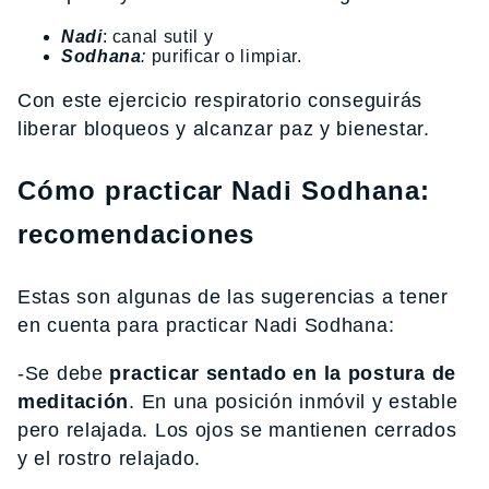
Nadi
: canal sutil y
Sodhana
:
purificar o limpiar.
Con este ejercicio respiratorio conseguirás
liberar bloqueos y alcanzar paz y bienestar.
Cómo practicar Nadi Sodhana:
recomendaciones
Estas son algunas de las sugerencias a tener
en cuenta para practicar Nadi Sodhana:
-Se debe
practicar sentado en la postura de
meditación
. En una posición inmóvil y estable
pero relajada. Los ojos se mantienen cerrados
y el rostro relajado.