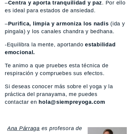
–
Centra y aporta tranquilidad y paz
. Por ello
es ideal para estados de ansiedad.
–
Purifica, limpia y armoniza los nadis
(ida y
pingala) y los canales chandra y bedhana.
-Equilibra la mente, aportando
estabilidad
emocional.
Te animo a que pruebes esta técnica de
respiración y compruebes sus efectos.
Si deseas conocer más sobre el yoga y la
práctica del pranayama, me puedes
contactar en
hola@siempreyoga.com
Ana Párraga
es profesora de