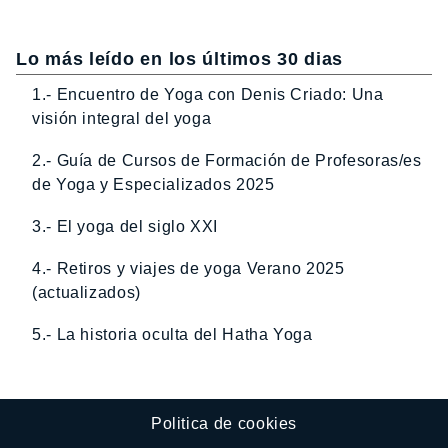
Lo más leído en los últimos 30 dias
1.- Encuentro de Yoga con Denis Criado: Una
visión integral del yoga
2.- Guía de Cursos de Formación de Profesoras/es
de Yoga y Especializados 2025
3.- El yoga del siglo XXI
4.- Retiros y viajes de yoga Verano 2025
(actualizados)
5.- La historia oculta del Hatha Yoga
Politica de cookies