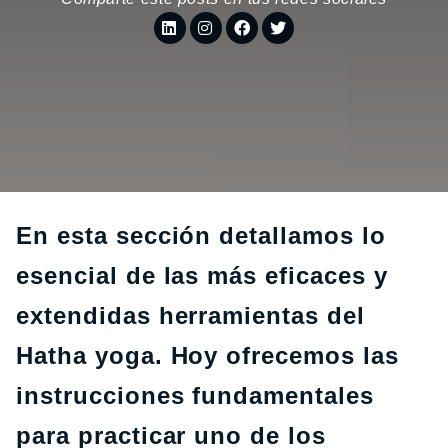
En esta sección detallamos lo
esencial de las más eficaces y
extendidas herramientas del
Hatha yoga. Hoy ofrecemos las
instrucciones fundamentales
para practicar uno de los