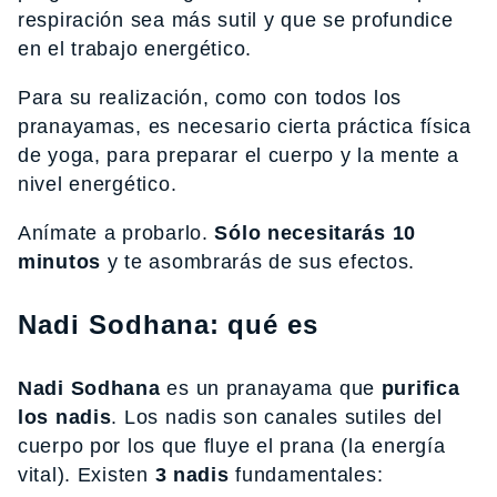
respiración sea más sutil y que se profundice
en el trabajo energético.
Para su realización, como con todos los
pranayamas, es necesario cierta práctica física
de yoga, para preparar el cuerpo y la mente a
nivel energético.
Anímate a probarlo.
Sólo necesitarás 10
minutos
y te asombrarás de sus efectos.
Nadi Sodhana: qué es
Nadi Sodhana
es un pranayama que
purifica
los nadis
. Los nadis son canales sutiles del
cuerpo por los que fluye el prana (la energía
vital). Existen
3 nadis
fundamentales: