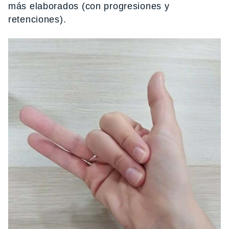
más elaborados (con progresiones y
retenciones).