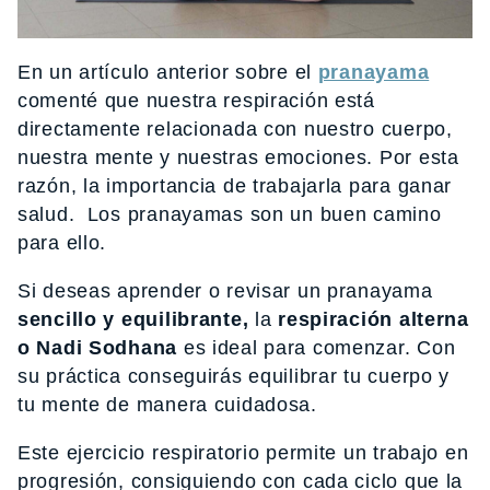
En un artículo anterior sobre el
pranayama
comenté que nuestra respiración está
directamente relacionada con nuestro cuerpo,
nuestra mente y nuestras emociones. Por esta
razón, la importancia de trabajarla para ganar
salud. Los pranayamas son un buen camino
para ello.
Si deseas aprender o revisar un pranayama
sencillo y equilibrante,
la
respiración alterna
o Nadi Sodhana
es ideal para comenzar. Con
su práctica conseguirás equilibrar tu cuerpo y
tu mente de manera cuidadosa.
Este ejercicio respiratorio permite un trabajo en
progresión, consiguiendo con cada ciclo que la