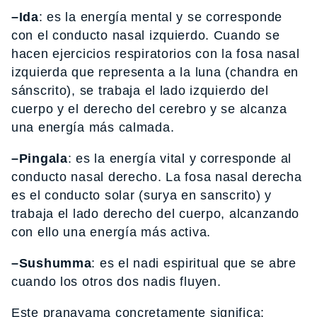
–Ida
: es la energía mental y se corresponde
con el conducto nasal izquierdo. Cuando se
hacen ejercicios respiratorios con la fosa nasal
izquierda que representa a la luna (chandra en
sánscrito), se trabaja el lado izquierdo del
cuerpo y el derecho del cerebro y se alcanza
una energía más calmada.
–Pingala
: es la energía vital y corresponde al
conducto nasal derecho. La fosa nasal derecha
es el conducto solar (surya en sanscrito) y
trabaja el lado derecho del cuerpo, alcanzando
con ello una energía más activa.
–Sushumma
: es el nadi espiritual que se abre
cuando los otros dos nadis fluyen.
Este pranayama concretamente significa: