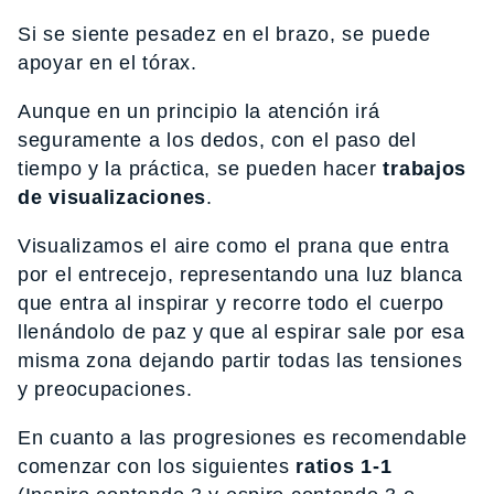
Si se siente pesadez en el brazo, se puede
apoyar en el tórax.
Aunque en un principio la atención irá
seguramente a los dedos, con el paso del
tiempo y la práctica, se pueden hacer
trabajos
de visualizaciones
.
Visualizamos el aire como el prana que entra
por el entrecejo, representando una luz blanca
que entra al inspirar y recorre todo el cuerpo
llenándolo de paz y que al espirar sale por esa
misma zona dejando partir todas las tensiones
y preocupaciones.
En cuanto a las progresiones es recomendable
comenzar con los siguientes
ratios 1-1