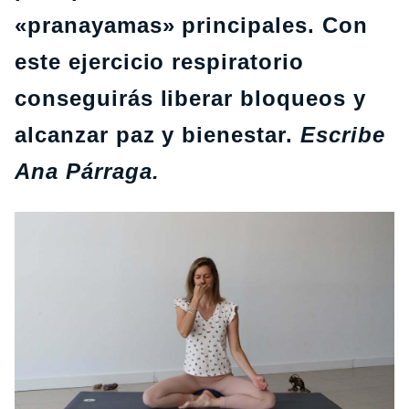
«pranayamas» principales. Con
este ejercicio respiratorio
conseguirás liberar bloqueos y
alcanzar paz y bienestar.
Escribe
Ana Párraga.