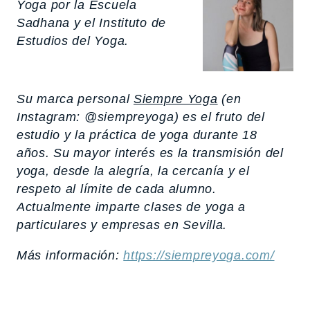
Yoga por la Escuela
Sadhana y el Instituto de
Estudios del Yoga.
Su marca personal
Siempre Yoga
(en
Instagram: @siempreyoga) es el fruto del
estudio y la práctica de yoga durante 18
años. Su mayor interés es la transmisión del
yoga, desde la alegría, la cercanía y el
respeto al límite de cada alumno.
Actualmente imparte clases de yoga a
particulares y empresas en Sevilla.
Más información:
https://siempreyoga.com/