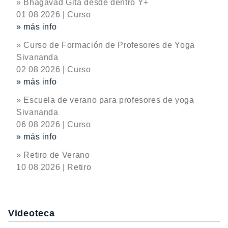
» Bhagavad Gita desde dentro Y+
01 08 2026 | Curso
» más info
» Curso de Formación de Profesores de Yoga
Sivananda
02 08 2026 | Curso
» más info
» Escuela de verano para profesores de yoga
Sivananda
06 08 2026 | Curso
» más info
» Retiro de Verano
10 08 2026 | Retiro
Videoteca