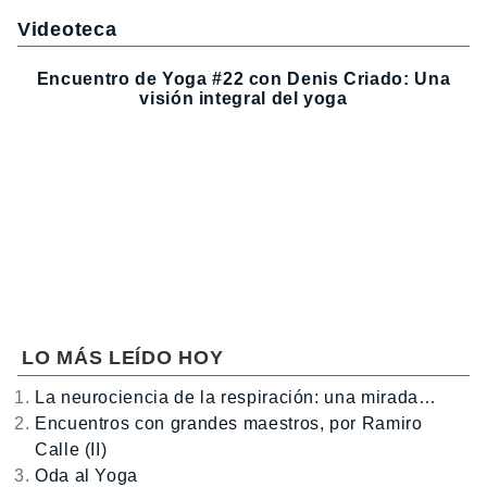
Videoteca
Encuentro de Yoga #22 con Denis Criado: Una
visión integral del yoga
LO MÁS LEÍDO HOY
La neurociencia de la respiración: una mirada…
Encuentros con grandes maestros, por Ramiro
Calle (II)
Oda al Yoga