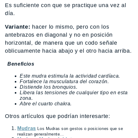
Es suficiente con que se practique una vez al
día.
Variante:
hacer lo mismo, pero con los
antebrazos en diagonal y no en posición
horizontal, de manera que un codo señale
oblicuamente hacia abajo y el otro hacia arriba.
Beneficios
Este mudra estimula la actividad cardíaca.
Fortalece la musculatura del corazón.
Distiende los bronquios.
Libera las tensiones de cualquier tipo en esta
zona.
Abre el cuarto chakra.
Otros artículos que podrían interesarte:
Mudras
Los Mudras son gestos o posiciones que se
realizan generalmente...