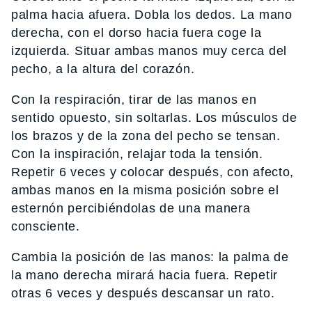
palma hacia afuera. Dobla los dedos. La mano
derecha, con el dorso hacia fuera coge la
izquierda. Situar ambas manos muy cerca del
pecho, a la altura del corazón.
Con la respiración, tirar de las manos en
sentido opuesto, sin soltarlas. Los músculos de
los brazos y de la zona del pecho se tensan.
Con la inspiración, relajar toda la tensión.
Repetir 6 veces y colocar después, con afecto,
ambas manos en la misma posición sobre el
esternón percibiéndolas de una manera
consciente.
Cambia la posición de las manos: la palma de
la mano derecha mirará hacia fuera. Repetir
otras 6 veces y después descansar un rato.