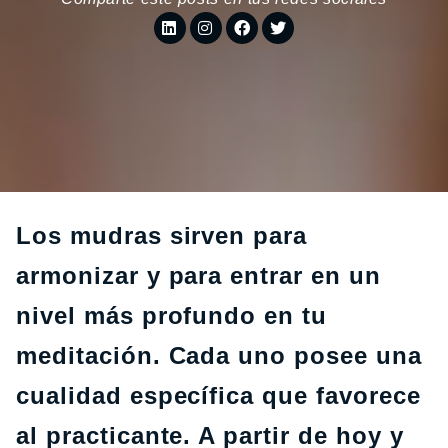
Los mudras sirven para
armonizar y para entrar en un
nivel más profundo en tu
meditación. Cada uno posee una
cualidad específica que favorece
al practicante. A partir de hoy y