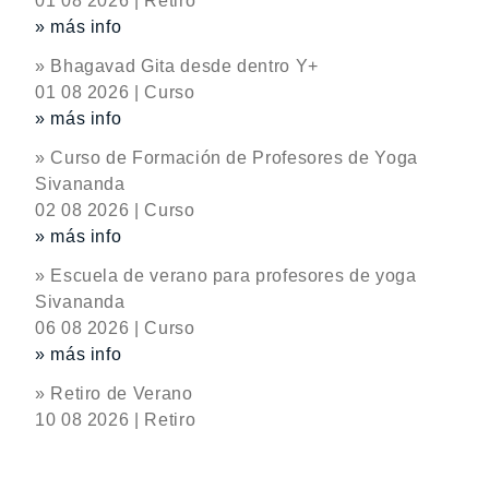
01 08 2026 | Retiro
» más info
» Bhagavad Gita desde dentro Y+
01 08 2026 | Curso
» más info
» Curso de Formación de Profesores de Yoga
Sivananda
02 08 2026 | Curso
» más info
» Escuela de verano para profesores de yoga
Sivananda
06 08 2026 | Curso
» más info
» Retiro de Verano
10 08 2026 | Retiro