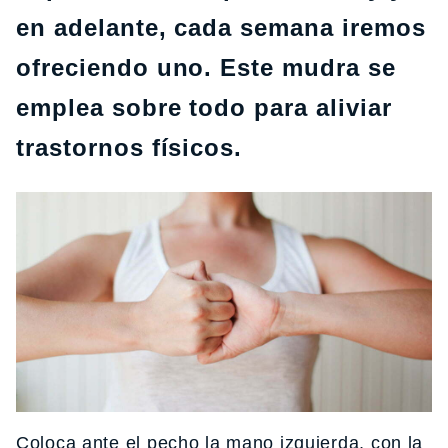
en adelante, cada semana iremos
ofreciendo uno. Este mudra se
emplea sobre todo para aliviar
trastornos físicos.
Coloca ante el pecho la mano izquierda, con la