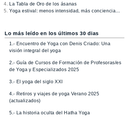
La Tabla de Oro de los ásanas
Yoga estival: menos intensidad, más conciencia…
Lo más leído en los últimos 30 dias
1.- Encuentro de Yoga con Denis Criado: Una
visión integral del yoga
2.- Guía de Cursos de Formación de Profesoras/es
de Yoga y Especializados 2025
3.- El yoga del siglo XXI
4.- Retiros y viajes de yoga Verano 2025
(actualizados)
5.- La historia oculta del Hatha Yoga