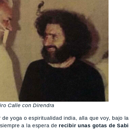
ro Calle con Direndra
e yoga o espiritualidad india, alla que voy, bajo la
 siempre a la espera de
recibir unas gotas de Sabi