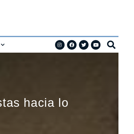
tas hacia lo