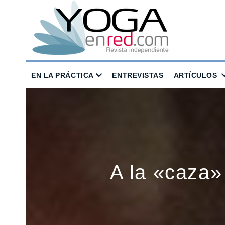
EN LA PRÁCTICA
ENTREVISTAS
ARTÍCULOS
A la «caza»