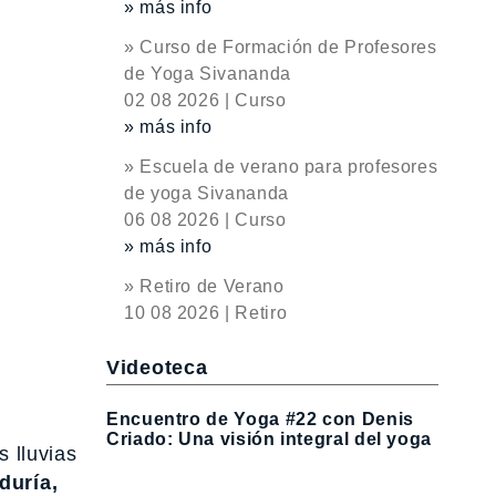
» más info
» Curso de Formación de Profesores
de Yoga Sivananda
02 08 2026 | Curso
» más info
» Escuela de verano para profesores
de yoga Sivananda
06 08 2026 | Curso
» más info
» Retiro de Verano
10 08 2026 | Retiro
Videoteca
Encuentro de Yoga #22 con Denis
Criado: Una visión integral del yoga
s lluvias
duría,