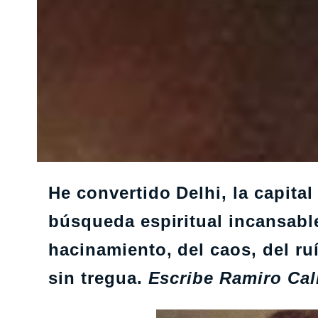
He convertido Delhi, la capital
búsqueda espiritual incansable
hacinamiento, del caos, del ru
sin tregua.
Escribe Ramiro Cal