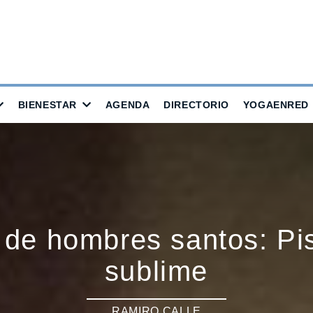
BIENESTAR
AGENDA
DIRECTORIO
YOGAENRED
 de hombres santos: Pis
sublime
RAMIRO CALLE