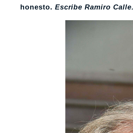
honesto.
Escribe Ramiro Calle