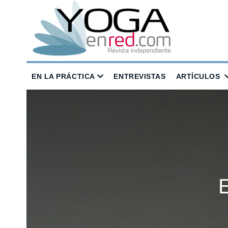
EN LA PRÁCTICA
ENTREVISTAS
ARTÍCULOS