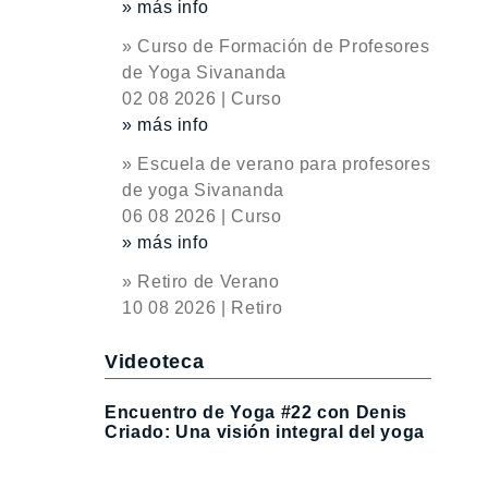
» más info
» Curso de Formación de Profesores
de Yoga Sivananda
02 08 2026 | Curso
» más info
» Escuela de verano para profesores
de yoga Sivananda
06 08 2026 | Curso
» más info
» Retiro de Verano
10 08 2026 | Retiro
Videoteca
Encuentro de Yoga #22 con Denis
Criado: Una visión integral del yoga