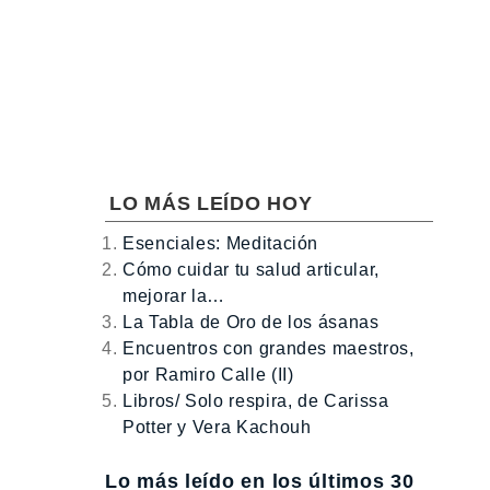
LO MÁS LEÍDO HOY
Esenciales: Meditación
Cómo cuidar tu salud articular,
mejorar la…
La Tabla de Oro de los ásanas
Encuentros con grandes maestros,
por Ramiro Calle (II)
Libros/ Solo respira, de Carissa
Potter y Vera Kachouh
Lo más leído en los últimos 30