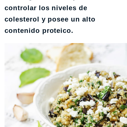
controlar los niveles de
colesterol y posee un alto
contenido proteico.