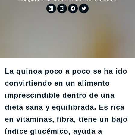
La quinoa poco a poco se ha ido
convirtiendo en un alimento
imprescindible dentro de una
dieta sana y equilibrada. Es rica
en vitaminas, fibra, tiene un bajo
índice glucémico, ayuda a