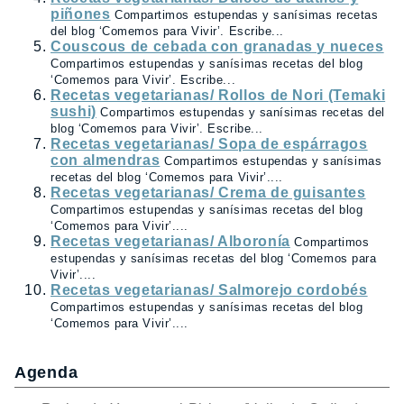
piñones
Compartimos estupendas y sanísimas recetas
del blog ‘Comemos para Vivir’. Escribe...
Couscous de cebada con granadas y nueces
Compartimos estupendas y sanísimas recetas del blog
‘Comemos para Vivir’. Escribe...
Recetas vegetarianas/ Rollos de Nori (Temaki
sushi)
Compartimos estupendas y sanísimas recetas del
blog ‘Comemos para Vivir’. Escribe...
Recetas vegetarianas/ Sopa de espárragos
con almendras
Compartimos estupendas y sanísimas
recetas del blog ‘Comemos para Vivir’....
Recetas vegetarianas/ Crema de guisantes
Compartimos estupendas y sanísimas recetas del blog
‘Comemos para Vivir’....
Recetas vegetarianas/ Alboronía
Compartimos
estupendas y sanísimas recetas del blog ‘Comemos para
Vivir’....
Recetas vegetarianas/ Salmorejo cordobés
Compartimos estupendas y sanísimas recetas del blog
‘Comemos para Vivir’....
Agenda