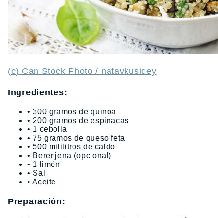
(c) Can Stock Photo / natavkusidey
Ingredientes:
• 300 gramos de quinoa
• 200 gramos de espinacas
• 1 cebolla
• 75 gramos de queso feta
• 500 mililitros de caldo
• Berenjena (opcional)
• 1 limón
• Sal
• Aceite
Preparación: