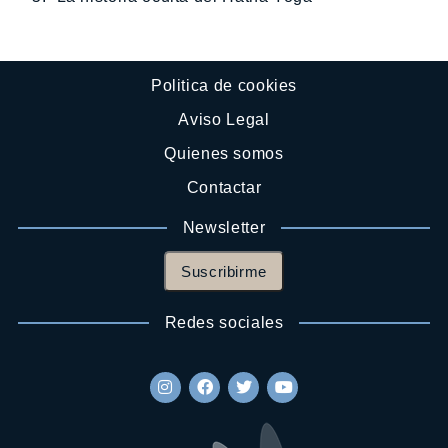
Politica de cookies
Aviso Legal
Quienes somos
Contactar
Newsletter
Suscribirme
Redes sociales