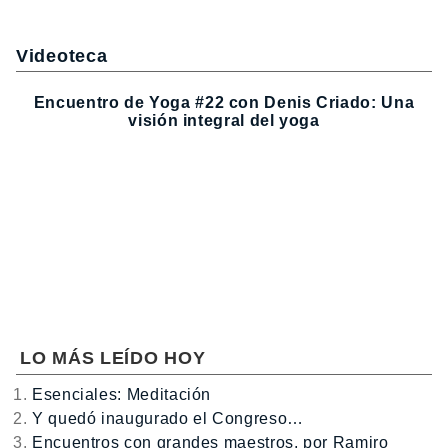
Videoteca
Encuentro de Yoga #22 con Denis Criado: Una
visión integral del yoga
LO MÁS LEÍDO HOY
Esenciales: Meditación
Y quedó inaugurado el Congreso…
Encuentros con grandes maestros, por Ramiro