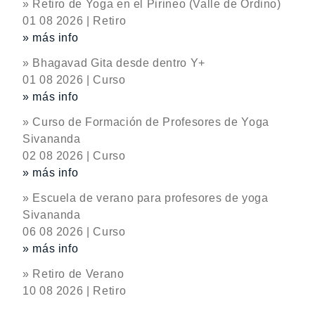
» Retiro de Yoga en el Pirineo (Valle de Ordino)
01 08 2026 | Retiro
» más info
» Bhagavad Gita desde dentro Y+
01 08 2026 | Curso
» más info
» Curso de Formación de Profesores de Yoga
Sivananda
02 08 2026 | Curso
» más info
» Escuela de verano para profesores de yoga
Sivananda
06 08 2026 | Curso
» más info
» Retiro de Verano
10 08 2026 | Retiro