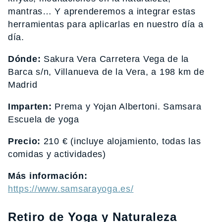
mantras… Y aprenderemos a integrar estas
herramientas para aplicarlas en nuestro día a
día.
Dónde:
Sakura Vera Carretera Vega de la
Barca s/n, Villanueva de la Vera, a 198 km de
Madrid
Imparten:
Prema y Yojan Albertoni. Samsara
Escuela de yoga
Precio:
210 € (incluye alojamiento, todas las
comidas y actividades)
Más información:
https://www.samsarayoga.es/
Retiro de Yoga y Naturaleza