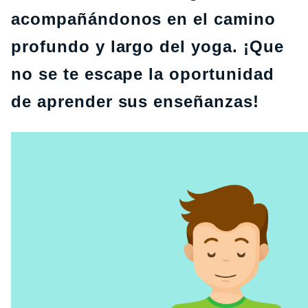
acompañándonos en el camino
profundo y largo del yoga. ¡Que
no se te escape la oportunidad
de aprender sus enseñanzas!