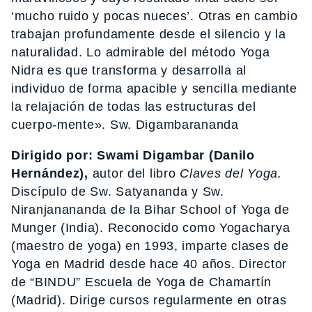
‘mucho ruido y pocas nueces’. Otras en cambio
trabajan profundamente desde el silencio y la
naturalidad. Lo admirable del método Yoga
Nidra es que transforma y desarrolla al
individuo de forma apacible y sencilla mediante
la relajación de todas las estructuras del
cuerpo-mente». Sw. Digambarananda
Dirigido por: Swami Digambar (Danilo
Hernández),
autor del libro
Claves del Yoga.
Discípulo de Sw. Satyananda y Sw.
Niranjanananda de la Bihar School of Yoga de
Munger (India). Reconocido como Yogacharya
(maestro de yoga) en 1993, imparte clases de
Yoga en Madrid desde hace 40 años. Director
de “BINDU” Escuela de Yoga de Chamartín
(Madrid). Dirige cursos regularmente en otras