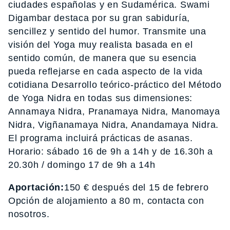
ciudades españolas y en Sudamérica. Swami
Digambar destaca por su gran sabiduría,
sencillez y sentido del humor. Transmite una
visión del Yoga muy realista basada en el
sentido común, de manera que su esencia
pueda reflejarse en cada aspecto de la vida
cotidiana Desarrollo teórico-práctico del Método
de Yoga Nidra en todas sus dimensiones:
Annamaya Nidra, Pranamaya Nidra, Manomaya
Nidra, Vigñanamaya Nidra, Anandamaya Nidra.
El programa incluirá prácticas de asanas.
Horario: sábado 16 de 9h a 14h y de 16.30h a
20.30h / domingo 17 de 9h a 14h
Aportación:
150 € después del 15 de febrero
Opción de alojamiento a 80 m, contacta con
nosotros.