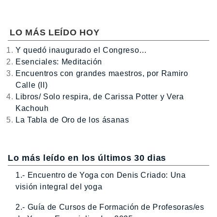
LO MÁS LEÍDO HOY
Y quedó inaugurado el Congreso…
Esenciales: Meditación
Encuentros con grandes maestros, por Ramiro
Calle (II)
Libros/ Solo respira, de Carissa Potter y Vera
Kachouh
La Tabla de Oro de los ásanas
Lo más leído en los últimos 30 dias
1.- Encuentro de Yoga con Denis Criado: Una
visión integral del yoga
2.- Guía de Cursos de Formación de Profesoras/es