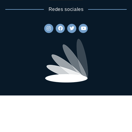
Redes sociales