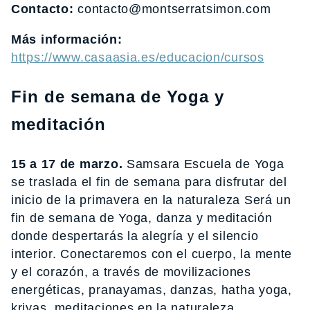
Contacto:
contacto@montserratsimon.com
Más información:
https://www.casaasia.es/educacion/cursos
Fin de semana de Yoga y
meditación
15 a 17 de marzo.
Samsara Escuela de Yoga
se traslada el fin de semana para disfrutar del
inicio de la primavera en la naturaleza Será un
fin de semana de Yoga, danza y meditación
donde despertarás la alegría y el silencio
interior. Conectaremos con el cuerpo, la mente
y el corazón, a través de movilizaciones
energéticas, pranayamas, danzas, hatha yoga,
kriyas, meditaciones en la naturaleza,