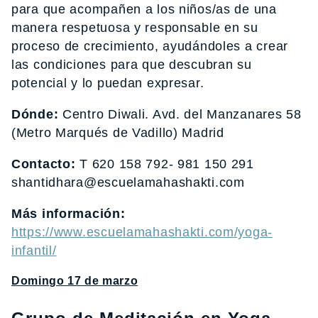
para que acompañen a los niños/as de una
manera respetuosa y responsable en su
proceso de crecimiento, ayudándoles a crear
las condiciones para que descubran su
potencial y lo puedan expresar.
Dónde:
Centro Diwali. Avd. del Manzanares 58
(Metro Marqués de Vadillo) Madrid
Contacto:
T 620 158 792- 981 150 291
shantidhara@escuelamahashakti.com
Más información:
https://www.escuelamahashakti.com/yoga-
infantil/
Domingo 17 de marzo