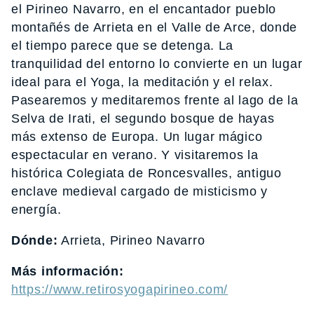
el Pirineo Navarro, en el encantador pueblo
montañés de Arrieta en el Valle de Arce, donde
el tiempo parece que se detenga. La
tranquilidad del entorno lo convierte en un lugar
ideal para el Yoga, la meditación y el relax.
Pasearemos y meditaremos frente al lago de la
Selva de Irati, el segundo bosque de hayas
más extenso de Europa. Un lugar mágico
espectacular en verano. Y visitaremos la
histórica Colegiata de Roncesvalles, antiguo
enclave medieval cargado de misticismo y
energía.
Dónde:
Arrieta, Pirineo Navarro
Más información:
https://www.retirosyogapirineo.com/