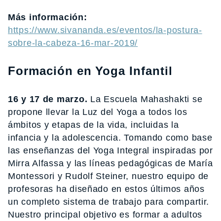
Más información:
https://www.sivananda.es/eventos/la-postura-
sobre-la-cabeza-16-mar-2019/
Formación en Yoga Infantil
16 y 17 de marzo.
La Escuela Mahashakti se
propone llevar la Luz del Yoga a todos los
ámbitos y etapas de la vida, incluidas la
infancia y la adolescencia. Tomando como base
las enseñanzas del Yoga Integral inspiradas por
Mirra Alfassa y las líneas pedagógicas de María
Montessori y Rudolf Steiner, nuestro equipo de
profesoras ha diseñado en estos últimos años
un completo sistema de trabajo para compartir.
Nuestro principal objetivo es formar a adultos