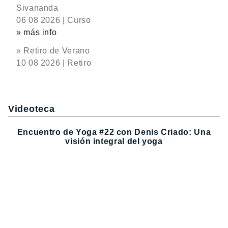
Sivananda
06 08 2026 | Curso
» más info
» Retiro de Verano
10 08 2026 | Retiro
Videoteca
Encuentro de Yoga #22 con Denis Criado: Una
visión integral del yoga