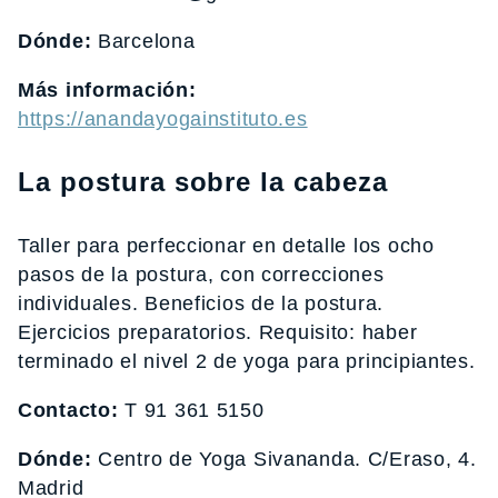
Dónde:
Barcelona
Más información:
https://anandayogainstituto.es
La postura sobre la cabeza
Taller para perfeccionar en detalle los ocho
pasos de la postura, con correcciones
individuales. Beneficios de la postura.
Ejercicios preparatorios. Requisito: haber
terminado el nivel 2 de yoga para principiantes.
Contacto:
T 91 361 5150
Dónde:
Centro de Yoga Sivananda. C/Eraso, 4.
Madrid