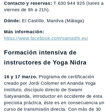
Contacto y reservas:
T 630 944 925 (lunes a
viernes de 9h a 21h).
Dónde:
El Castillo, Manilva (Málaga)
Más información:
https://www.facebook.com/samadhi.es/
Formación intensiva de
instructores de Yoga Nidra
16 y 17 marzo.
Programa de certificación
creado por Jordi Colomer en Ananda Yoga
Instituto, discípulo directo de Swami
Satyananda, introductor en occidente de esta
preciosa práctica, éste es en consecuencia un
curso de transmisión directa. Con más de 30