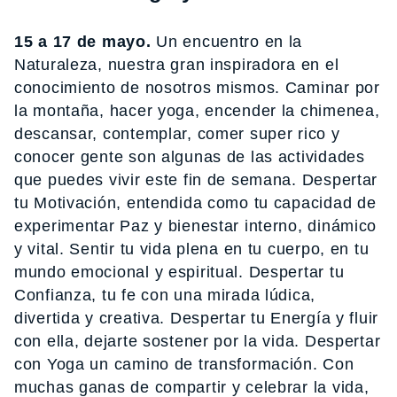
15 a 17 de mayo.
Un encuentro en la
Naturaleza, nuestra gran inspiradora en el
conocimiento de nosotros mismos. Caminar por
la montaña, hacer yoga, encender la chimenea,
descansar, contemplar, comer super rico y
conocer gente son algunas de las actividades
que puedes vivir este fin de semana. Despertar
tu Motivación, entendida como tu capacidad de
experimentar Paz y bienestar interno, dinámico
y vital. Sentir tu vida plena en tu cuerpo, en tu
mundo emocional y espiritual. Despertar tu
Confianza, tu fe con una mirada lúdica,
divertida y creativa. Despertar tu Energía y fluir
con ella, dejarte sostener por la vida. Despertar
con Yoga un camino de transformación. Con
muchas ganas de compartir y celebrar la vida,