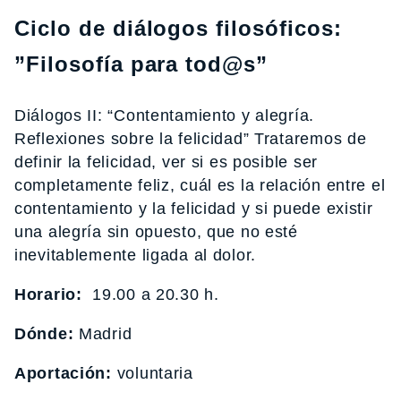
Ciclo de diálogos filosóficos:
”Filosofía para tod@s”
Diálogos II: “Contentamiento y alegría.
Reflexiones sobre la felicidad” Trataremos de
definir la felicidad, ver si es posible ser
completamente feliz, cuál es la relación entre el
contentamiento y la felicidad y si puede existir
una alegría sin opuesto, que no esté
inevitablemente ligada al dolor.
Horario:
19.00 a 20.30 h.
Dónde:
Madrid
Aportación:
voluntaria