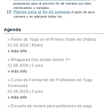
propuestas para el próximo fin de semana son bien
interesantes y variadas....
Planes para el fin de semana
A partir de esta
semana y en adelante todos los...
Agenda
» Retiro de Yoga en el Pirineo (Valle de Ordino)
01 08 2026 | Retiro
» más info
» Bhagavad Gita desde dentro Y+
01 08 2026 | Curso
» más info
» Curso de Formación de Profesores de Yoga
Sivananda
02 08 2026 | Curso
» más info
» Escuela de verano para profesores de yoga