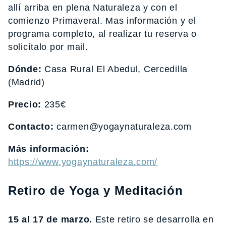
allí arriba en plena Naturaleza y con el
comienzo Primaveral. Mas información y el
programa completo, al realizar tu reserva o
solicítalo por mail.
Dónde:
Casa Rural El Abedul, Cercedilla
(Madrid)
Precio:
235€
Contacto:
carmen@yogaynaturaleza.com
Más información:
https://www.yogaynaturaleza.com/
Retiro de Yoga y Meditación
15 al 17 de marzo.
Este retiro se desarrolla en