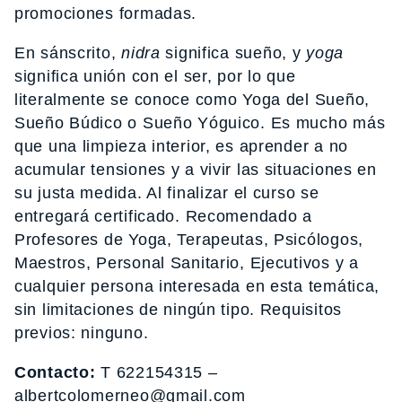
promociones formadas.
En sánscrito,
nidra
significa sueño, y
yoga
significa unión con el ser, por lo que
literalmente se conoce como Yoga del Sueño,
Sueño Búdico o Sueño Yóguico. Es mucho más
que una limpieza interior, es aprender a no
acumular tensiones y a vivir las situaciones en
su justa medida. Al finalizar el curso se
entregará certificado. Recomendado a
Profesores de Yoga, Terapeutas, Psicólogos,
Maestros, Personal Sanitario, Ejecutivos y a
cualquier persona interesada en esta temática,
sin limitaciones de ningún tipo. Requisitos
previos: ninguno.
Contacto:
T 622154315 –
albertcolomerneo@gmail.com