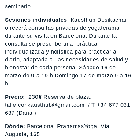
seminario.
Sesiones individuales
Kausthub Desikachar
ofrecerá consultas privadas de yogaterapia
durante su visita en Barcelona. Durante la
consulta se prescribe una práctica
individualizada y holística para practicar a
diario, adaptada a las necesidades de salud y
bienestar de cada persona. Sábado 16 de
marzo de 9 a 19 h Domingo 17 de marzo 9 a 16
h
Precio:
230€ Reserva de plaza:
tallerconkausthub@gmail.com / T +34 677 031
637 (Dana )
Dónde:
Barcelona. PranamasYoga. Vía
Augusta, 165