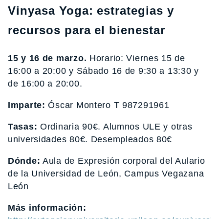
Vinyasa Yoga: estrategias y
recursos para el bienestar
15 y 16 de marzo.
Horario: Viernes 15 de
16:00 a 20:00 y Sábado 16 de 9:30 a 13:30 y
de 16:00 a 20:00.
Imparte:
Óscar Montero T 987291961
Tasas:
Ordinaria 90€. Alumnos ULE y otras
universidades 80€. Desempleados 80€
Dónde:
Aula de Expresión corporal del Aulario
de la Universidad de León, Campus Vegazana
León
Más información: