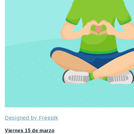
Designed by Freepik
Viernes 15 de marzo