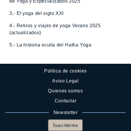
de Yoga y Especializados 2025
3.- El yoga del siglo XXI
4.- Retiros y viajes de yoga Verano 2025
(actualizados)
5.- La historia oculta del Hatha Yoga
Politica de cookies
Aviso Legal
Quienes somos
Contactar
Newsletter
Suscribirme