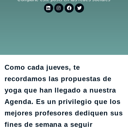
Como cada jueves, te
recordamos las propuestas de
yoga que han llegado a nuestra
Agenda. Es un privilegio que los
mejores profesores dediquen sus
fines de semana a seguir