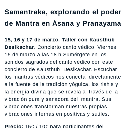
Samantraka, explorando el poder
de Mantra en Ásana y Pranayama
15, 16 y 17 de marzo. Taller con Kausthub
Desikachar
. Concierto canto védico Viernes
15 de marzo a las 18 h Sumérgete en los
sonidos sagrados del canto védico con este
concierto de Kausthub Desikachar. Escuchar
los mantras védicos nos conecta directamente
a la fuente de la tradición yóguica, los rishis y
la energía divina que se revela a través de la
vibración pura y sanadora del mantra. Sus
vibraciones transforman nuestras propias
vibraciones internas en positivas y sutiles.
Precio:
15€ / 10€ para participantes del