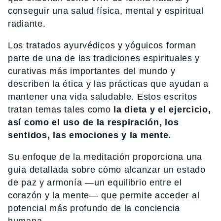
conseguir una salud física, mental y espiritual
radiante.
Los tratados ayurvédicos y yóguicos forman
parte de una de las tradiciones espirituales y
curativas más importantes del mundo y
describen la ética y las prácticas que ayudan a
mantener una vida saludable. Estos escritos
tratan temas tales como
la dieta y el ejercicio,
así como el uso de la respiración, los
sentidos, las emociones y la mente.
Su enfoque de la meditación proporciona una
guía detallada sobre cómo alcanzar un estado
de paz y armonía —un equilibrio entre el
corazón y la mente— que permite acceder al
potencial más profundo de la conciencia
humana.