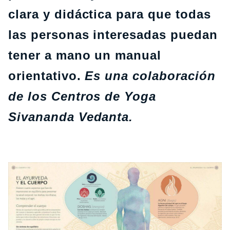
clara y didáctica para que todas
las personas interesadas puedan
tener a mano un manual
orientativo.
Es una colaboración
de los Centros de Yoga
Sivananda Vedanta.