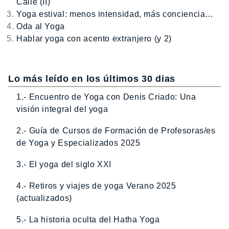
Calle (II)
Yoga estival: menos intensidad, más conciencia…
Oda al Yoga
Hablar yoga con acento extranjero (y 2)
Lo más leído en los últimos 30 dias
1.- Encuentro de Yoga con Denis Criado: Una
visión integral del yoga
2.- Guía de Cursos de Formación de Profesoras/es
de Yoga y Especializados 2025
3.- El yoga del siglo XXI
4.- Retiros y viajes de yoga Verano 2025
(actualizados)
5.- La historia oculta del Hatha Yoga