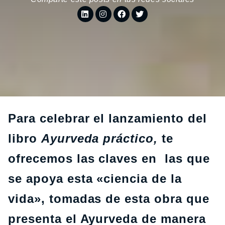
Para celebrar el lanzamiento del
libro
Ayurveda práctico,
te
ofrecemos las claves en las que
se apoya esta «ciencia de la
vida», tomadas de esta obra que
presenta el Ayurveda de manera