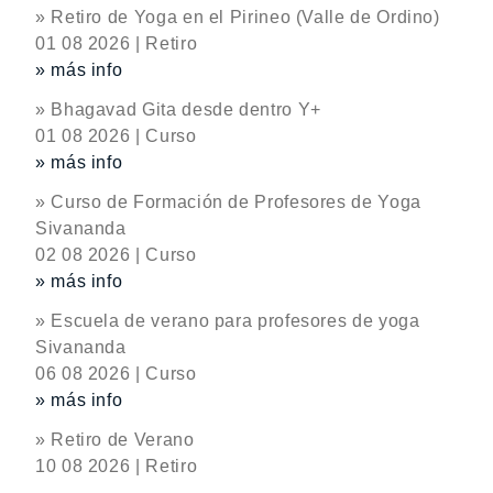
» Retiro de Yoga en el Pirineo (Valle de Ordino)
01 08 2026 | Retiro
» más info
» Bhagavad Gita desde dentro Y+
01 08 2026 | Curso
» más info
» Curso de Formación de Profesores de Yoga
Sivananda
02 08 2026 | Curso
» más info
» Escuela de verano para profesores de yoga
Sivananda
06 08 2026 | Curso
» más info
» Retiro de Verano
10 08 2026 | Retiro