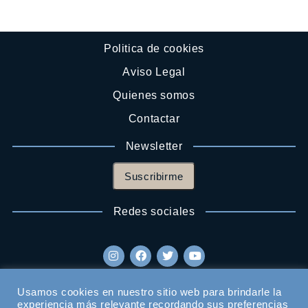
Politica de cookies
Aviso Legal
Quienes somos
Contactar
Newsletter
Suscribirme
Redes sociales
Usamos cookies en nuestro sitio web para brindarle la
experiencia más relevante recordando sus preferencias