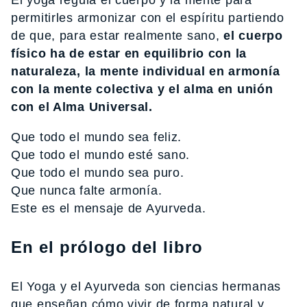
permitirles armonizar con el espíritu partiendo
de que, para estar realmente sano,
el cuerpo
físico ha de estar en equilibrio con la
naturaleza,
la mente individual en armonía
con la mente colectiva y el alma en unión
con el Alma Universal.
Que todo el mundo sea feliz.
Que todo el mundo esté sano.
Que todo el mundo sea puro.
Que nunca falte armonía.
Este es el mensaje de Ayurveda.
En el prólogo del libro
El Yoga y el Ayurveda son ciencias hermanas
que enseñan cómo vivir de forma natural y