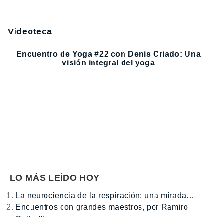
Videoteca
Encuentro de Yoga #22 con Denis Criado: Una
visión integral del yoga
LO MÁS LEÍDO HOY
La neurociencia de la respiración: una mirada…
Encuentros con grandes maestros, por Ramiro