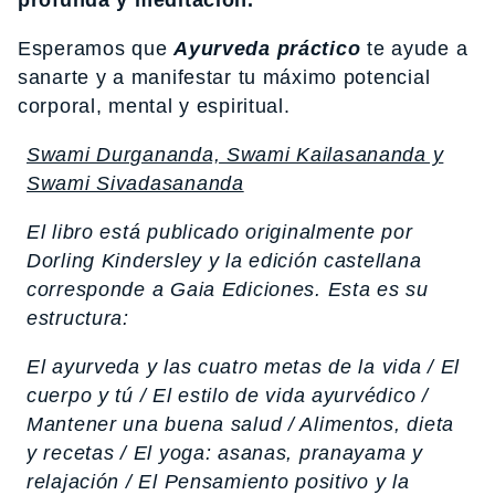
Esperamos que
Ayurveda práctico
te ayude a
sanarte y a manifestar tu máximo potencial
corporal, mental y espiritual.
Swami Durgananda, Swami Kailasananda y
Swami Sivadasananda
El libro está publicado originalmente por
Dorling Kindersley y la edición castellana
corresponde a Gaia Ediciones. Esta es su
estructura:
El ayurveda y las cuatro metas de la vida / El
cuerpo y tú / El estilo de vida ayurvédico /
Mantener una buena salud / Alimentos, dieta
y recetas / El yoga: asanas, pranayama y
relajación / El Pensamiento positivo y la