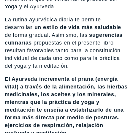
Yoga y el Ayurveda.
La rutina ayurvédica diaria te permite
desarrolla
r un estilo de vida más saludable
de forma gradual. Asimismo, las
sugerencias
culinarias
propuestas en el presente libro
resultan favorables tanto para la constitución
individual de cada uno como para la práctica
del yoga y la meditación.
El Ayurveda incrementa el prana (energía
vital) a través de la alimentación, las hierbas
medicinales, los aceites y los minerales,
mientras que la práctica de yoga y
meditación te enseña a estabilizarlo de una
forma más directa por medio de posturas,
ejercicios de respiración, relajación
profunda y meditación.