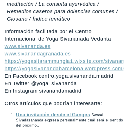
meditación / La consulta ayurvédica /
Remedios caseros para dolencias comunes /
Glosario / Índice temático
Información facilitada por el Centro
Internacional de Yoga Sivananada Vedanta
www.sivananda.es
www.sivanandagranada.es
https://yogasitarammungia1.wixsite.com/sivanand
https://yogasivanandabarcelona.wordpress.com/
En Facebook centro.yoga.sivananda.madrid
En Twitter @yoga_sivananda
En Instagram sivanandamadrid
Otros artículos que podrían interesarte:
Una invitación desde el Ganges
Swami
Sivadasananda expresa personalmente cuál será el sentido
del próximo...