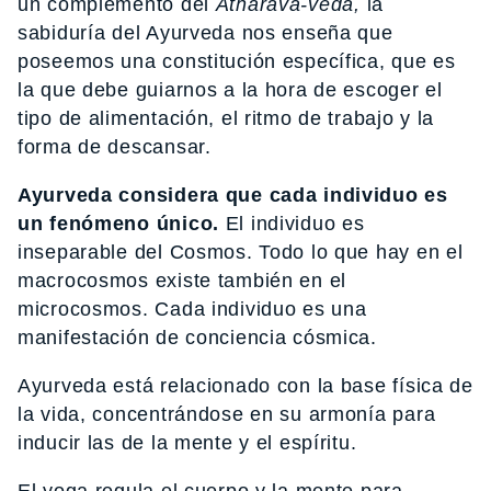
un complemento del
Atharava-veda,
la
sabiduría del Ayurveda nos enseña que
poseemos una constitución específica, que es
la que debe guiarnos a la hora de escoger el
tipo de alimentación, el ritmo de trabajo y la
forma de descansar.
Ayurveda considera que cada individuo es
un fenómeno único.
El individuo es
inseparable del Cosmos. Todo lo que hay en el
macrocosmos existe también en el
microcosmos. Cada individuo es una
manifestación de conciencia cósmica.
Ayurveda está relacionado con la base física de
la vida, concentrándose en su armonía para
inducir las de la mente y el espíritu.
El yoga regula el cuerpo y la mente para