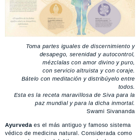
Toma partes iguales de discernimiento y
desapego, serenidad y autocontrol,
mézclalas con amor divino y puro,
con servicio altruista y con coraje.
Bátelo con meditación y distribúyelo entre
todos.
Esta es la receta maravillosa de Siva para la
paz mundial y para la dicha inmortal.
Swami Sivananda
Ayurveda
es el más antiguo y famoso sistema
védico de medicina natural. Considerada como