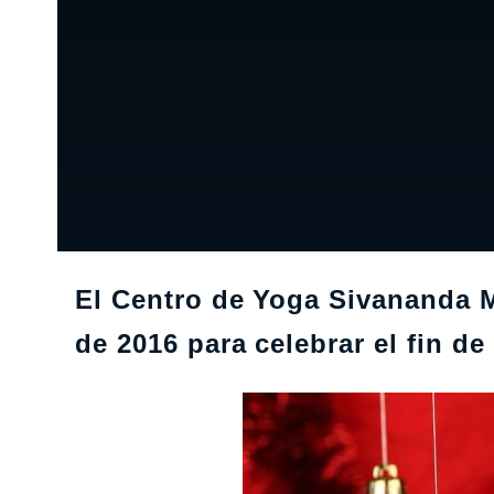
El Centro de Yoga Sivananda M
de 2016 para celebrar el fin d