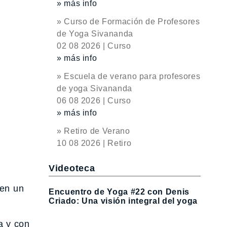
» más info
» Curso de Formación de Profesores
de Yoga Sivananda
02 08 2026 | Curso
» más info
» Escuela de verano para profesores
de yoga Sivananda
06 08 2026 | Curso
» más info
» Retiro de Verano
10 08 2026 | Retiro
Videoteca
 en un
Encuentro de Yoga #22 con Denis
Criado: Una visión integral del yoga
a y con