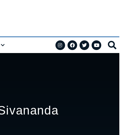
 Sivananda