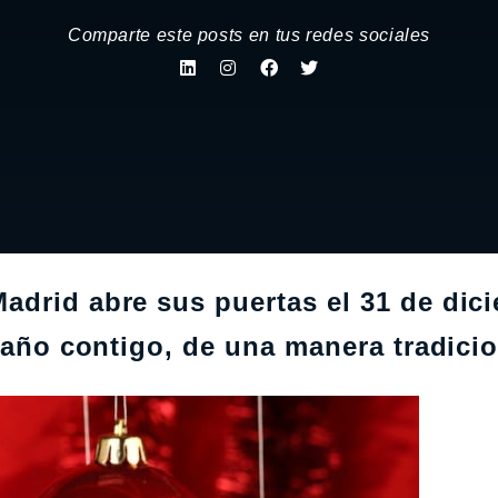
Comparte este posts en tus redes sociales
adrid abre sus puertas el 31 de dic
e año contigo, de una manera tradicio