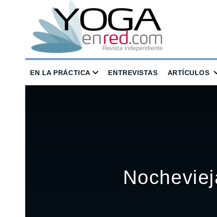
EN LA PRÁCTICA
ENTREVISTAS
ARTÍCULOS
Nocheviej