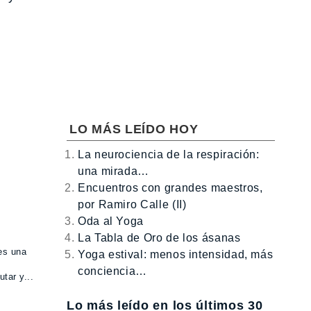
LO MÁS LEÍDO HOY
La neurociencia de la respiración:
una mirada…
Encuentros con grandes maestros,
por Ramiro Calle (II)
Oda al Yoga
La Tabla de Oro de los ásanas
es una
Yoga estival: menos intensidad, más
conciencia…
tar y...
Lo más leído en los últimos 30