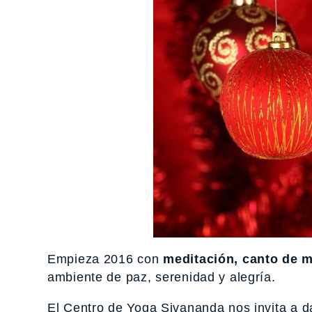
Empieza 2016 con
meditación, canto de 
ambiente de paz, serenidad y alegría.
El Centro de Yoga Sivananda nos invita a da