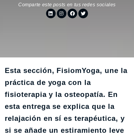
Comparte este posts en tus redes sociales
Esta sección, FisiomYoga, une la
práctica de yoga con la
fisioterapia y la osteopatía. En
esta entrega se explica que la
relajación en sí es terapéutica, y
si se añade un estiramiento leve