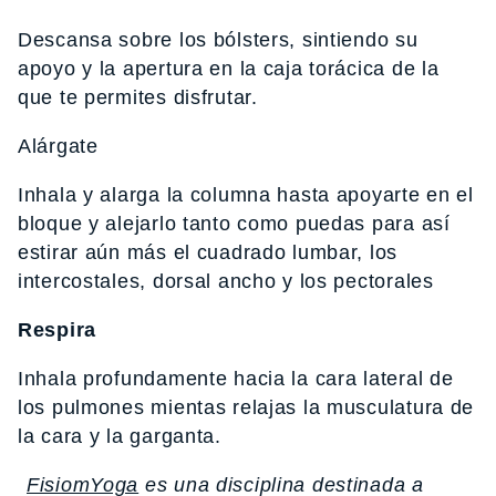
Descansa sobre los bólsters, sintiendo su
apoyo y la apertura en la caja torácica de la
que te permites disfrutar.
Alárgate
Inhala y alarga la columna hasta apoyarte en el
bloque y alejarlo tanto como puedas para así
estirar aún más el cuadrado lumbar, los
intercostales, dorsal ancho y los pectorales
Respira
Inhala profundamente hacia la cara lateral de
los pulmones mientas relajas la musculatura de
la cara y la garganta.
FisiomYoga
es una disciplina destinada a