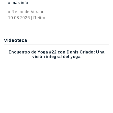
» más info
» Retiro de Verano
10 08 2026 | Retiro
Videoteca
Encuentro de Yoga #22 con Denis Criado: Una
visión integral del yoga