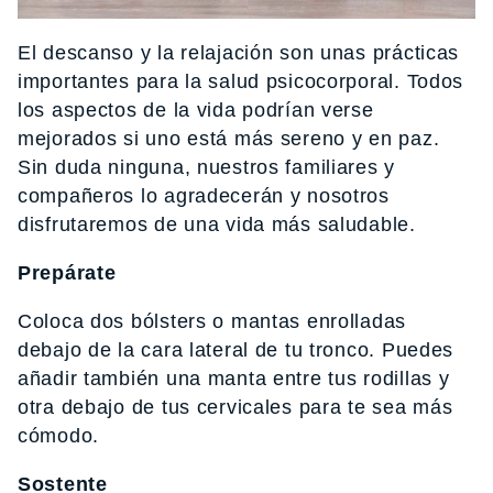
El descanso y la relajación son unas prácticas
importantes para la salud psicocorporal. Todos
los aspectos de la vida podrían verse
mejorados si uno está más sereno y en paz.
Sin duda ninguna, nuestros familiares y
compañeros lo agradecerán y nosotros
disfrutaremos de una vida más saludable.
Prepárate
Coloca dos bólsters o mantas enrolladas
debajo de la cara lateral de tu tronco. Puedes
añadir también una manta entre tus rodillas y
otra debajo de tus cervicales para te sea más
cómodo.
Sostente