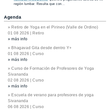
región lumbar. Resulta que con...
Agenda
» Retiro de Yoga en el Pirineo (Valle de Ordino)
01 08 2026 | Retiro
» más info
» Bhagavad Gita desde dentro Y+
01 08 2026 | Curso
» más info
» Curso de Formación de Profesores de Yoga
Sivananda
02 08 2026 | Curso
» más info
» Escuela de verano para profesores de yoga
Sivananda
06 08 2026 | Curso