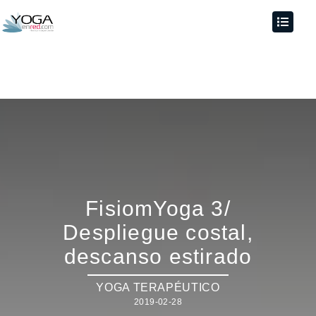
FisiomYoga 3/
Despliegue costal,
descanso estirado
YOGA TERAPÉUTICO
2019-02-28