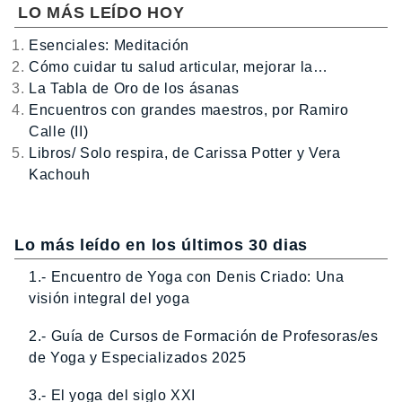
LO MÁS LEÍDO HOY
Esenciales: Meditación
Cómo cuidar tu salud articular, mejorar la…
La Tabla de Oro de los ásanas
Encuentros con grandes maestros, por Ramiro
Calle (II)
Libros/ Solo respira, de Carissa Potter y Vera
Kachouh
Lo más leído en los últimos 30 dias
1.- Encuentro de Yoga con Denis Criado: Una
visión integral del yoga
2.- Guía de Cursos de Formación de Profesoras/es
de Yoga y Especializados 2025
3.- El yoga del siglo XXI