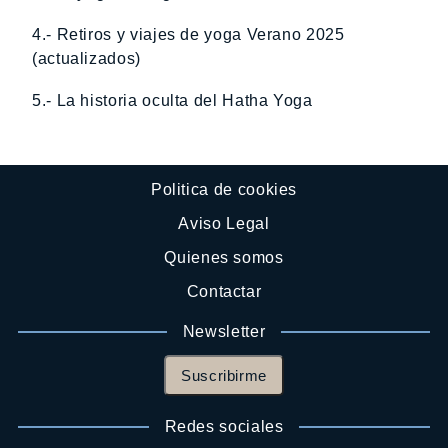
4.- Retiros y viajes de yoga Verano 2025
(actualizados)
5.- La historia oculta del Hatha Yoga
Politica de cookies
Aviso Legal
Quienes somos
Contactar
Newsletter
Suscribirme
Redes sociales