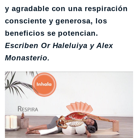
y agradable con una respiración
consciente y generosa, los
beneficios se potencian.
Escriben Or Haleluiya y Alex
Monasterio.