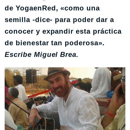
de YogaenRed, «como una
semilla -dice- para poder dar a
conocer y expandir esta práctica
de bienestar tan poderosa».
Escribe Miguel Brea.