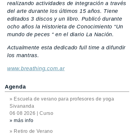
realizando actividades de integración a través
del arte durante los últimos 15 años. Tiene
editados 3 discos y un libro. Publicó durante
ocho años la Historieta de Conocimiento “Un
mundo de peces “ en el diario
La Nación.
Actualmente esta dedicado full time a difundir
los mantras.
www.breathing.com.ar
Agenda
» Escuela de verano para profesores de yoga
Sivananda
06 08 2026 | Curso
» más info
» Retiro de Verano