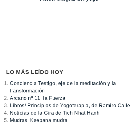
LO MÁS LEÍDO HOY
Conciencia Testigo, eje de la meditación y la
transformación
Arcano nº 11: la Fuerza
Libros/ Principios de Yogoterapia, de Ramiro Calle
Noticias de la Gira de Tich Nhat Hanh
Mudras: Ksepana mudra