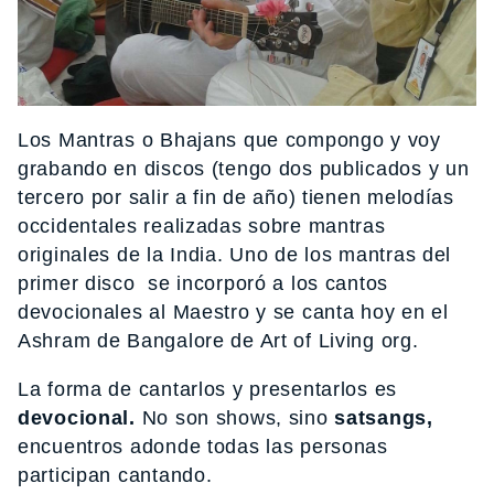
Los Mantras o Bhajans que compongo y voy
grabando en discos (tengo dos publicados y un
tercero por salir a fin de año) tienen melodías
occidentales realizadas sobre mantras
originales de la India. Uno de los mantras del
primer disco se incorporó a los cantos
devocionales al Maestro y se canta hoy en el
Ashram de Bangalore de Art of Living org.
La forma de cantarlos y presentarlos es
devocional.
No son shows, sino
satsangs,
encuentros adonde todas las personas
participan cantando.