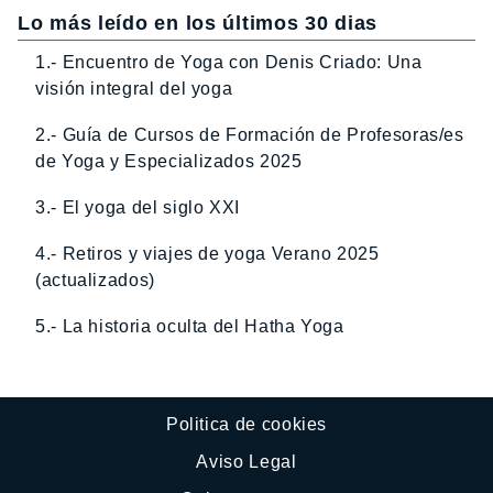
Lo más leído en los últimos 30 dias
1.- Encuentro de Yoga con Denis Criado: Una
visión integral del yoga
2.- Guía de Cursos de Formación de Profesoras/es
de Yoga y Especializados 2025
3.- El yoga del siglo XXI
4.- Retiros y viajes de yoga Verano 2025
(actualizados)
5.- La historia oculta del Hatha Yoga
Politica de cookies
Aviso Legal