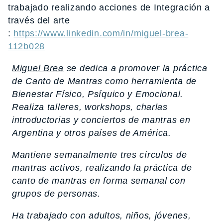
trabajado realizando acciones de Integración a
través del arte
:
https://www.linkedin.com/in/miguel-brea-
112b028
Miguel Brea
se dedica a promover la práctica
de Canto de Mantras como herramienta de
Bienestar Físico, Psíquico y Emocional.
Realiza talleres, workshops, charlas
introductorias y conciertos de mantras en
Argentina y otros países de América.
Mantiene semanalmente tres círculos de
mantras activos, realizando la práctica de
canto de mantras en forma semanal con
grupos de personas.
Ha trabajado con adultos, niños, jóvenes,