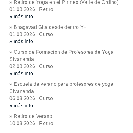
» Retiro de Yoga en el Pirineo (Valle de Ordino)
01 08 2026 | Retiro
» más info
» Bhagavad Gita desde dentro Y+
01 08 2026 | Curso
» más info
» Curso de Formación de Profesores de Yoga
Sivananda
02 08 2026 | Curso
» más info
» Escuela de verano para profesores de yoga
Sivananda
06 08 2026 | Curso
» más info
» Retiro de Verano
10 08 2026 | Retiro