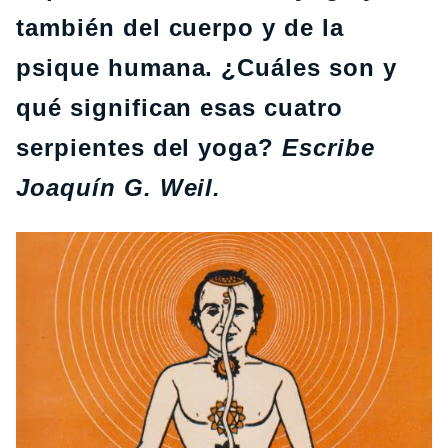
también del cuerpo y de la
psique humana. ¿Cuáles son y
qué significan esas cuatro
serpientes del yoga?
Escribe
Joaquín G. Weil.