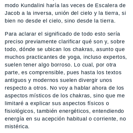
modo Kundalini haría las veces de Escalera de
Jacob a la inversa, unión del cielo y la tierra, si
bien no desde el cielo, sino desde la tierra.
Para aclarar el significado de todo esto sería
preciso previamente clarificar qué son y, sobre
todo, dónde se ubican los chakras, asunto que
muchos practicantes de yoga, incluso expertos,
suelen tener algo borroso. Lo cual, por otra
parte, es comprensible, pues hasta los textos
antiguos y modernos suelen divergir unos
respecto a otros. No voy a hablar ahora de los
aspectos místicos de los chakras, sino que me
limitaré a explicar sus aspectos físicos o
fisiológicos, también energéticos, entendiendo
energía en su acepción habitual o corriente, no
mistérica.