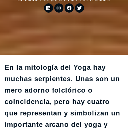
En la mitología del Yoga hay
muchas serpientes. Unas son un
mero adorno folclórico o
coincidencia, pero hay cuatro
que representan y simbolizan un
importante arcano del yoga y