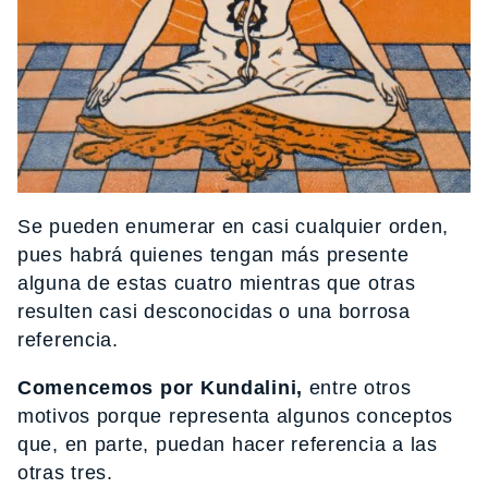
Se pueden enumerar en casi cualquier orden,
pues habrá quienes tengan más presente
alguna de estas cuatro mientras que otras
resulten casi desconocidas o una borrosa
referencia.
Comencemos por Kundalini,
entre otros
motivos porque representa algunos conceptos
que, en parte, puedan hacer referencia a las
otras tres.