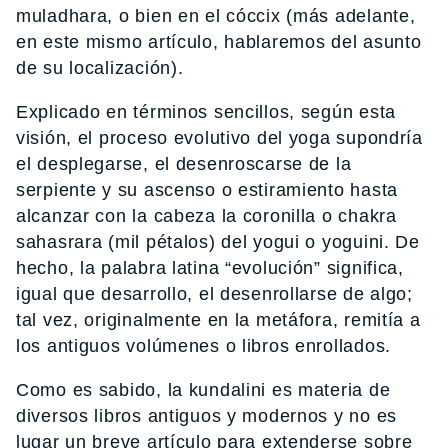
muladhara, o bien en el cóccix (más adelante,
en este mismo artículo, hablaremos del asunto
de su localización).
Explicado en términos sencillos, según esta
visión, el proceso evolutivo del yoga supondría
el desplegarse, el desenroscarse de la
serpiente y su ascenso o estiramiento hasta
alcanzar con la cabeza la coronilla o chakra
sahasrara (mil pétalos) del yogui o yoguini. De
hecho, la palabra latina “evolución” significa,
igual que desarrollo, el desenrollarse de algo;
tal vez, originalmente en la metáfora, remitía a
los antiguos volúmenes o libros enrollados.
Como es sabido, la kundalini es materia de
diversos libros antiguos y modernos y no es
lugar un breve artículo para extenderse sobre