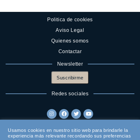
Politica de cookies
Aviso Legal
Quienes somos
Contactar
Newsletter
Suscribirme
Redes sociales
Usamos cookies en nuestro sitio web para brindarle la
experiencia más relevante recordando sus preferencias