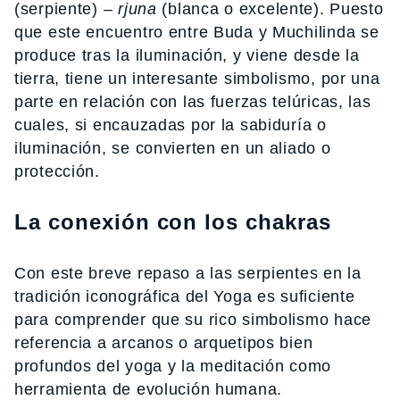
(serpiente) –
rjuna
(blanca o excelente). Puesto
que este encuentro entre Buda y Muchilinda se
produce tras la iluminación, y viene desde la
tierra, tiene un interesante simbolismo, por una
parte en relación con las fuerzas telúricas, las
cuales, si encauzadas por la sabiduría o
iluminación, se convierten en un aliado o
protección.
La conexión con los chakras
Con este breve repaso a las serpientes en la
tradición iconográfica del Yoga es suficiente
para comprender que su rico simbolismo hace
referencia a arcanos o arquetipos bien
profundos del yoga y la meditación como
herramienta de evolución humana.