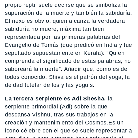
propio reptil suele decirse que se simboliza la
superación de la muerte y también la sabiduría.
El nexo es obvio: quien alcanza la verdadera
sabiduría no muere, máxima tan bien
representada por las primeras palabras del
Evangelio de Tomás (que predicó en India y fue
sepultado supuestamente en Kerala): “Quien
comprenda el significado de estas palabras, no
saboreará la muerte”. Añadir que, como es de
todos conocido, Shiva es el patrón del yoga, la
deidad tutelar de los y las yoguis.
La tercera serpiente es Adi Shesha,
la
serpiente primordial (Adi) sobre la que
descansa Vishnu, tras sus trabajos en la
creación y mantenimiento del Cosmos.Es un
icono célebre con el que se suele representar a