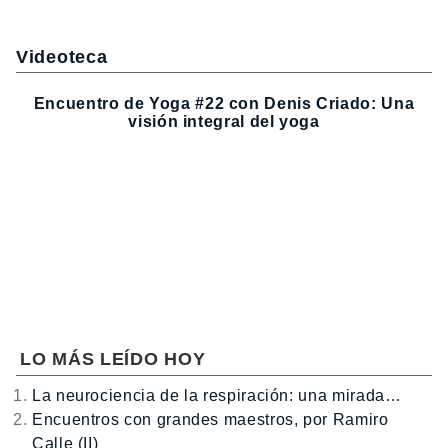
Videoteca
Encuentro de Yoga #22 con Denis Criado: Una
visión integral del yoga
LO MÁS LEÍDO HOY
La neurociencia de la respiración: una mirada…
Encuentros con grandes maestros, por Ramiro
Calle (II)