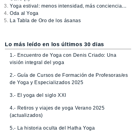
Yoga estival: menos intensidad, más conciencia…
Oda al Yoga
La Tabla de Oro de los ásanas
Lo más leído en los últimos 30 dias
1.- Encuentro de Yoga con Denis Criado: Una
visión integral del yoga
2.- Guía de Cursos de Formación de Profesoras/es
de Yoga y Especializados 2025
3.- El yoga del siglo XXI
4.- Retiros y viajes de yoga Verano 2025
(actualizados)
5.- La historia oculta del Hatha Yoga