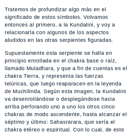
Tratemos de profundizar algo más en el
significado de estos símbolos. Volvamos
entonces al primero, a la Kundalini, y voy a
relacionarla con algunos de los aspectos
aludidos en las otras serpientes figuradas.
Supuestamente esta serpiente se halla en
principio enrollada en el chakra base o raíz,
llamado Muladhara, y que a fin de cuentas es el
chakra Tierra, y representa las fuerzas
telúricas, que luego reaparacen en la leyenda
de Muchilinda. Según esta imagen, la Kundalini
va desenrollándose o desplegándose hacia
arriba perforando uno a uno los otros cinco
chakras de modo ascendente, hasta alcanzar el
séptimo y último: Sahasrarara, que sería el
chakra etéreo o espiritual. Con lo cual, de este