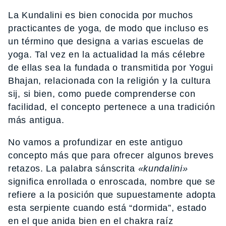
La Kundalini es bien conocida por muchos
practicantes de yoga, de modo que incluso es
un término que designa a varias escuelas de
yoga. Tal vez en la actualidad la más célebre
de ellas sea la fundada o transmitida por Yogui
Bhajan, relacionada con la religión y la cultura
sij, si bien, como puede comprenderse con
facilidad, el concepto pertenece a una tradición
más antigua.
No vamos a profundizar en este antiguo
concepto más que para ofrecer algunos breves
retazos. La palabra sánscrita
«kundalini»
significa enrollada o enroscada, nombre que se
refiere a la posición que supuestamente adopta
esta serpiente cuando está “dormida”, estado
en el que anida bien en el chakra raíz