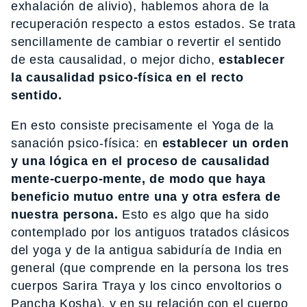
exhalación de alivio), hablemos ahora de la
recuperación respecto a estos estados. Se trata
sencillamente de cambiar o revertir el sentido
de esta causalidad, o mejor dicho,
establecer
la causalidad psico-física en el recto
sentido.
En esto consiste precisamente el Yoga de la
sanación psico-física: en
establecer un orden
y una lógica en el proceso de causalidad
mente-cuerpo-mente, de modo que haya
beneficio mutuo entre una y otra esfera de
nuestra persona.
Esto es algo que ha sido
contemplado por los antiguos tratados clásicos
del yoga y de la antigua sabiduría de India en
general (que comprende en la persona los tres
cuerpos Sarira Traya y los cinco envoltorios o
Pancha Kosha), y en su relación con el cuerpo