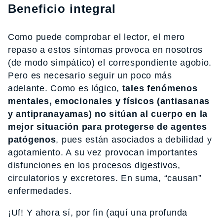
Beneficio integral
Como puede comprobar el lector, el mero
repaso a estos síntomas provoca en nosotros
(de modo simpático) el correspondiente agobio.
Pero es necesario seguir un poco más
adelante. Como es lógico,
tales fenómenos
mentales, emocionales y físicos (antiasanas
y antipranayamas) no sitúan al cuerpo en la
mejor situación para protegerse de agentes
patógenos
, pues están asociados a debilidad y
agotamiento. A su vez provocan importantes
disfunciones en los procesos digestivos,
circulatorios y excretores. En suma, “causan”
enfermedades.
¡Uf! Y ahora sí, por fin (aquí una profunda