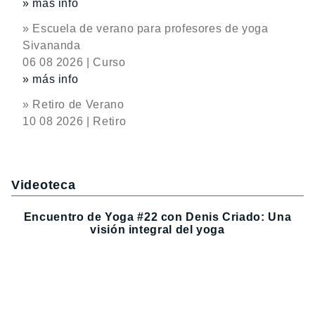
» más info
» Escuela de verano para profesores de yoga
Sivananda
06 08 2026 | Curso
» más info
» Retiro de Verano
10 08 2026 | Retiro
Videoteca
Encuentro de Yoga #22 con Denis Criado: Una
visión integral del yoga