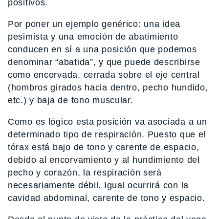
positivos.
Por poner un ejemplo genérico: una idea
pesimista y una emoción de abatimiento
conducen en sí a una posición que podemos
denominar “abatida”, y que puede describirse
como encorvada, cerrada sobre el eje central
(hombros girados hacia dentro, pecho hundido,
etc.) y baja de tono muscular.
Como es lógico esta posición va asociada a un
determinado tipo de respiración. Puesto que el
tórax está bajo de tono y carente de espacio,
debido al encorvamiento y al hundimiento del
pecho y corazón, la respiración será
necesariamente débil. Igual ocurrirá con la
cavidad abdominal, carente de tono y espacio.