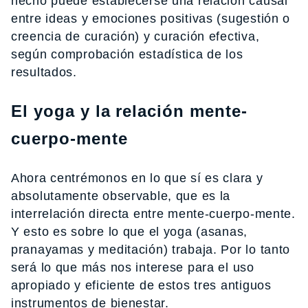
hecho puede establecerse una relación causal
entre ideas y emociones positivas (sugestión o
creencia de curación) y curación efectiva,
según comprobación estadística de los
resultados.
El yoga y la relación mente-
cuerpo-mente
Ahora centrémonos en lo que sí es clara y
absolutamente observable, que es la
interrelación directa entre mente-cuerpo-mente.
Y esto es sobre lo que el yoga (asanas,
pranayamas y meditación) trabaja. Por lo tanto
será lo que más nos interese para el uso
apropiado y eficiente de estos tres antiguos
instrumentos de bienestar.