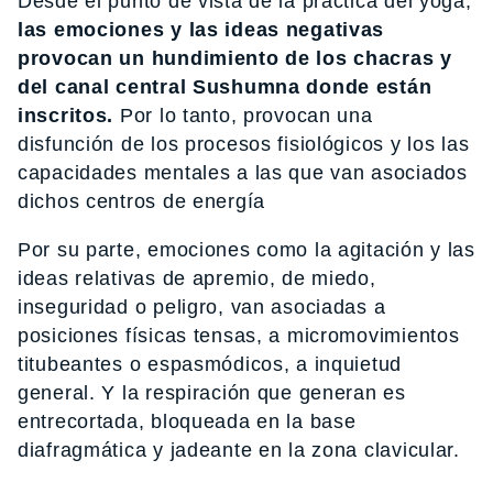
Desde el punto de vista de la práctica del yoga,
las emociones y las ideas negativas
provocan un hundimiento de los chacras y
del canal central Sushumna donde están
inscritos.
Por lo tanto, provocan una
disfunción de los procesos fisiológicos y los las
capacidades mentales a las que van asociados
dichos centros de energía
Por su parte, emociones como la agitación y las
ideas relativas de apremio, de miedo,
inseguridad o peligro, van asociadas a
posiciones físicas tensas, a micromovimientos
titubeantes o espasmódicos, a inquietud
general. Y la respiración que generan es
entrecortada, bloqueada en la base
diafragmática y jadeante en la zona clavicular.