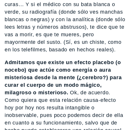
curas… Y si el médico con su bata blanca o
verde, su radiografía (donde sólo ves manchas
blancas o negras) y con la analítica (donde sólo
lees letras y números abstrusos), te dice que te
vas a morir, es que te mueres, pero
mayormente del susto. (Sí, es un chiste, como
en los telefilmes, basado en hechos reales).
Admitamos que existe un efecto placebo (o
nocebo) que actúe como energía o aura
misteriosa desde la mente (¿cerebro?) para
curar el cuerpo de un modo mágico,
milagroso o misterioso.
Ok, de acuerdo.
Como quiera que esta relación causa-efecto
hoy por hoy nos resulta intangible o
inobservable, pues poco podemos decir de ella
en cuanto a su funcionamiento, salvo que de