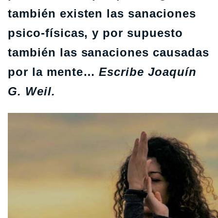
también existen las sanaciones
psico-físicas, y por supuesto
también las sanaciones causadas
por la mente…
Escribe Joaquín
G. Weil.