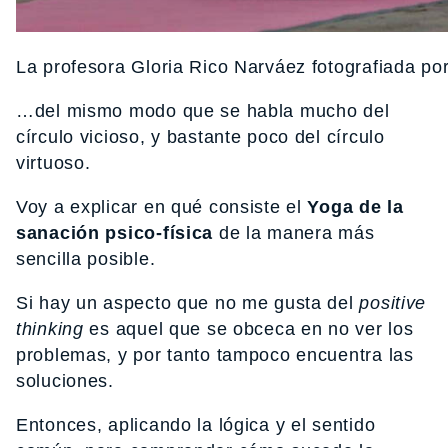
La profesora Gloria Rico Narváez fotografiada po
…del mismo modo que se habla mucho del
círculo vicioso, y bastante poco del círculo
virtuoso.
Voy a explicar en qué consiste el
Yoga de la
sanación psico-física
de la manera más
sencilla posible.
Si hay un aspecto que no me gusta del
positive
thinking
es aquel que se obceca en no ver los
problemas, y por tanto tampoco encuentra las
soluciones.
Entonces, aplicando la lógica y el sentido