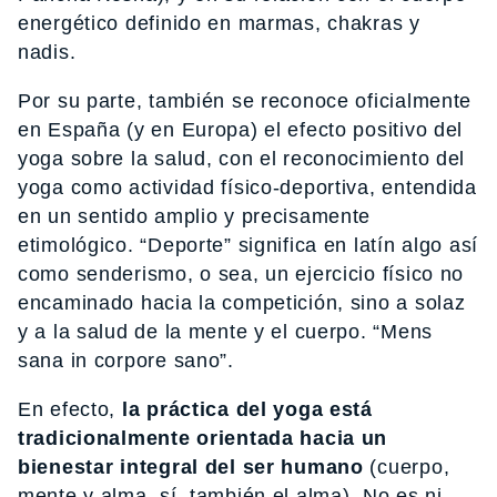
energético definido en marmas, chakras y
nadis.
Por su parte, también se reconoce oficialmente
en España (y en Europa) el efecto positivo del
yoga sobre la salud, con el reconocimiento del
yoga como actividad físico-deportiva, entendida
en un sentido amplio y precisamente
etimológico. “Deporte” significa en latín algo así
como senderismo, o sea, un ejercicio físico no
encaminado hacia la competición, sino a solaz
y a la salud de la mente y el cuerpo. “Mens
sana in corpore sano”.
En efecto,
la práctica del yoga está
tradicionalmente orientada hacia un
bienestar integral del ser humano
(cuerpo,
mente y alma, sí, también el alma). No es ni