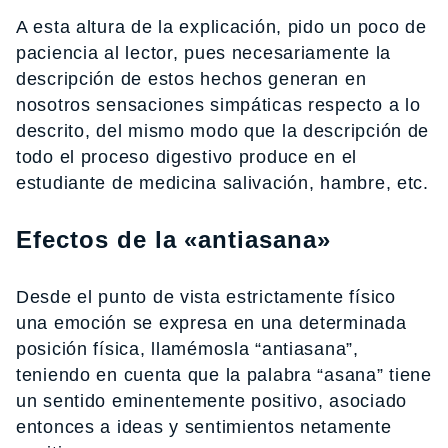
A esta altura de la explicación, pido un poco de
paciencia al lector, pues necesariamente la
descripción de estos hechos generan en
nosotros sensaciones simpáticas respecto a lo
descrito, del mismo modo que la descripción de
todo el proceso digestivo produce en el
estudiante de medicina salivación, hambre, etc.
Efectos de la «antiasana»
Desde el punto de vista estrictamente físico
una emoción se expresa en una determinada
posición física, llamémosla “antiasana”,
teniendo en cuenta que la palabra “asana” tiene
un sentido eminentemente positivo, asociado
entonces a ideas y sentimientos netamente