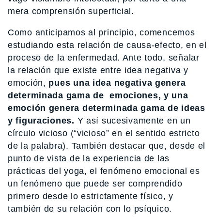
mera comprensión superficial.
Como anticipamos al principio, comencemos
estudiando esta relación de causa-efecto, en el
proceso de la enfermedad. Ante todo, señalar
la relación que existe entre idea negativa y
emoción,
pues una idea negativa genera
determinada gama de emociones, y una
emoción genera determinada gama de ideas
y figuraciones.
Y así sucesivamente en un
círculo vicioso (“vicioso” en el sentido estricto
de la palabra). También destacar que, desde el
punto de vista de la experiencia de las
prácticas del yoga, el fenómeno emocional es
un fenómeno que puede ser comprendido
primero desde lo estrictamente físico, y
también de su relación con lo psíquico.