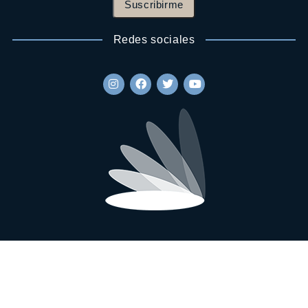
Suscribirme
Redes sociales