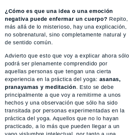
¿Cómo es que una idea o una emoción
negativa puede enfermar un cuerpo?
Repito,
más allá de lo misterioso, hay una explicación,
no sobrenatural, sino completamente natural y
de sentido común.
Advierto que esto que voy a explicar ahora sólo
podrá ser plenamente comprendido por
aquellas personas que tengan una cierta
experiencia en la práctica del yoga:
asanas,
pranayamas y meditación
. Esto se debe
principalmente a que voy a remitirme a unos
hechos y una observación que sólo ha sido
transitada por personas experimentadas en la
práctica del yoga. Aquellos que no lo hayan
practicado, a lo más que pueden llegar a un
vago vislumbre intelectual, por tanto a una