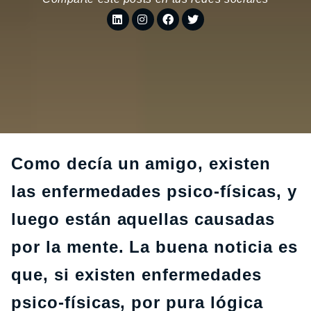
Como decía un amigo, existen
las enfermedades psico-físicas, y
luego están aquellas causadas
por la mente. La buena noticia es
que, si existen enfermedades
psico-físicas, por pura lógica