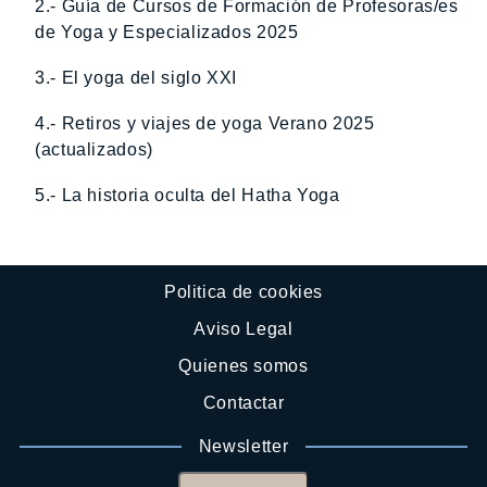
2.- Guía de Cursos de Formación de Profesoras/es
de Yoga y Especializados 2025
3.- El yoga del siglo XXI
4.- Retiros y viajes de yoga Verano 2025
(actualizados)
5.- La historia oculta del Hatha Yoga
Politica de cookies
Aviso Legal
Quienes somos
Contactar
Newsletter