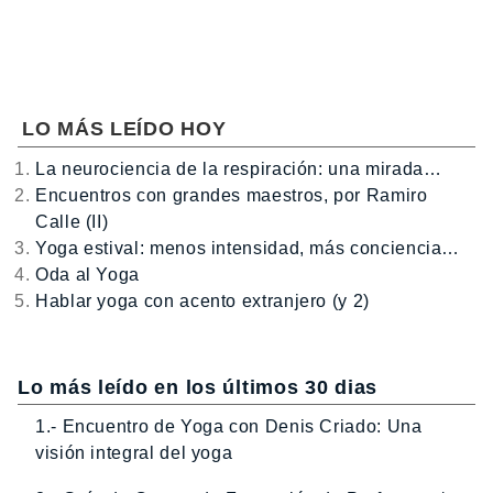
LO MÁS LEÍDO HOY
La neurociencia de la respiración: una mirada…
Encuentros con grandes maestros, por Ramiro
Calle (II)
Yoga estival: menos intensidad, más conciencia…
Oda al Yoga
Hablar yoga con acento extranjero (y 2)
Lo más leído en los últimos 30 dias
1.- Encuentro de Yoga con Denis Criado: Una
visión integral del yoga