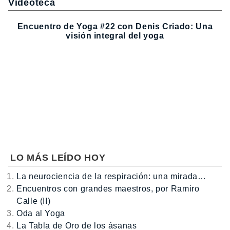
Videoteca
Encuentro de Yoga #22 con Denis Criado: Una
visión integral del yoga
LO MÁS LEÍDO HOY
La neurociencia de la respiración: una mirada…
Encuentros con grandes maestros, por Ramiro
Calle (II)
Oda al Yoga
La Tabla de Oro de los ásanas