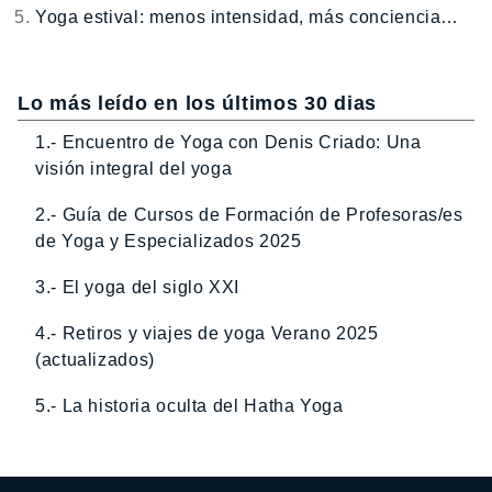
Yoga estival: menos intensidad, más conciencia…
Lo más leído en los últimos 30 dias
1.- Encuentro de Yoga con Denis Criado: Una
visión integral del yoga
2.- Guía de Cursos de Formación de Profesoras/es
de Yoga y Especializados 2025
3.- El yoga del siglo XXI
4.- Retiros y viajes de yoga Verano 2025
(actualizados)
5.- La historia oculta del Hatha Yoga