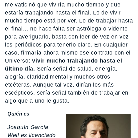
me vaticinó que viviría mucho tiempo y que
estaría trabajando hasta el final. Lo de vivir
mucho tiempo está por ver. Lo de trabajar hasta
el final… no hace falta ser astróloga o vidente
para averiguarlo, basta con leer de vez en vez
los periódicos para tenerlo claro. En cualquier
caso, firmaría ahora mismo ese contrato con el
Universo:
vivir mucho trabajando hasta el
último día.
Sería señal de salud, energía,
alegría, claridad mental y muchos otros
etcéteras. Aunque tal vez, dirían los más
escépticos, sería señal también de trabajar en
algo que a uno le gusta.
Quién es
Joaquín García
Weil es licenciado