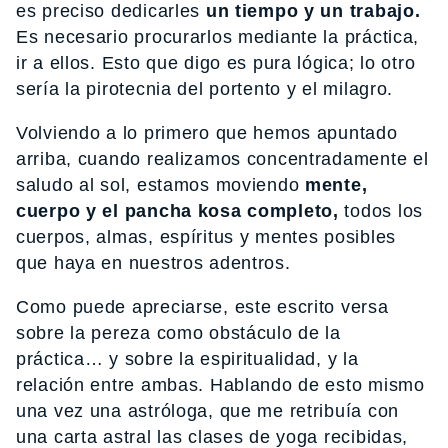
es preciso dedicarles
un tiempo y un trabajo.
Es necesario procurarlos mediante la práctica,
ir a ellos. Esto que digo es pura lógica; lo otro
sería la pirotecnia del portento y el milagro.
Volviendo a lo primero que hemos apuntado
arriba, cuando realizamos concentradamente el
saludo al sol, estamos moviendo
mente,
cuerpo y el pancha kosa completo,
todos los
cuerpos, almas, espíritus y mentes posibles
que haya en nuestros adentros.
Como puede apreciarse, este escrito versa
sobre la pereza como obstáculo de la
práctica… y sobre la espiritualidad, y la
relación entre ambas. Hablando de esto mismo
una vez una astróloga, que me retribuía con
una carta astral las clases de yoga recibidas,