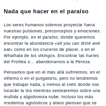
Nada que hacer en el paraíso
Los seres humanos solemos proyectar fuera
nuestras pulsiones, preconceptos y emociones.
Por ejemplo, en el paraíso, donde queremos
encontrar la abundancia
«all you can drink and
eat»
como en los cruceros de placer, o en el
Whalhala de los vikingos. Encontrar las huríes
del Profeta o… abandonarnos a la Pereza.
Pensamos que en el más allá sufriremos, en el
infierno o en el purgatorio, pero no tendremos
que trabajar nada, o iremos al cielo donde nos
tocarán la lira mientras sestearemos sobre una
mullida y algodonosa nube. Incluso los más
irredentos agnósticos y ateos piensan que se