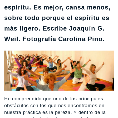
espíritu. Es mejor, cansa menos,
sobre todo porque el espíritu es
más ligero. Escribe Joaquín G.
Weil. Fotografía Carolina Pino.
He comprendido que uno de los principales
obstáculos con los que nos encontramos en
nuestra práctica es la pereza. Y dentro de la