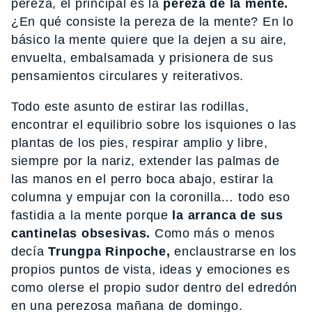
pereza, el principal es la
pereza de la mente.
¿En qué consiste la pereza de la mente? En lo
básico la mente quiere que la dejen a su aire,
envuelta, embalsamada y prisionera de sus
pensamientos circulares y reiterativos.
Todo este asunto de estirar las rodillas,
encontrar el equilibrio sobre los isquiones o las
plantas de los pies, respirar amplio y libre,
siempre por la nariz, extender las palmas de
las manos en el perro boca abajo, estirar la
columna y empujar con la coronilla… todo eso
fastidia a la mente porque
la arranca de sus
cantinelas obsesivas.
Como más o menos
decía
Trungpa Rinpoche,
enclaustrarse en los
propios puntos de vista, ideas y emociones es
como olerse el propio sudor dentro del edredón
en una perezosa mañana de domingo.