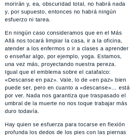
morirán y, ea, obscuridad total, no habrá nada
y, por supuesto, entonces no habrá ningún
esfuerzo ni tarea.
En ningún caso consideramos que en el Más
Allá nos tocará limpiar la casa, ir a la oficina,
atender a los enfermos o ir a clases a aprender
o enseñar algo, por ejemplo, yoga. Estamos,
una vez más, proyectando nuestra pereza.
Igual que el emblema sobre el catafalco:
«Descanse en paz». Vale, lo de «en paz» bien
puede ser, pero en cuanto a «descanse»… está
por ver. Nada nos garantiza que traspasado el
umbral de la muerte no nos toque trabajar más
duro todavía.
Hay quien se esfuerza para tocarse en flexión
profunda los dedos de los pies con las piernas