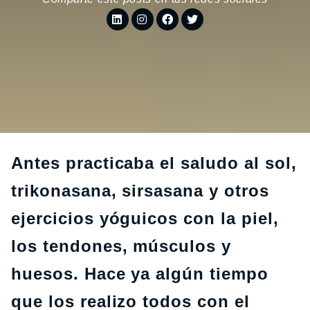
Antes practicaba el saludo al sol,
trikonasana, sirsasana y otros
ejercicios yóguicos con la piel,
los tendones, músculos y
huesos. Hace ya algún tiempo
que los realizo todos con el