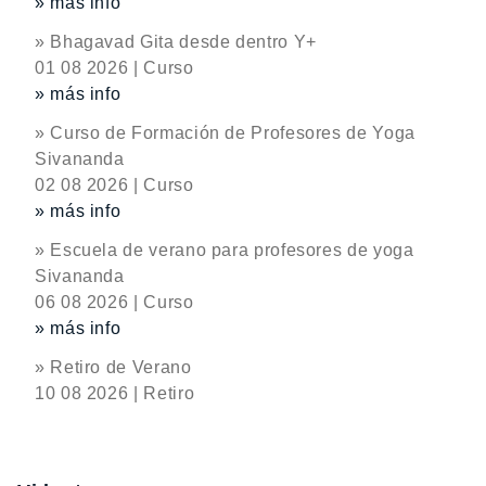
» más info
» Bhagavad Gita desde dentro Y+
01 08 2026 | Curso
» más info
» Curso de Formación de Profesores de Yoga
Sivananda
02 08 2026 | Curso
» más info
» Escuela de verano para profesores de yoga
Sivananda
06 08 2026 | Curso
» más info
» Retiro de Verano
10 08 2026 | Retiro