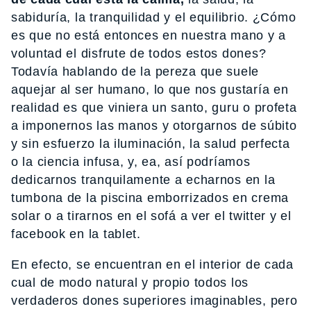
sabiduría, la tranquilidad y el equilibrio. ¿Cómo
es que no está entonces en nuestra mano y a
voluntad el disfrute de todos estos dones?
Todavía hablando de la pereza que suele
aquejar al ser humano, lo que nos gustaría en
realidad es que viniera un santo, guru o profeta
a imponernos las manos y otorgarnos de súbito
y sin esfuerzo la iluminación, la salud perfecta
o la ciencia infusa, y, ea, así podríamos
dedicarnos tranquilamente a echarnos en la
tumbona de la piscina emborrizados en crema
solar o a tirarnos en el sofá a ver el twitter y el
facebook en la tablet.
En efecto, se encuentran en el interior de cada
cual de modo natural y propio todos los
verdaderos dones superiores imaginables, pero