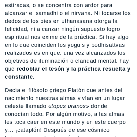
estiradas, o se concentra con ardor para
alcanzar el samadhi o el nirvana. Ni tocarse los
dedos de los pies en uthanasana otorga la
felicidad, ni alcanzar ningún supuesto logro
espiritual nos exime de la práctica. Si hay algo
en lo que coinciden los yoguis y bodhisattvas
realizados es en que, una vez alcanzados los
objetivos de iluminación o claridad mental, hay
que
redoblar el tesón y la práctica resuelta y
constante.
Decía el filósofo griego Platón que antes del
nacimiento nuestras almas vivían en un lugar
celeste llamado
«topus uranos»
donde
conocían todo. Por algún motivo, a las almas
les toca caer en este mundo y en este cuerpo
y… ¡cataplón! Después de ese cósmico