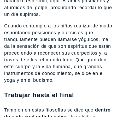
batacazo espiritual, aquí estamos pasmados y
aturdidos del golpe, procurando recordar lo que
un día supimos.
Cuando contemplo a los niños realizar de modo
espontáneo posiciones y ejercicios que
tranquilamente pueden llamarse yóguicos, me
da la sensación de que son espíritus que están
procediendo a reconocer sus cuerpecitos y, a
través de ellos, el mundo todo. Qué gran don
este cuerpo y la vida humana, qué grandes
instrumentos de conocimiento, se dice en el
yoga y en el budismo.
Trabajar hasta el final
También en estas filosofías se dice que
dentro
de cada cual está la calma,
la salud, la