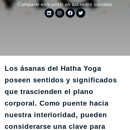
Comparte este posts en tus redes sociales
Los ásanas del Hatha Yoga
poseen sentidos y significados
que trascienden el plano
corporal. Como puente hacia
nuestra interioridad, pueden
considerarse una clave para