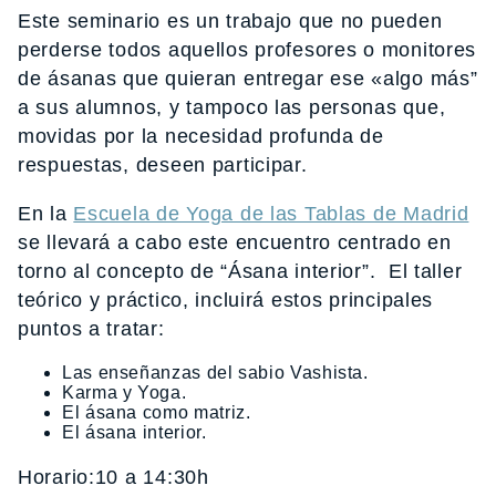
Este seminario es un trabajo que no pueden
perderse todos aquellos profesores o monitores
de ásanas que quieran entregar ese «algo más”
a sus alumnos, y tampoco las personas que,
movidas por la necesidad profunda de
respuestas, deseen participar.
En la
Escuela de Yoga de las Tablas de Madrid
se llevará a cabo este encuentro centrado en
torno al concepto de “Ásana interior”. El taller
teórico y práctico, incluirá estos principales
puntos a tratar:
Las enseñanzas del sabio Vashista.
Karma y Yoga.
El ásana como matriz.
El ásana interior.
Horario:10 a 14:30h