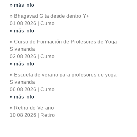
» más info
» Bhagavad Gita desde dentro Y+
01 08 2026 | Curso
» más info
» Curso de Formación de Profesores de Yoga
Sivananda
02 08 2026 | Curso
» más info
» Escuela de verano para profesores de yoga
Sivananda
06 08 2026 | Curso
» más info
» Retiro de Verano
10 08 2026 | Retiro