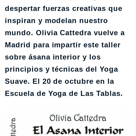
despertar fuerzas creativas que
inspiran y modelan nuestro
mundo. Olivia Cattedra vuelve a
Madrid para impartir este taller
sobre ásana interior y los
principios y técnicas del Yoga
Suave. El 20 de octubre en la
Escuela de Yoga de Las Tablas.