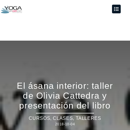
El ásana interior: taller
de Olivia Cattedra y
presentación del libro
CURSOS, CLASES, TALLERES
2018-10-04