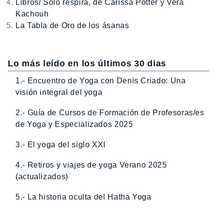
Libros/ Solo respira, de Carissa Potter y Vera
Kachouh
La Tabla de Oro de los ásanas
Lo más leído en los últimos 30 dias
1.- Encuentro de Yoga con Denis Criado: Una
visión integral del yoga
2.- Guía de Cursos de Formación de Profesoras/es
de Yoga y Especializados 2025
3.- El yoga del siglo XXI
4.- Retiros y viajes de yoga Verano 2025
(actualizados)
5.- La historia oculta del Hatha Yoga