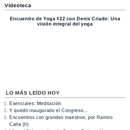
Videoteca
Encuentro de Yoga #22 con Denis Criado: Una
visión integral del yoga
LO MÁS LEÍDO HOY
Esenciales: Meditación
Y quedó inaugurado el Congreso…
Encuentros con grandes maestros, por Ramiro
Calle (II)