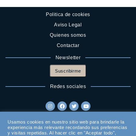
Politica de cookies
Aviso Legal
Quienes somos
Contactar
Newsletter
Suscribirme
Redes sociales
Usamos cookies en nuestro sitio web para brindarle la
experiencia más relevante recordando sus preferencias
y visitas repetidas. Al hacer clic en "Aceptar todo",