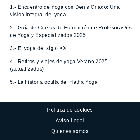
1.- Encuentro de Yoga con Denis Criado: Una
visión integral del yoga
2.- Guía de Cursos de Formación de Profesoras/es
de Yoga y Especializados 2025
3.- El yoga del siglo XXI
4.- Retiros y viajes de yoga Verano 2025
(actualizados)
5.- La historia oculta del Hatha Yoga
Politica de cookies
Aviso Legal
Quienes somos