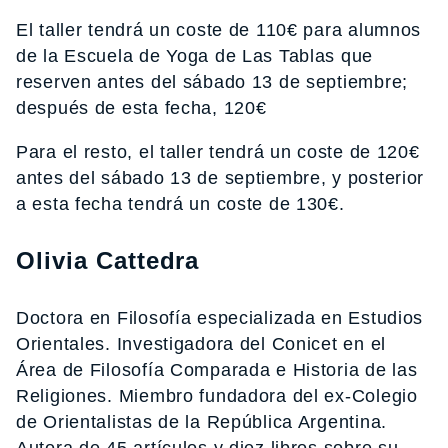
El taller tendrá un coste de 110€ para alumnos
de la Escuela de Yoga de Las Tablas que
reserven antes del sábado 13 de septiembre;
después de esta fecha, 120€
Para el resto, el taller tendrá un coste de 120€
antes del sábado 13 de septiembre, y posterior
a esta fecha tendrá un coste de 130€.
Olivia Cattedra
Doctora en Filosofía especializada en Estudios
Orientales. Investigadora del Conicet en el
Área de Filosofía Comparada e Historia de las
Religiones. Miembro fundadora del ex-Colegio
de Orientalistas de la República Argentina.