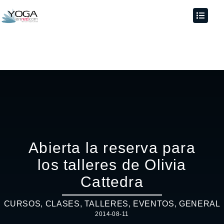
Abierta la reserva para
los talleres de Olivia
Cattedra
CURSOS, CLASES, TALLERES
,
EVENTOS
,
GENERAL
2014-08-11