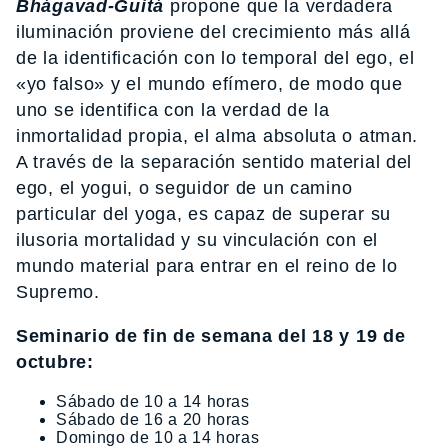
Bhágavad-Guitá
propone que la verdadera
iluminación proviene del crecimiento más allá
de la identificación con lo temporal del ego, el
«yo falso» y el mundo efímero, de modo que
uno se identifica con la verdad de la
inmortalidad propia, el alma absoluta o atman.
A través de la separación sentido material del
ego, el yogui, o seguidor de un camino
particular del yoga, es capaz de superar su
ilusoria mortalidad y su vinculación con el
mundo material para entrar en el reino de lo
Supremo.
Seminario de fin de semana del 18 y 19 de
octubre:
Sábado de 10 a 14 horas
Sábado de 16 a 20 horas
Domingo de 10 a 14 horas