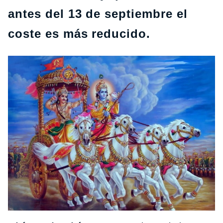
antes del 13 de septiembre el
coste es más reducido.