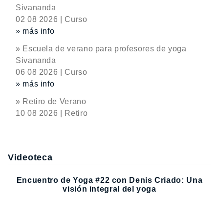
Sivananda
02 08 2026 | Curso
» más info
» Escuela de verano para profesores de yoga
Sivananda
06 08 2026 | Curso
» más info
» Retiro de Verano
10 08 2026 | Retiro
Videoteca
Encuentro de Yoga #22 con Denis Criado: Una
visión integral del yoga