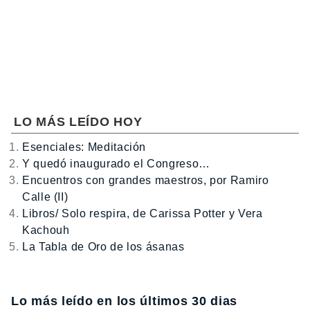
LO MÁS LEÍDO HOY
Esenciales: Meditación
Y quedó inaugurado el Congreso…
Encuentros con grandes maestros, por Ramiro
Calle (II)
Libros/ Solo respira, de Carissa Potter y Vera
Kachouh
La Tabla de Oro de los ásanas
Lo más leído en los últimos 30 dias