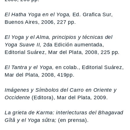
El Hatha Yoga en el Yoga,
Ed. Grafica Sur,
Buenos Aires, 2006, 227 pp.
El Yoga y el Alma, principios y técnicas del
Yoga Suave II,
2da Edición aumentada,
Editorial Suárez, Mar del Plata, 2008, 225 pp.
El Tantra y el Yoga,
en colab., Editorial Suárez,
Mar del Plata, 2008, 419pp.
Imágenes y Símbolos del Carro en Oriente y
Occidente
(Editora), Mar del Plata, 2009.
La grieta de Karma: interlecturas del Bhagavad
Gîtâ y el Yoga sûtra;
(en prensa).