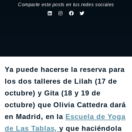
Comparte este posts en tus redes sociales
Ya puede hacerse la reserva para
los dos talleres de Lilah (17 de
octubre) y Gita (18 y 19 de
octubre) que Olivia Cattedra dará
en Madrid, en la
Escuela de Yoga
de Las Tablas,
y que haciéndola