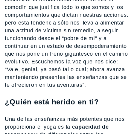
comodín que justifica todo lo que somos y los
comportamientos que dictan nuestras acciones,
pero esta tendencia sólo nos lleva a alimentar
una actitud de víctima sin remedio, a seguir
funcionando desde el “pobre de mí” y a
continuar en un estado de desempoderamiento
que nos pone un freno gigantesco en el camino
evolutivo. Escuchemos la voz que nos dice:
“Vale, genial, ya pasó tal o cual; ahora avanza
manteniendo presentes las enseñanzas que se
te ofrecieron en tus aventuras”.
¿Quién está herido en ti?
Una de las enseñanzas más potentes que nos
proporciona el yoga es la
capacidad de