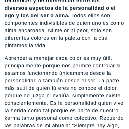
reconocer y de diferenciar entre los
diversos aspectos de la personalidad o el
ego y los del ser o alma.
Todos ellos son
componentes indivisibles de quien uno es como
alma encarnada. Ni mejor ni peor, solo son
diferentes colores en la paleta con la cual
pintamos la vida.
Aprender a manejar cada color es muy útil,
principalmente porque nos permite controlar si
estamos funcionando únicamente desde la
personalidad o también desde el ser. La parte
más sutil de quien tú eres no conoce el dolor
porque no juzga ni evalúa, simplemente existe
conscientemente. Es la personalidad quien vive
la herida como tal porque es parte de nuestro
karma tanto personal como colectivo. Recuerdo
las palabras de mi abuela: “Siempre hay algo,