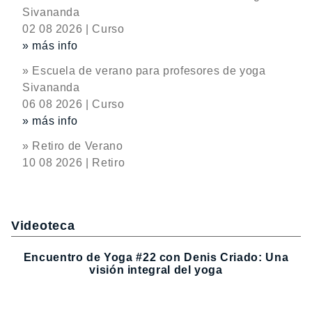
Sivananda
02 08 2026 | Curso
» más info
» Escuela de verano para profesores de yoga
Sivananda
06 08 2026 | Curso
» más info
» Retiro de Verano
10 08 2026 | Retiro
Videoteca
Encuentro de Yoga #22 con Denis Criado: Una
visión integral del yoga