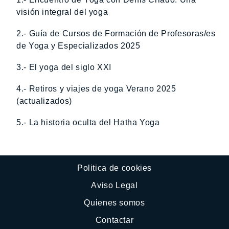
visión integral del yoga
2.- Guía de Cursos de Formación de Profesoras/es
de Yoga y Especializados 2025
3.- El yoga del siglo XXI
4.- Retiros y viajes de yoga Verano 2025
(actualizados)
5.- La historia oculta del Hatha Yoga
Politica de cookies
Aviso Legal
Quienes somos
Contactar