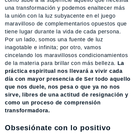
cómo sube a la superficie aquello que necesita
una transformación y podemos enaltecer más
la unión con la luz subyacente en el juego
maravilloso de complementarios opuestos que
tiene lugar durante la vida de cada persona.
Por un lado, somos una fuente de luz
inagotable e infinita; por otro, vamos
cincelando los maravillosos condicionamientos
de la materia para brillar con más belleza.
La
práctica espiritual nos llevará a vivir cada
día con mayor presencia de Ser todo aquello
que nos duele, nos pesa o que ya no nos
sirve, libres de una actitud de resignación y
como un proceso de comprensión
transformadora.
Obsesiónate con lo positivo