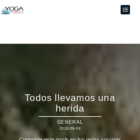
Todos llevamos una
herida
GENERAL
2018-09-04
Comparte este posts en tus redes sociales