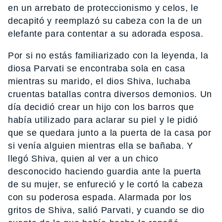
en un arrebato de proteccionismo y celos, le
decapitó y reemplazó su cabeza con la de un
elefante para contentar a su adorada esposa.
Por si no estás familiarizado con la leyenda, la
diosa Parvati se encontraba sola en casa
mientras su marido, el dios Shiva, luchaba
cruentas batallas contra diversos demonios. Un
día decidió crear un hijo con los barros que
había utilizado para aclarar su piel y le pidió
que se quedara junto a la puerta de la casa por
si venía alguien mientras ella se bañaba. Y
llegó Shiva, quien al ver a un chico
desconocido haciendo guardia ante la puerta
de su mujer, se enfureció y le cortó la cabeza
con su poderosa espada. Alarmada por los
gritos de Shiva, salió Parvati, y cuando se dio