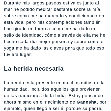
Durante mis largos paseos estivales junto al
mar he podido meditar bastante sobre la mía,
sobre cómo me ha marcado y condicionado en
esta vida, pero mis contemplaciones también
han girado en torno a cómo me ha dado un
sello de identidad, cómo a través de ella me he
hecho cada día mejor persona y sobre cómo el
yoga me ha dado las claves para que todo eso
tuviera lugar.
La herida necesaria
La herida está presente en muchos mitos de la
humanidad, incluidos aquellos que provienen
de las tradiciones de la India. Estoy pensando
ahora mismo en el nacimiento de
Ganesha,
por
ejemplo, quien llegó a ser él porque su padre,