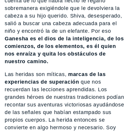
cuenta de lo que había hecho le regañó
sobremanera exigiéndole que le devolviera la
cabeza a su hijo querido. Shiva, desesperado,
salió a buscar una cabeza adecuada para el
niño y encontró la de un elefante. Por eso
Ganesha es el dios de la inteligencia, de los
comienzos, de los elementos, es él quien
nos enraíza y quita los obstáculos de
nuestro camino.
Las heridas son míticas,
marcas de las
experiencias de superación
que nos
recuerdan las lecciones aprendidas. Los
grandes héroes de nuestras tradiciones podían
recontar sus aventuras victoriosas ayudándose
de las señales que habían estampado sus
propios cuerpos. La herida entonces se
convierte en algo hermoso y necesario. Soy