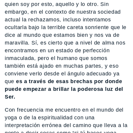
quien soy por esto, aquello y lo otro. Sin
embargo, en el contexto de nuestra sociedad
actual la rechazamos, incluso intentamos
ocultarla bajo la terrible careta sonriente que le
dice al mundo que estamos bien y nos va de
maravilla. Sí, es cierto que a nivel de alma nos
encontramos en un estado de perfección
inmaculada, pero el humano que somos
también está ajado en muchas partes, y eso
conviene verlo desde el ángulo adecuado ya
que
es a través de esas brechas por donde
puede empezar a brillar la poderosa luz del
Ser.
Con frecuencia me encuentro en el mundo del
yoga o de la espiritualidad con una
interpretación errónea del camino que lleva a la