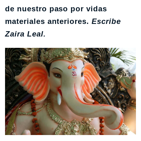
de nuestro paso por vidas
materiales anteriores.
Escribe
Zaira Leal.