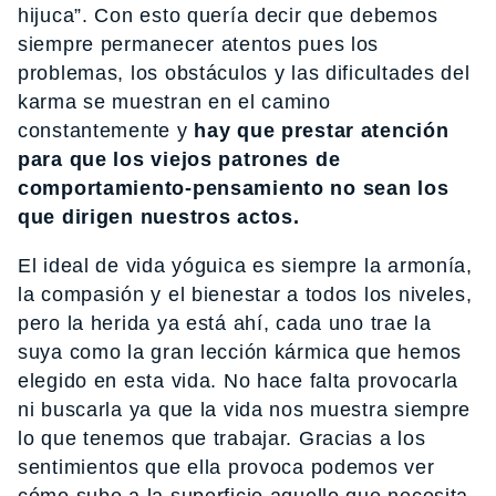
hijuca”. Con esto quería decir que debemos
siempre permanecer atentos pues los
problemas, los obstáculos y las dificultades del
karma se muestran en el camino
constantemente y
hay que prestar atención
para que los viejos patrones de
comportamiento-pensamiento no sean los
que dirigen nuestros actos.
El ideal de vida yóguica es siempre la armonía,
la compasión y el bienestar a todos los niveles,
pero la herida ya está ahí, cada uno trae la
suya como la gran lección kármica que hemos
elegido en esta vida. No hace falta provocarla
ni buscarla ya que la vida nos muestra siempre
lo que tenemos que trabajar. Gracias a los
sentimientos que ella provoca podemos ver