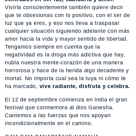
Vivirla conscientemente también quiere decir
que te obsesionas con lo positivo, con el ser de
luz que ya eres, y eso nos lleva a traspasar
cualquier situación siguiendo adelante con más
amor hacia la vida y mayor sentido de libertad.
Tengamos siempre en cuenta que la
negatividad es la droga más adictiva que hay,
nubla nuestra mente-corazón de una manera
horrorosa y hace de la herida algo decadente y
mortal. No importa cual sea la tuya ni cómo te
ha marcado,
vive radiante, disfruta y celebra.
El 12 de septiembre comienza en India el gran
festival que conmemora al dios Ganesha.
Cantemos a las fuerzas que nos apoyan
incondicionalmente en el camino.