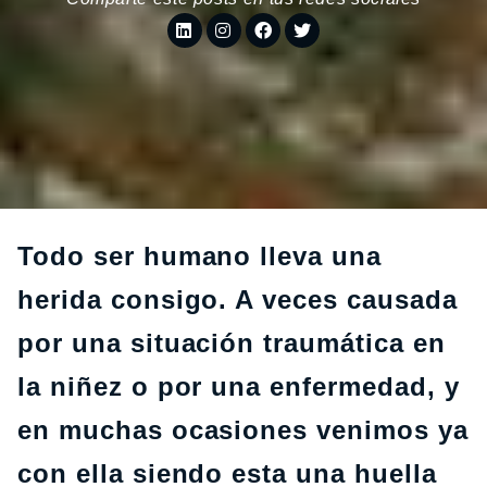
Todo ser humano lleva una
herida consigo. A veces causada
por una situación traumática en
la niñez o por una enfermedad, y
en muchas ocasiones venimos ya
con ella siendo esta una huella